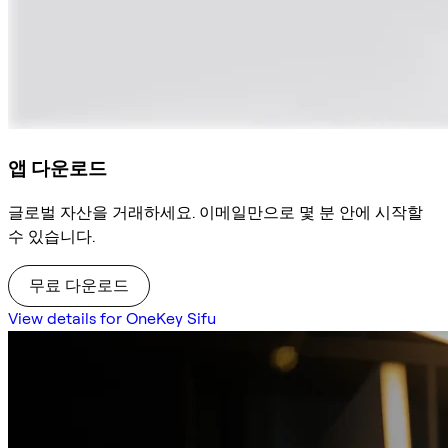
앱 다운로드
글로벌 자산을 거래하세요. 이메일만으로 몇 분 안에 시작할
수 있습니다.
무료 다운로드
View details for OneKey Sifu