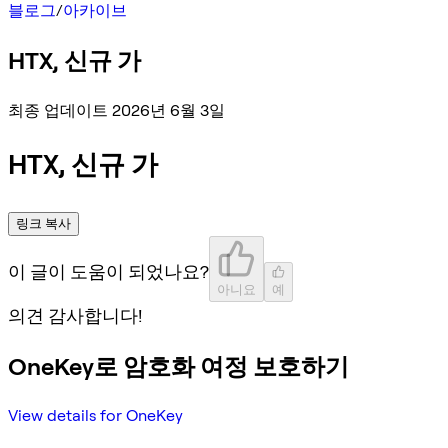
블로그
/
아카이브
HTX, 신규 가
최종 업데이트 2026년 6월 3일
HTX, 신규 가
링크 복사
이 글이 도움이 되었나요?
아니요
예
의견 감사합니다!
OneKey로 암호화 여정 보호하기
View details for OneKey