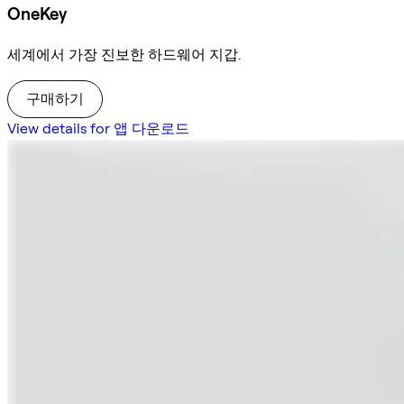
OneKey
세계에서 가장 진보한 하드웨어 지갑.
구매하기
View details for 앱 다운로드