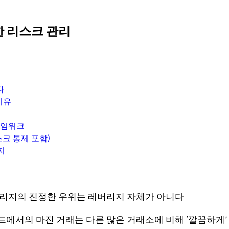
한 리스크 관리
다
이유
레임워크
크 통제 포함)
지
리지의 진정한 우위는 레버리지 자체가 아니다
드
에서의 마진 거래는 다른 많은 거래소에 비해 ‘깔끔하게’