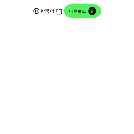
한국어
다운로드