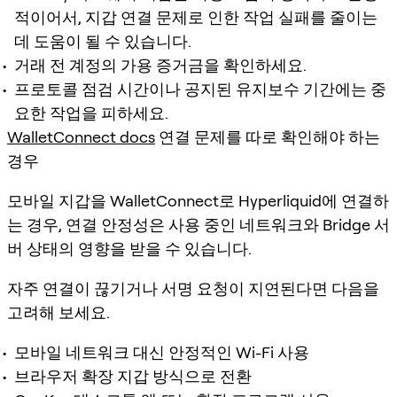
적이어서, 지갑 연결 문제로 인한 작업 실패를 줄이는
데 도움이 될 수 있습니다.
거래 전 계정의 가용 증거금을 확인하세요.
프로토콜 점검 시간이나 공지된 유지보수 기간에는 중
요한 작업을 피하세요.
WalletConnect docs
연결 문제를 따로 확인해야 하는
경우
모바일 지갑을 WalletConnect로 Hyperliquid에 연결하
는 경우, 연결 안정성은 사용 중인 네트워크와 Bridge 서
버 상태의 영향을 받을 수 있습니다.
자주 연결이 끊기거나 서명 요청이 지연된다면 다음을
고려해 보세요.
모바일 네트워크 대신 안정적인 Wi-Fi 사용
브라우저 확장 지갑 방식으로 전환