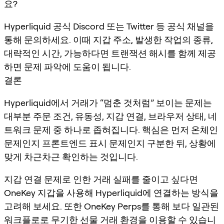
요?
Hyperliquid 공식 Discord 또는 Twitter 등 공식 채널을
통해 문의하세요. 이때 지갑 주소, 발생한 작업의 종류,
대략적인 시간, 가능하다면 트랜잭션 해시를 함께 제공
하면 문제 파악에 도움이 됩니다.
결론
Hyperliquid에서 거래가 “멈춘 것처럼” 보이는 문제는
대부분 주문 조건, 유동성, 지갑 연결, 브라우저 상태, 네
트워크 문제 중 하나로 좁혀집니다. 핵심은 먼저 온체인
문제인지 프론트엔드 표시 문제인지 구분한 뒤, 상황에
맞게 차근차근 확인하는 것입니다.
지갑 연결 문제로 인한 거래 실패를 줄이고 싶다면
OneKey 지갑을 사용해 Hyperliquid에 연결하는 방식을
고려해 보세요. 또한 OneKey Perps를 통해 보다 일관된
워크플로로 무기한 선물 거래 환경을 이용할 수 있습니