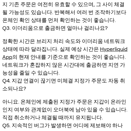
지 기존 주문은 여전히 유효할 수 있으며, 그 사이 체결
될 가능성도 있습니다. 반복해서 여러 번 조작하기보다
온체인 확인 상태를 먼저 확인하는 것이 좋습니다.
Q3. 이더리움으로 출금하면 얼마나 걸리나요?
정확한 시간은 브리지 처리 속도와 이더리움 네트워크
상태에 따라 달라집니다. 실제 예상 시간은
Hyperliquid
App
의 현재 안내를 기준으로 확인하는 것이 좋습니다.
네트워크가 혼잡하지 않은 시간대에 출금하면 지연 가
능성을 줄일 수 있습니다.
Q4. 지갑 연결이 끊기면 미체결 지정가 주문도 자동 취
소되나요?
아니요. 온체인에 제출된 지정가 주문은 지갑이 온라인
인지 여부와 관계없이 오더북에 남아 있을 수 있습니다.
직접 취소하거나 체결될 때까지 유지됩니다.
Q5. 지속적인 버그가 발생하면 어디에 제보해야 하나