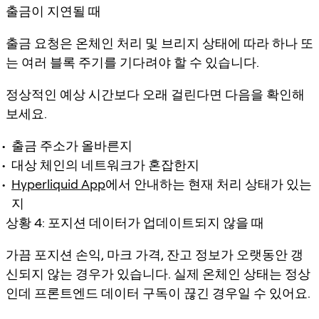
출금이 지연될 때
출금 요청은 온체인 처리 및 브리지 상태에 따라 하나 또
는 여러 블록 주기를 기다려야 할 수 있습니다.
정상적인 예상 시간보다 오래 걸린다면 다음을 확인해
보세요.
출금 주소가 올바른지
대상 체인의 네트워크가 혼잡한지
Hyperliquid App
에서 안내하는 현재 처리 상태가 있는
지
상황 4: 포지션 데이터가 업데이트되지 않을 때
가끔 포지션 손익, 마크 가격, 잔고 정보가 오랫동안 갱
신되지 않는 경우가 있습니다. 실제 온체인 상태는 정상
인데 프론트엔드 데이터 구독이 끊긴 경우일 수 있어요.