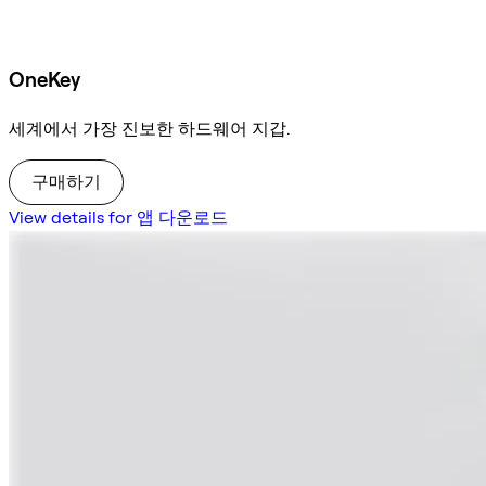
OneKey
세계에서 가장 진보한 하드웨어 지갑.
구매하기
View details for 앱 다운로드