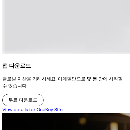
앱 다운로드
글로벌 자산을 거래하세요. 이메일만으로 몇 분 안에 시작할
수 있습니다.
무료 다운로드
View details for OneKey Sifu