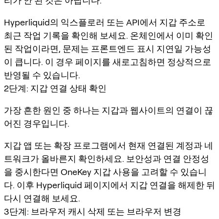
리가 안 된 것은 아닙니다.
Hyperliquid의 익스플로러 또는 API에서 지갑 주소로
최근 작업 기록을 확인해 보세요. 온체인에서 이미 확인
된 작업이라면, 문제는 프론트엔드 표시 지연일 가능성
이 큽니다. 이 경우 페이지를 새로고침하면 정상적으로
반영될 수 있습니다.
2단계: 지갑 연결 상태 확인
가장 흔한 원인 중 하나는 지갑과 웹사이트의 연결이 끊
어진 경우입니다.
지갑 앱 또는 확장 프로그램에서 현재 연결된 계정과 네
트워크가 올바른지 확인하세요. 보안성과 연결 안정성
을 중시한다면 OneKey 지갑 사용을 고려할 수 있습니
다. 이후 Hyperliquid 페이지에서 지갑 연결을 해제한 뒤
다시 연결해 보세요.
3단계: 브라우저 캐시 삭제 또는 브라우저 변경