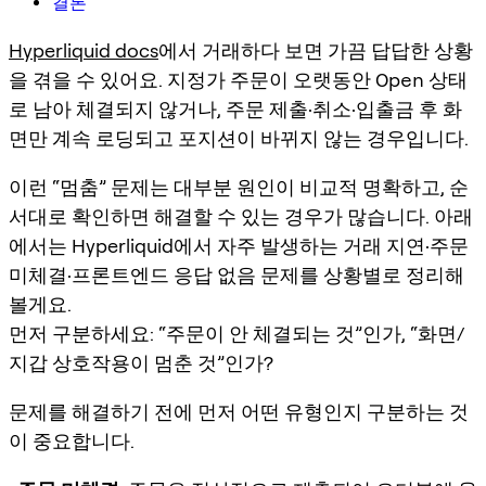
결론
Hyperliquid docs
에서 거래하다 보면 가끔 답답한 상황
을 겪을 수 있어요. 지정가 주문이 오랫동안
Open
상태
로 남아 체결되지 않거나, 주문 제출·취소·입출금 후 화
면만 계속 로딩되고 포지션이 바뀌지 않는 경우입니다.
이런 “멈춤” 문제는 대부분 원인이 비교적 명확하고, 순
서대로 확인하면 해결할 수 있는 경우가 많습니다. 아래
에서는 Hyperliquid에서 자주 발생하는 거래 지연·주문
미체결·프론트엔드 응답 없음 문제를 상황별로 정리해
볼게요.
먼저 구분하세요: “주문이 안 체결되는 것”인가, “화면/
지갑 상호작용이 멈춘 것”인가?
문제를 해결하기 전에 먼저 어떤 유형인지 구분하는 것
이 중요합니다.