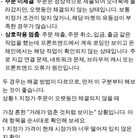
주문 미체결
: 주문은 정상적으로 제출되어 오더북에 올
라갔지만, 오랫동안 체결되지 않는 상태입니다. 보통
지정가 조건이 맞지 않거나, 해당 마켓의 유동성이 부
족한 경우가 많습니다.
상호작용 멈춤
: 주문 제출, 주문 취소, 입금, 출금 같은
작업을 했는데 프론트엔드에서 계속 로딩만 보이고 온
체인에서는 해당 작업이 확인되지 않는 상태입니다. 주
로 지갑 연결 문제, 네트워크 문제, 브라우저 캐시 또는
프론트엔드 오류가 원인입니다.
두 경우는 해결 방법이 다르므로, 먼저 이 구분부터 해보
는 것이 좋습니다.
상황 1: 지정가 주문이 오랫동안 체결되지 않을 때
가장 흔한 “거래가 멈춘 것처럼 보이는” 상황입니다. 아
래 항목을 순서대로 확인해 보세요.
1. 지정가 가격이 현재 시장가와 너무 떨어져 있지 않은
지 확인