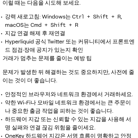
이럴 때는 다음을 시도해 보세요.
강력 새로고침: Windows는
Ctrl + Shift + R
,
macOS는
Cmd + Shift + R
지갑 연결 해제 후 재연결
Hyperliquid 공식 Twitter 또는 커뮤니티에서 프론트엔
드 점검·장애 공지가 있는지 확인
거래가 멈추는 문제를 줄이는 예방 팁
문제가 발생한 뒤 해결하는 것도 중요하지만, 사전에 줄
이는 것이 더 좋습니다.
안정적인 브라우저와 네트워크 환경에서 거래하세요.
약한 Wi-Fi나 모바일 네트워크 환경에서는 큰 주문이
나 중요한 출금 작업을 피하는 것이 좋습니다.
하드웨어 지갑 또는 신뢰할 수 있는 지갑을 사용해 서
명 실패와 연결 끊김 위험을 줄이세요.
OneKey 하드웨어 지갑은 서명 흐름이 명확하고 안정