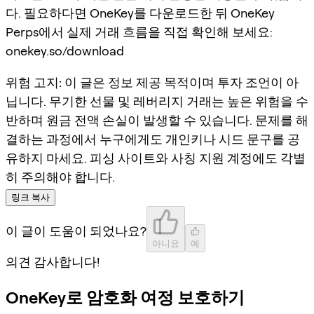
다. 필요하다면 OneKey를 다운로드한 뒤 OneKey
Perps에서 실제 거래 흐름을 직접 확인해 보세요:
onekey.so/download
위험 고지:
이 글은 정보 제공 목적이며 투자 조언이 아
닙니다. 무기한 선물 및 레버리지 거래는 높은 위험을 수
반하며 원금 전액 손실이 발생할 수 있습니다. 문제를 해
결하는 과정에서 누구에게도 개인키나 시드 문구를 공
유하지 마세요. 피싱 사이트와 사칭 지원 계정에도 각별
히 주의해야 합니다.
링크 복사
이 글이 도움이 되었나요?
아니요
예
의견 감사합니다!
OneKey로 암호화 여정 보호하기