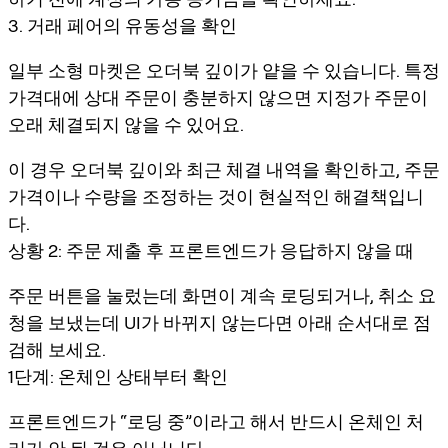
3. 거래 페어의 유동성을 확인
일부 소형 마켓은 오더북 깊이가 얕을 수 있습니다. 특정
가격대에 상대 주문이 충분하지 않으면 지정가 주문이
오래 체결되지 않을 수 있어요.
이 경우 오더북 깊이와 최근 체결 내역을 확인하고, 주문
가격이나 수량을 조정하는 것이 현실적인 해결책입니
다.
상황 2: 주문 제출 후 프론트엔드가 응답하지 않을 때
주문 버튼을 눌렀는데 화면이 계속 로딩되거나, 취소 요
청을 보냈는데 UI가 바뀌지 않는다면 아래 순서대로 점
검해 보세요.
1단계: 온체인 상태부터 확인
프론트엔드가 “로딩 중”이라고 해서 반드시 온체인 처