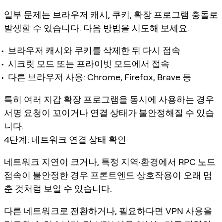
일부 문제는 브라우저 캐시, 쿠키, 확장 프로그램 충돌로
발생할 수 있습니다. 다음 방법을 시도해 보세요.
브라우저 캐시와 쿠키를 삭제한 뒤 다시 접속
시크릿 모드 또는 프라이빗 모드에서 접속
다른 브라우저 사용: Chrome, Firefox, Brave 등
특히 여러 지갑 확장 프로그램을 동시에 사용하는 경우
서명 요청이 꼬이거나 연결 상태가 불안정해질 수 있습
니다.
4단계: 네트워크 연결 상태 확인
네트워크 지연이 크거나, 특정 지역·환경에서 RPC 노드
접속이 불안정한 경우 프론트엔드 상호작용이 오래 멈
춘 것처럼 보일 수 있습니다.
다른 네트워크로 전환하거나, 필요하다면 VPN 사용을