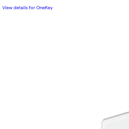
View details for OneKey