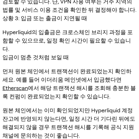
검토할 수 있습니다. 단, VPN 사용 여부는 거주 지역의
법률 및 서비스 이용 조건을 확인한 뒤 결정해야 합니다.
상황 3: 입금 또는 출금이 지연될 때
Hyperliquid의 입출금은 크로스체인 브리지 과정을 포
함할 수 있으므로, 일정 확인 시간이 필요할 수 있습니
다.
입금이 멈춘 것처럼 보일 때
먼저 원본 체인에서 트랜잭션이 완료되었는지 확인하
세요. 예를 들어 이더리움 메인넷에서 입금했다면
Etherscan
에서 해당 트랜잭션 해시를 조회해 충분한 블
록 컨펌이 완료되었는지 확인할 수 있습니다.
원본 체인에서는 이미 확인되었지만 Hyperliquid 계정
잔고에 반영되지 않는다면, 일정 시간 더 기다린 뒤에도
해결되지 않을 경우 트랜잭션 해시를 기록해 공식 지원
채널에 문의하는 것이 좋습니다.