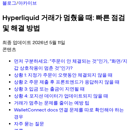
블로그
/
아카이브
Hyperliquid 거래가 멈췄을 때: 빠른 점검
및 해결 방법
최종 업데이트 2026년 5월 11일
콘텐츠
먼저 구분하세요: “주문이 안 체결되는 것”인가, “화면/지
갑 상호작용이 멈춘 것”인가?
상황 1: 지정가 주문이 오랫동안 체결되지 않을 때
상황 2: 주문 제출 후 프론트엔드가 응답하지 않을 때
상황 3: 입금 또는 출금이 지연될 때
상황 4: 포지션 데이터가 업데이트되지 않을 때
거래가 멈추는 문제를 줄이는 예방 팁
WalletConnect docs 연결 문제를 따로 확인해야 하는
경우
자주 묻는 질문