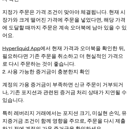
지정가 주문은 가격 조건이 맞아야 체결됩니다. 현재 시
장가와 크게 떨어진 가격에 주문을 넣었다면, 해당 가격
에 도달할 때까지 주문은 계속 오더북에 남아 있을 수 있
어요.
Hyperliquid App
에서 현재 가격과 오더북을 확인한 뒤,
필요하다면 기존 주문을 취소하고 더 현실적인 가격으
로 다시 주문하는 것이 좋습니다.
2. 사용 가능한 증거금이 충분한지 확인
계정의 가용 증거금이 부족하면 신규 주문이 거부되거
나, 기존 포지션과 관련된 증거금 처리 상태가 지연될 수
있습니다.
특히 레버리지 거래에서는 포지션 크기, 미실현 손익, 유
지증거금 조건이 함께 영향을 주므로, 주문을 다시 제출
하기 전에 계정의 가용 증거금을 확인하세요.