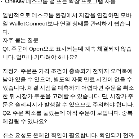
OneKey 데스크톱 앱 또는 확장 프로그램 사용
일반적으로 데스크톱 환경에서 지갑을 연결하면 모바
일 WalletConnect보다 연결 상태를 관리하기 쉽습니
다.
자주 묻는 질문
Q1. 주문이
Open
으로 표시되는데 계속 체결되지 않습
니다. 얼마나 기다려야 하나요?
지정가 주문은 가격 조건이 충족되기 전까지 오더북에
남아 있을 수 있으며, 별도의 자동 만료 시간이 없을 수
있습니다. 체결 시점을 예측하기 어렵다면 주문을 취소
한 뒤 시장가 주문을 고려할 수 있습니다. 단, 시장가 주
문은 슬리피지가 발생할 수 있으므로 주의해야 합니다.
Q2. 주문 취소를 눌렀는데 아직 주문이 보입니다. 중복
체결될 수 있나요?
취소 요청도 온체인 확인이 필요합니다. 확인되기 전까