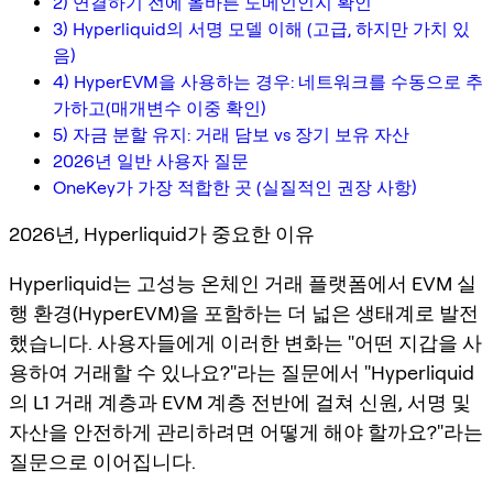
2) 연결하기 전에 올바른 도메인인지 확인
3) Hyperliquid의 서명 모델 이해 (고급, 하지만 가치 있
음)
4) HyperEVM을 사용하는 경우: 네트워크를 수동으로 추
가하고(매개변수 이중 확인)
5) 자금 분할 유지: 거래 담보 vs 장기 보유 자산
2026년 일반 사용자 질문
OneKey가 가장 적합한 곳 (실질적인 권장 사항)
2026년, Hyperliquid가 중요한 이유
Hyperliquid는 고성능 온체인 거래 플랫폼에서 EVM 실
행 환경(HyperEVM)을 포함하는 더 넓은 생태계로 발전
했습니다. 사용자들에게 이러한 변화는 "어떤 지갑을 사
용하여 거래할 수 있나요?"라는 질문에서 "Hyperliquid
의 L1 거래 계층과 EVM 계층 전반에 걸쳐 신원, 서명 및
자산을 안전하게 관리하려면 어떻게 해야 할까요?"라는
질문으로 이어집니다.