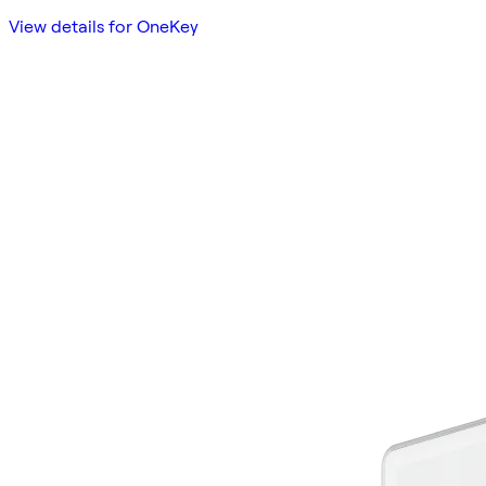
View details for OneKey