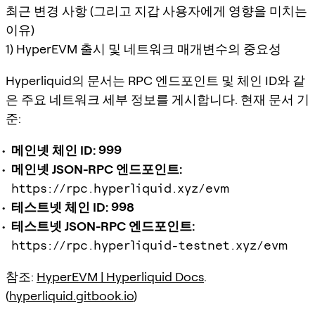
최근 변경 사항 (그리고 지갑 사용자에게 영향을 미치는
이유)
1) HyperEVM 출시 및 네트워크 매개변수의 중요성
Hyperliquid의 문서는 RPC 엔드포인트 및 체인 ID와 같
은 주요 네트워크 세부 정보를 게시합니다. 현재 문서 기
준:
메인넷 체인 ID: 999
메인넷 JSON-RPC 엔드포인트:
https://rpc.hyperliquid.xyz/evm
테스트넷 체인 ID: 998
테스트넷 JSON-RPC 엔드포인트:
https://rpc.hyperliquid-testnet.xyz/evm
참조:
HyperEVM | Hyperliquid Docs
.
(
hyperliquid.gitbook.io
)