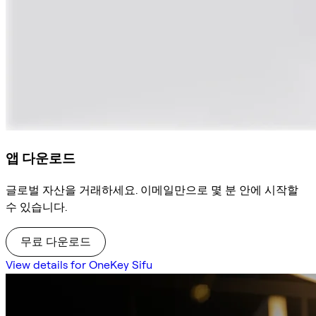
앱 다운로드
글로벌 자산을 거래하세요. 이메일만으로 몇 분 안에 시작할
수 있습니다.
무료 다운로드
View details for OneKey Sifu