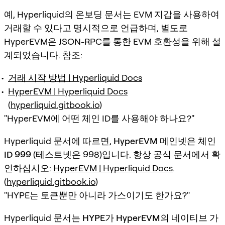
예, Hyperliquid의 온보딩 문서는 EVM 지갑을 사용하여
거래할 수 있다고 명시적으로 언급하며, 별도로
HyperEVM은 JSON-RPC를 통한 EVM 호환성을 위해 설
계되었습니다. 참조:
거래 시작 방법 | Hyperliquid Docs
HyperEVM | Hyperliquid Docs
(
hyperliquid.gitbook.io
)
"HyperEVM에 어떤 체인 ID를 사용해야 하나요?"
Hyperliquid 문서에 따르면,
HyperEVM 메인넷은 체인
ID 999
(테스트넷은 998)입니다. 항상 공식 문서에서 확
인하십시오:
HyperEVM | Hyperliquid Docs
.
(
hyperliquid.gitbook.io
)
"HYPE는 토큰뿐만 아니라 가스이기도 한가요?"
Hyperliquid 문서는
HYPE가 HyperEVM의 네이티브 가