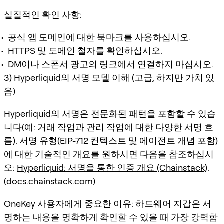
실질적인 확인 사항:
공식 앱 도메인에 대한 북마크를 사용하십시오.
HTTPS 및 도메인 철자를 확인하십시오.
DM이나 스폰서 광고의 링크에서 연결하지 마십시오.
3) Hyperliquid의 서명 모델 이해 (고급, 하지만 가치 있
음)
Hyperliquid의 서명은 전문화된 패턴을 포함할 수 있습
니다(예: 거래 작업과 관리 작업에 대한 다양한 서명 흐
름). 서명 유형(EIP-712 컨텍스트 및 에이전트 개념 포함)
에 대한 기술적인 개요를 원하시면 다음을 참조하십시
오:
Hyperliquid: 서명을 통한 인증 개요 (Chainstack)
.
(
docs.chainstack.com
)
OneKey 사용자에게 중요한 이유: 하드웨어 지갑은 서
명하는 내용을 명확하게 확인할 수 있을 때 가장 강력합