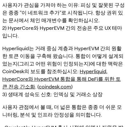
사용자가 관심을 가져야 하는 이유: 피싱 및 잘못된 구성
은 종종 "이 네트워크 추가"로 시작됩니다. 항상 권위 있
는 문서에서 체인 매개변수를 확인하십시오.
2) HyperCore와 HyperEVM 간의 전송은 주요 UX 테마
입니다.
Hyperliquid는 거래 중심 계층과 HyperEVM 간의 원활
한 토큰 이동을 구축해 왔습니다. 통합이 어떻게 설계되
었는지(그리고 어떤 위험이 인정되는지)에 대한 맥락은
CoinDesk의 보도를 참조하십시오:
Hyperliquid,
HyperCore와 HyperEVM 통합을 통해 DeFi를 위한 토
큰 전송 간소화
. (
coindesk.com
)
3) 생태계 성숙도 신호: 인덱싱 및 거래소 상장
사용자 관점에서 볼 때, 더 넓은 통합은 종종 더 쉬운 모
니터링, 분석 및 인프라 안정성을 의미합니다.