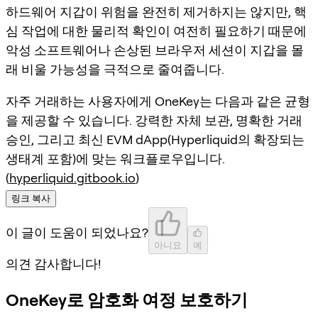
하드웨어 지갑이 위험을 완전히 제거하지는 않지만, 핵
심 작업에 대한 물리적 확인이 여전히 필요하기 때문에
악성 소프트웨어나 손상된 브라우저 세션이 지갑을 몰
래 비울 가능성을 극적으로 줄여줍니다.
자주 거래하는 사용자에게 OneKey는 다음과 같은 균형
을 제공할 수 있습니다. 강력한 자체 보관, 명확한 거래
승인, 그리고 최신 EVM dApp(Hyperliquid의 확장되는
생태계 포함)에 맞는 워크플로우입니다.
(
hyperliquid.gitbook.io
)
링크 복사
이 글이 도움이 되었나요?
아니요
예
의견 감사합니다!
OneKey로 암호화 여정 보호하기