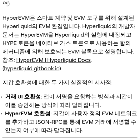
역)
HyperEVM은 스마트 계약 및 EVM 도구를 위해 설계된
Hyperliquid의 EVM 환경입니다. Hyperliquid의 개발자
문서는 HyperEVM을 Hyperliquid의 실행에 내장되고
HYPE
토큰을 네이티브 가스 토큰으로 사용하는 합의
메커니즘에 의해 보호되는 EVM 블록으로 설명합니다.
참조:
HyperEVM | Hyperliquid Docs
.
(
hyperliquid.gitbook.io
)
지갑 호환성에 대한 두 가지 실질적인 시사점:
거래 UI 호환성
: 앱이 서명을 요청하는 방식과 지갑이
이를 승인하는 방식에 따라 달라집니다.
HyperEVM 호환성
: 지갑이 사용자 정의 EVM 네트워크
를 추가하고 JSON-RPC를 통해 EVM 거래에 서명할 수
있는지 여부에 따라 달라집니다.