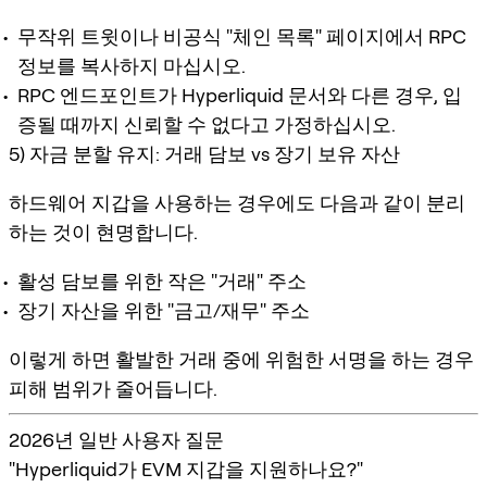
무작위 트윗이나 비공식 "체인 목록" 페이지에서 RPC
정보를 복사하지 마십시오.
RPC 엔드포인트가 Hyperliquid 문서와 다른 경우, 입
증될 때까지 신뢰할 수 없다고 가정하십시오.
5) 자금 분할 유지: 거래 담보 vs 장기 보유 자산
하드웨어 지갑을 사용하는 경우에도 다음과 같이 분리
하는 것이 현명합니다.
활성 담보를 위한 작은 "거래" 주소
장기 자산을 위한 "금고/재무" 주소
이렇게 하면 활발한 거래 중에 위험한 서명을 하는 경우
피해 범위가 줄어듭니다.
2026년 일반 사용자 질문
"Hyperliquid가 EVM 지갑을 지원하나요?"