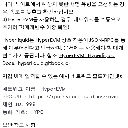
니다. 사이트에서 예상치 못한 서명 유형을 요청하는 경
우, 속도를 늦추고 확인하십시오.
4) HyperEVM을 사용하는 경우: 네트워크를 수동으로
추가하고(매개변수 이중 확인)
Hyperliquid는 HyperEVM 상호 작용이 JSON-RPC를 통
해 이루어진다고 언급하며, 문서에는 사용해야 할 매개
변수가 제공됩니다. 참조:
HyperEVM | Hyperliquid
Docs
. (
hyperliquid.gitbook.io
)
지갑 UI에 입력할 수 있는 예시 네트워크 필드(메인넷):
네트워크 이름: HyperEVM

RPC URL: https://rpc.hyperliquid.xyz/evm

체인 ID: 999

보안 참고 사항: