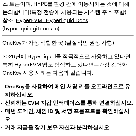
스 토큰
이며, HYPE를 환경 간에 이동시키는 것에 대해
논의합니다(특정 전송에 사용되는 시스템 주소 포함).
참조:
HyperEVM | Hyperliquid Docs
.
(
hyperliquid.gitbook.io
)
OneKey가 가장 적합한 곳 (실질적인 권장 사항)
2026년에 Hyperliquid를 적극적으로 사용하고 있다면,
특히 HyperEVM 앱도 탐색하고 있다면—가장 강력한
OneKey 사용 사례는 다음과 같습니다.
OneKey를 사용하여 메인 서명 키를 오프라인으로 유
지하십시오.
신뢰하는 EVM 지갑 인터페이스를 통해 연결하십시오.
매번 도메인, 체인 ID 및 서명 프롬프트를 확인하십시
오.
거래 자금을 장기 보유 자산과 분리하십시오.