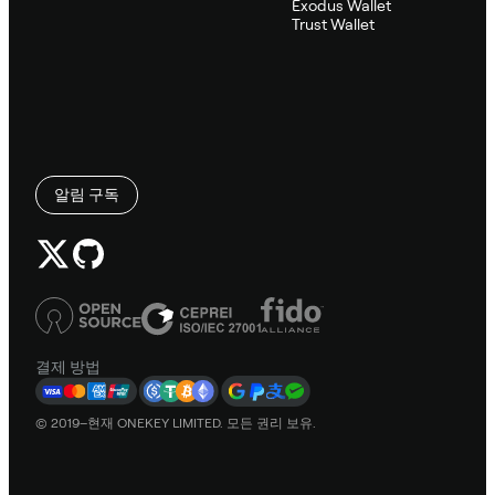
Exodus Wallet
Trust Wallet
알림 구독
결제 방법
© 2019–현재 ONEKEY LIMITED. 모든 권리 보유.