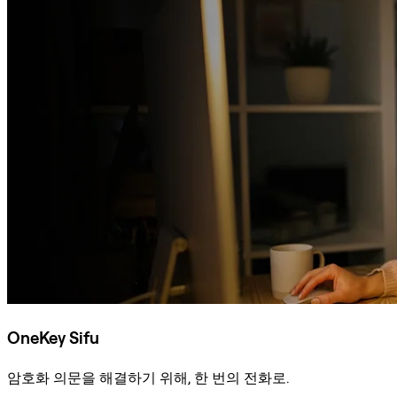
OneKey Sifu
암호화 의문을 해결하기 위해, 한 번의 전화로.