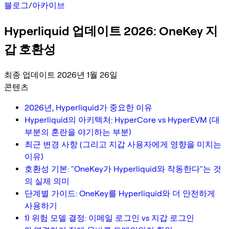
블로그
/
아카이브
Hyperliquid 업데이트 2026: OneKey 지
갑 호환성
최종 업데이트 2026년 1월 26일
콘텐츠
2026년, Hyperliquid가 중요한 이유
Hyperliquid의 아키텍처: HyperCore vs HyperEVM (대
부분의 혼란을 야기하는 부분)
최근 변경 사항 (그리고 지갑 사용자에게 영향을 미치는
이유)
호환성 기본: "OneKey가 Hyperliquid와 작동한다"는 것
의 실제 의미
단계별 가이드: OneKey를 Hyperliquid와 더 안전하게
사용하기
1) 위험 모델 결정: 이메일 로그인 vs 지갑 로그인