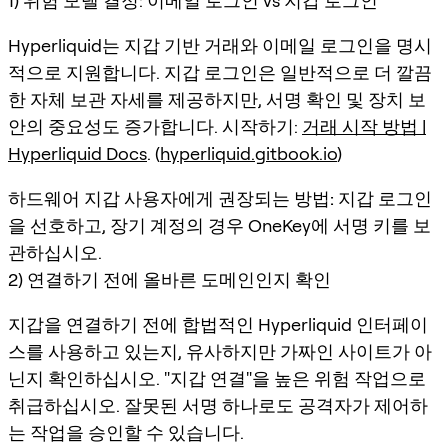
1) 위험 모델 결정: 이메일 로그인 vs 지갑 로그인
Hyperliquid는 지갑 기반 거래와 이메일 로그인을 명시
적으로 지원합니다. 지갑 로그인은 일반적으로 더 깔끔
한 자체 보관 자세를 제공하지만, 서명 확인 및 장치 보
안의 중요성도 증가합니다. 시작하기:
거래 시작 방법 |
Hyperliquid Docs
. (
hyperliquid.gitbook.io
)
하드웨어 지갑 사용자에게 권장되는 방법:
지갑 로그인
을 선호하고, 장기 계정의 경우 OneKey에 서명 키를 보
관하십시오.
2) 연결하기 전에 올바른 도메인인지 확인
지갑을 연결하기 전에 합법적인 Hyperliquid 인터페이
스를 사용하고 있는지, 유사하지만 가짜인 사이트가 아
닌지 확인하십시오. "지갑 연결"을 높은 위험 작업으로
취급하십시오. 잘못된 서명 하나로도 공격자가 제어하
는 작업을 승인할 수 있습니다.