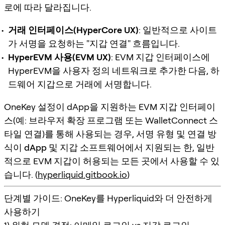
로에 따라 달라집니다.
거래 인터페이스(HyperCore UX)
: 일반적으로 사이트
가 서명을 요청하는 "지갑 연결" 흐름입니다.
HyperEVM 사용(EVM UX)
: EVM 지갑 인터페이스에
HyperEVM을 사용자 정의 네트워크로 추가한 다음, 하
드웨어 지갑으로 거래에 서명합니다.
OneKey 설정이 dApp을 지원하는 EVM 지갑 인터페이
스(예: 브라우저 확장 프로그램 또는 WalletConnect 스
타일 연결)를 통해 사용되는 경우,
서명 유형 및 연결 방
식이 dApp 및 지갑 소프트웨어에서 지원되는 한
, 일반
적으로 EVM 지갑이 허용되는 모든 곳에서 사용할 수 있
습니다. (
hyperliquid.gitbook.io
)
단계별 가이드: OneKey를 Hyperliquid와 더 안전하게
사용하기