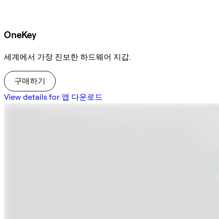
OneKey
세계에서 가장 진보한 하드웨어 지갑.
구매하기
View details for 앱 다운로드