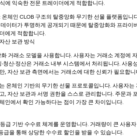
 방식에 익숙한 전문 트레이더에게 적합합니다.
: 온체인 CLOB 구조의 탈중앙화 무기한 선물 플랫폼입니다
 데이터가 투명하게 공개되기 때문에 탈중앙화와 프라이
더에게 적합합니다.
자산 보관 방식
 중앙화 거래소 모델을 사용합니다. 사용자는 거래소 계정에 
매칭·청산·정산은 거래소 내부 시스템에서 처리됩니다. 사용
만, 자산 보관 측면에서는 거래소에 대한 신뢰가 필요합니
quid는 온체인 기반의 무기한 선물 프로토콜입니다. 사용자는
고, 자산 보관과 서명 권한을 스스로 관리합니다. 주문과 
체인에서 확인 가능하다는 점이 가장 큰 차이입니다.
VIP 등급 기반 수수료 체계를 운영합니다. 거래량이 큰 사용
 등급을 통해 상당한 수수료 할인을 받을 수 있습니다.