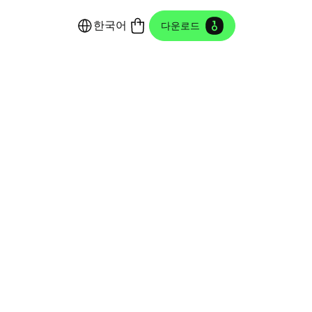
한국어
다운로드