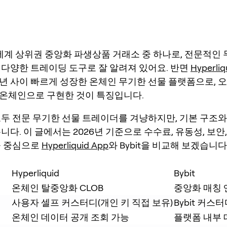
전 세계 상위권 중앙화 파생상품 거래소 중 하나로, 전문적인
 다양한 트레이딩 도구로 잘 알려져 있어요. 반면
Hyperliq
26년 사이 빠르게 성장한 온체인 무기한 선물 플랫폼으로, 
온체인으로 구현한 것이 특징입니다.
모두 전문 무기한 선물 트레이더를 겨냥하지만, 기본 구조와
니다. 이 글에서는 2026년 기준으로 수수료, 유동성, 보안,
을 중심으로
Hyperliquid App
와 Bybit을 비교해 보겠습니다
Hyperliquid
Bybit
온체인 탈중앙화 CLOB
중앙화 매칭 
사용자 셀프 커스터디(개인 키 직접 보유)
Bybit 커스
온체인 데이터 공개 조회 가능
플랫폼 내부