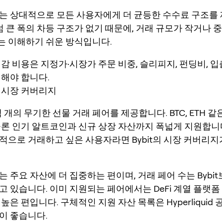
quid는 상대적으로 모든 사용자에게 더 균등한 수수료 구조를
럼 큰 폭의 차등 구조가 없기 때문에, 거래 규모가 작거나 
 이해하기 쉬운 방식입니다.
체감 비용은 지정가·시장가 주문 비중, 슬리피지, 펀딩비, 
려해야 합니다.
 시장 커버리지
수백 개의 무기한 선물 거래 페어를 제공합니다. BTC, ETH 
물론 인기 알트코인과 신규 상장 자산까지 폭넓게 지원합니
적으로 거래하고 싶은 사용자라면 Bybit의 시장 커버리지
quid는 주요 자산에 더 집중하는 편이며, 거래 페어 수는 Byb
고 있습니다. 이미 지원되는 페어에서는 DeFi 계열 플랫폼
높은 편입니다. 구체적인 지원 자산 목록은 Hyperliquid
이 좋습니다.