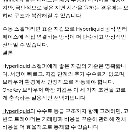
지만, 극단적으로 낮은 지연 시간을 원하는 경우에는 오
히려 구조가 복잡해질 수 있습니다.
수동 스캘퍼라면 표준 지갑으로
Hyperliquid
공식 인터
페이스에 직접 연결하는 방식이 더 단순하고 안정적인
선택일 수 있습니다.
결론
Hyperliquid
스캘퍼에게 좋은 지갑의 기준은 명확합니
다. 서명이 빠르고, 지갑 단계의 추가 수수료가 없으며,
브라우저 환경에서 안정적으로 작동해야 합니다.
OneKey 브라우저 확장 지갑은 이 세 가지 조건을 고르
게 충족하는 실용적인 선택지입니다.
Hyperliquid
의 수수료 등급 구조까지 함께 고려하면, 고
빈도 트레이더는 거래량과 비용을 꾸준히 관리해 전체
비용을 더 효율적으로 통제할 수 있습니다.