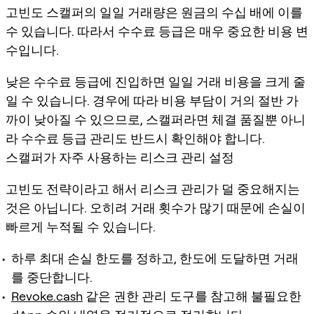
고빈도 스캘퍼의 일일 거래량은 원금의 수십 배에 이를
수 있습니다. 따라서 수수료 등급은 매우 중요한 비용 변
수입니다.
낮은 수수료 등급에 진입하면 일일 거래 비용을 크게 줄
일 수 있습니다. 경우에 따라 비용 부담이 거의 절반 가
까이 낮아질 수 있으므로, 스캘퍼라면 체결 품질뿐 아니
라 수수료 등급 관리도 반드시 확인해야 합니다.
스캘퍼가 자주 사용하는 리스크 관리 설정
고빈도 전략이라고 해서 리스크 관리가 덜 중요해지는
것은 아닙니다. 오히려 거래 횟수가 많기 때문에 손실이
빠르게 누적될 수 있습니다.
하루 최대 손실 한도를 정하고, 한도에 도달하면 거래
를 중단합니다.
Revoke.cash
같은 권한 관리 도구를 참고해 불필요한