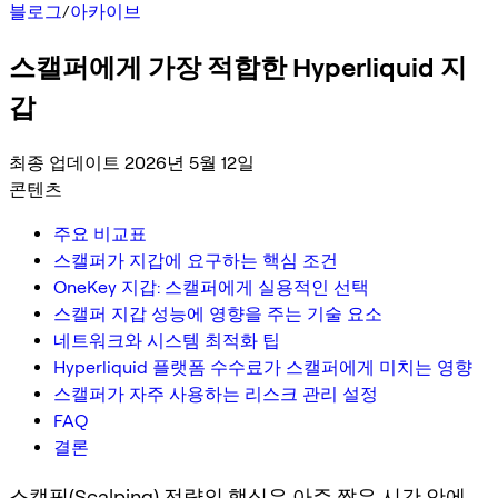
블로그
/
아카이브
스캘퍼에게 가장 적합한 Hyperliquid 지
갑
최종 업데이트 2026년 5월 12일
콘텐츠
주요 비교표
스캘퍼가 지갑에 요구하는 핵심 조건
OneKey 지갑: 스캘퍼에게 실용적인 선택
스캘퍼 지갑 성능에 영향을 주는 기술 요소
네트워크와 시스템 최적화 팁
Hyperliquid 플랫폼 수수료가 스캘퍼에게 미치는 영향
스캘퍼가 자주 사용하는 리스크 관리 설정
FAQ
결론
스캘핑(Scalping) 전략의 핵심은 아주 짧은 시간 안에