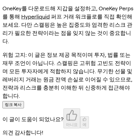
OneKey를 다운로드해 지갑을 설정하고, OneKey Perps
를 통해
Hyperliquid
퍼프 거래 워크플로를 직접 확인해
보세요. 다만 스캘핑은 높은 집중도와 엄격한 리스크 관
리가 필요한 전략이라는 점을 잊지 않는 것이 중요합니
다.
위험 고지:
이 글은 정보 제공 목적이며 투자, 법률 또는
재무 조언이 아닙니다. 스캘핑은 고위험 고빈도 전략이
며 모든 투자자에게 적합하지 않습니다. 무기한 선물 및
레버리지 거래는 원금 전액 손실로 이어질 수 있으므로,
전략과 리스크를 충분히 이해한 뒤 신중하게 접근해야
합니다.
링크 복사
이 글이 도움이 되었나요?
아니요
예
의견 감사합니다!