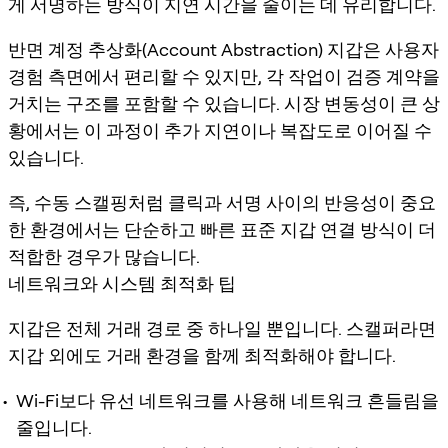
게 서명하는 방식이 지연 시간을 줄이는 데 유리합니다.
반면 계정 추상화(Account Abstraction) 지갑은 사용자
경험 측면에서 편리할 수 있지만, 각 작업이 검증 계약을
거치는 구조를 포함할 수 있습니다. 시장 변동성이 큰 상
황에서는 이 과정이 추가 지연이나 복잡도로 이어질 수
있습니다.
즉, 수동 스캘핑처럼 클릭과 서명 사이의 반응성이 중요
한 환경에서는 단순하고 빠른 표준 지갑 연결 방식이 더
적합한 경우가 많습니다.
네트워크와 시스템 최적화 팁
지갑은 전체 거래 경로 중 하나일 뿐입니다. 스캘퍼라면
지갑 외에도 거래 환경을 함께 최적화해야 합니다.
Wi-Fi보다 유선 네트워크를 사용해 네트워크 흔들림을
줄입니다.