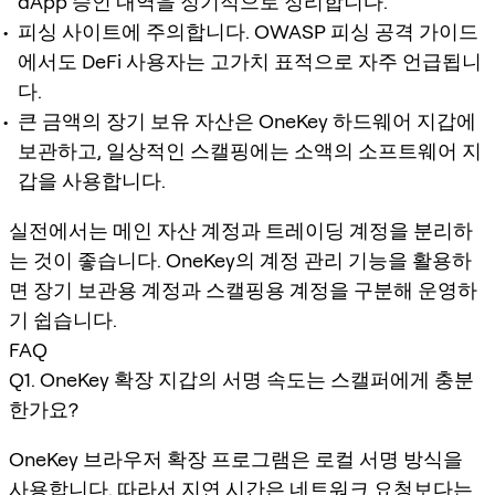
dApp 승인 내역을 정기적으로 정리합니다.
피싱 사이트에 주의합니다. OWASP 피싱 공격 가이드
에서도 DeFi 사용자는 고가치 표적으로 자주 언급됩니
다.
큰 금액의 장기 보유 자산은 OneKey 하드웨어 지갑에
보관하고, 일상적인 스캘핑에는 소액의 소프트웨어 지
갑을 사용합니다.
실전에서는 메인 자산 계정과 트레이딩 계정을 분리하
는 것이 좋습니다. OneKey의 계정 관리 기능을 활용하
면 장기 보관용 계정과 스캘핑용 계정을 구분해 운영하
기 쉽습니다.
FAQ
Q1. OneKey 확장 지갑의 서명 속도는 스캘퍼에게 충분
한가요?
OneKey 브라우저 확장 프로그램은 로컬 서명 방식을
사용합니다. 따라서 지연 시간은 네트워크 요청보다는