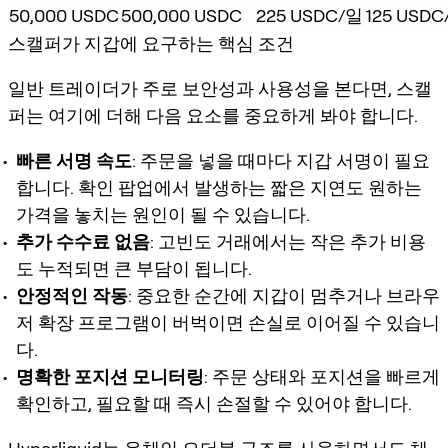
50,000 USDC
500,000 USDC
225 USDC/일
125 USD
스캘퍼가 지갑에 요구하는 핵심 조건
일반 트레이더가 주로 보안성과 사용성을 본다면, 스캘
퍼는 여기에 더해 다음 요소를 중요하게 봐야 합니다.
빠른 서명 속도
: 주문을 넣을 때마다 지갑 서명이 필요
합니다. 확인 팝업에서 발생하는 짧은 지연도 원하는
가격을 놓치는 원인이 될 수 있습니다.
추가 수수료 없음
: 고빈도 거래에서는 작은 추가 비용
도 누적되면 큰 부담이 됩니다.
안정적인 작동
: 중요한 순간에 지갑이 멈추거나 브라우
저 확장 프로그램이 버벅이면 손실로 이어질 수 있습니
다.
명확한 포지션 모니터링
: 주문 상태와 포지션을 빠르게
확인하고, 필요할 때 즉시 손절할 수 있어야 합니다.