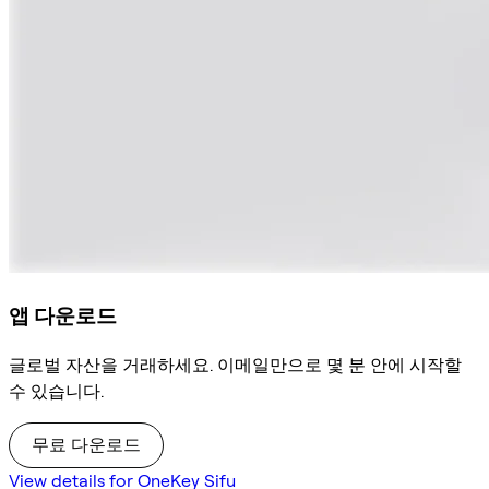
앱 다운로드
글로벌 자산을 거래하세요. 이메일만으로 몇 분 안에 시작할
수 있습니다.
무료 다운로드
View details for OneKey Sifu