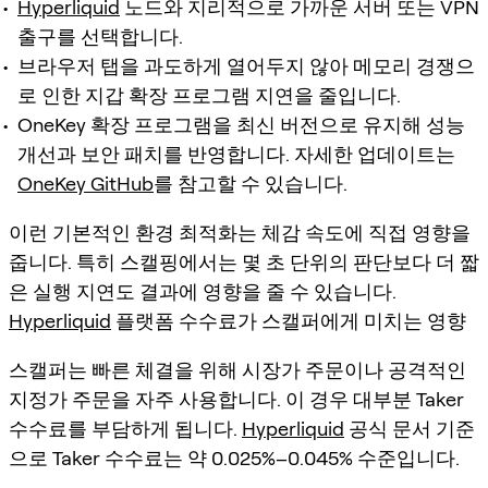
Hyperliquid
노드와 지리적으로 가까운 서버 또는 VPN
출구를 선택합니다.
브라우저 탭을 과도하게 열어두지 않아 메모리 경쟁으
로 인한 지갑 확장 프로그램 지연을 줄입니다.
OneKey 확장 프로그램을 최신 버전으로 유지해 성능
개선과 보안 패치를 반영합니다. 자세한 업데이트는
OneKey GitHub
를 참고할 수 있습니다.
이런 기본적인 환경 최적화는 체감 속도에 직접 영향을
줍니다. 특히 스캘핑에서는 몇 초 단위의 판단보다 더 짧
은 실행 지연도 결과에 영향을 줄 수 있습니다.
Hyperliquid
플랫폼 수수료가 스캘퍼에게 미치는 영향
스캘퍼는 빠른 체결을 위해 시장가 주문이나 공격적인
지정가 주문을 자주 사용합니다. 이 경우 대부분 Taker
수수료를 부담하게 됩니다.
Hyperliquid
공식 문서 기준
으로 Taker 수수료는 약 0.025%–0.045% 수준입니다.