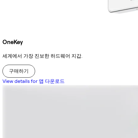
OneKey
세계에서 가장 진보한 하드웨어 지갑.
구매하기
View details for 앱 다운로드