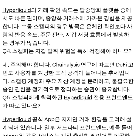
Hyperliquid
의 거래 확인 속도는 탈중앙화 플랫폼 중에
서도 빠른 편이며, 중앙화 거래소에 가까운 경험을 제공
합니다. 수동 스캘퍼의 경우 병목은 온체인 확인보다 사
람의 반응 속도, 주문 판단, 지갑 서명 흐름에서 발생하
는 경우가 많습니다.
Q4. 스캘퍼는 지갑 탈취 위험을 특히 걱정해야 하나요?
네, 주의해야 합니다. Chainalysis 연구에 따르면 DeFi 고
빈도 사용자를 겨냥한 표적 공격이 늘어나는 추세입니
다. 스캘핑 계정과 주요 자산 계정을 분리하고, 불필요한
승인 권한을 정기적으로 정리하는 습관이 중요합니다.
Q5. 스캘퍼에게 최적화된
Hyperliquid
전용 프런트엔드
가 따로 있나요?
Hyperliquid
공식 App은 저지연 거래 환경을 고려해 설
계되어 있습니다. 일부 서드파티 프런트엔드, 예를 들어
Infinex와 같은 서비스는 계정 추상화 레이어를 제공하