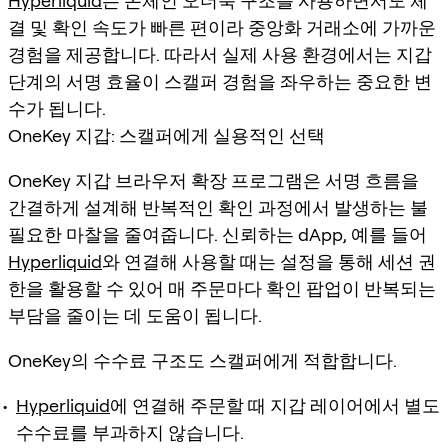
Hyperliquid
는 온체인 오더북 구조를 사용하면서도 체
결 및 확인 속도가 빠른 편이라 중앙화 거래소에 가까운
경험을 제공합니다. 따라서 실제 사용 환경에서는 지갑
단계의 서명 효율이 스캘퍼 경험을 좌우하는 중요한 변
수가 됩니다.
OneKey 지갑: 스캘퍼에게 실용적인 선택
OneKey 지갑 브라우저 확장 프로그램은 서명 흐름을
간결하게 설계해 반복적인 확인 과정에서 발생하는 불
필요한 마찰을 줄여줍니다. 신뢰하는 dApp, 예를 들어
Hyperliquid
와 연결해 사용할 때는 설정을 통해 세션 권
한을 활용할 수 있어 매 주문마다 확인 팝업이 반복되는
부담을 줄이는 데 도움이 됩니다.
OneKey의 수수료 구조도 스캘퍼에게 적합합니다.
Hyperliquid
에 연결해 주문할 때 지갑 레이어에서 별도
수수료를 부과하지 않습니다.