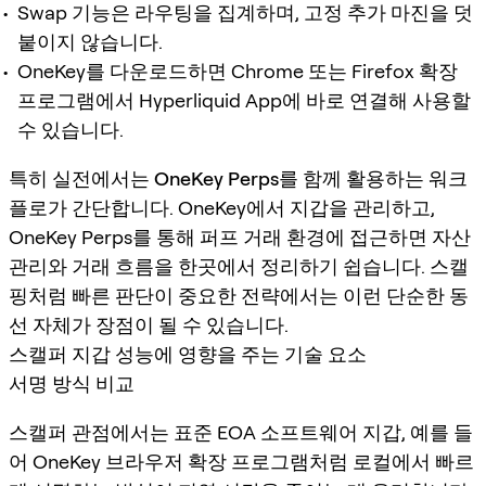
Swap 기능은 라우팅을 집계하며, 고정 추가 마진을 덧
붙이지 않습니다.
OneKey를 다운로드하면 Chrome 또는 Firefox 확장
프로그램에서 Hyperliquid App에 바로 연결해 사용할
수 있습니다.
특히 실전에서는
OneKey Perps
를 함께 활용하는 워크
플로가 간단합니다. OneKey에서 지갑을 관리하고,
OneKey Perps를 통해 퍼프 거래 환경에 접근하면 자산
관리와 거래 흐름을 한곳에서 정리하기 쉽습니다. 스캘
핑처럼 빠른 판단이 중요한 전략에서는 이런 단순한 동
선 자체가 장점이 될 수 있습니다.
스캘퍼 지갑 성능에 영향을 주는 기술 요소
서명 방식 비교
스캘퍼 관점에서는 표준 EOA 소프트웨어 지갑, 예를 들
어 OneKey 브라우저 확장 프로그램처럼 로컬에서 빠르