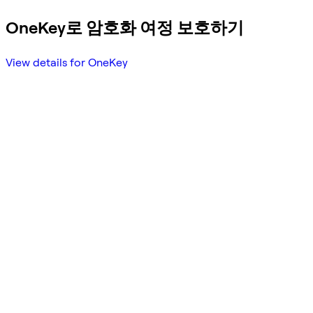
OneKey로 암호화 여정 보호하기
View details for OneKey