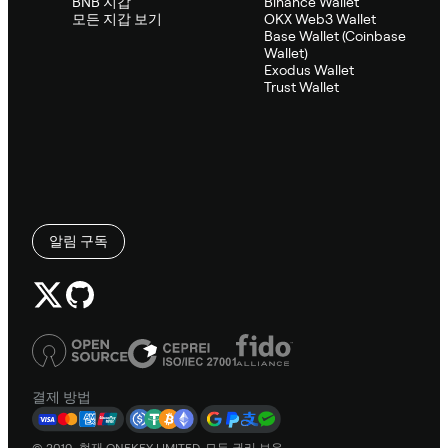
BNB 지갑
Binance Wallet
모든 지갑 보기
OKX Web3 Wallet
Base Wallet (Coinbase
Wallet)
Exodus Wallet
Trust Wallet
알림 구독
결제 방법
© 2019–현재 ONEKEY LIMITED. 모든 권리 보유.