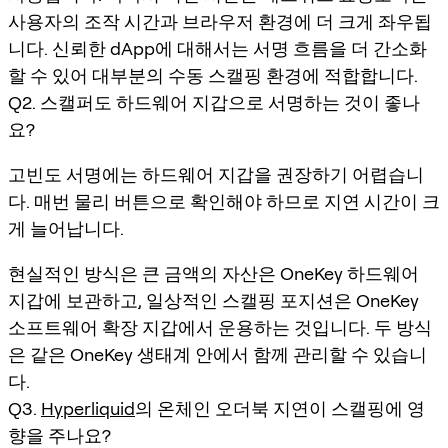
사용자의 조작 시간과 브라우저 환경에 더 크게 좌우됩
니다. 신뢰한 dApp에 대해서는 서명 흐름을 더 간소화
할 수 있어 대부분의 수동 스캘핑 환경에 적합합니다.
Q2. 스캘퍼도 하드웨어 지갑으로 서명하는 것이 좋나
요?
고빈도 서명에는 하드웨어 지갑을 권장하기 어렵습니
다. 매번 물리 버튼으로 확인해야 하므로 지연 시간이 크
게 늘어납니다.
현실적인 방식은 큰 금액의 자산은 OneKey 하드웨어
지갑에 보관하고, 일상적인 스캘핑 포지션은 OneKey
소프트웨어 확장 지갑에서 운용하는 것입니다. 두 방식
은 같은 OneKey 생태계 안에서 함께 관리할 수 있습니
다.
Q3.
Hyperliquid
의 온체인 오더북 지연이 스캘핑에 영
향을 주나요?