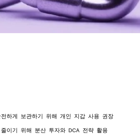
안전하게 보관하기 위해 개인 지갑 사용 권장
 줄이기 위해 분산 투자와 DCA 전략 활용