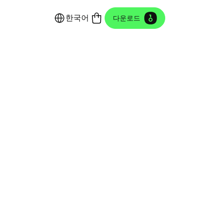
한국어
다운로드