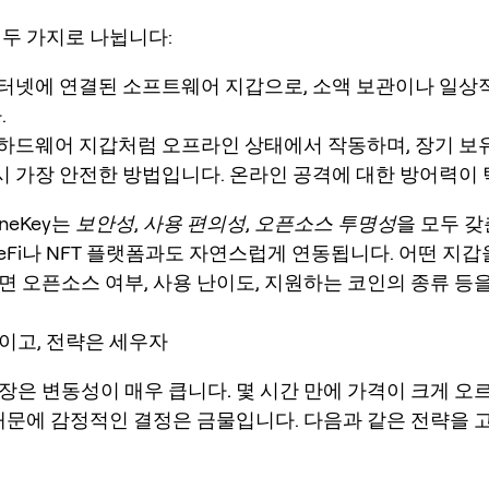
 두 가지로 나뉩니다:
인터넷에 연결된 소프트웨어 지갑으로, 소액 보관이나 일상
.
: 하드웨어 지갑처럼 오프라인 상태에서 작동하며, 장기 보
시 가장 안전한 방법입니다. 온라인 공격에 대한 방어력이 
neKey는
보안성
,
사용 편의성
,
오픈소스 투명성
을 모두 
DeFi나 NFT 플랫폼과도 자연스럽게 연동됩니다. 어떤 지
면 오픈소스 여부, 사용 난이도, 지원하는 코인의 종류 등
이고, 전략은 세우자
시장은
변동성이 매우 큽니다.
몇 시간 만에 가격이 크게 오
 때문에 감정적인 결정은 금물입니다. 다음과 같은 전략을