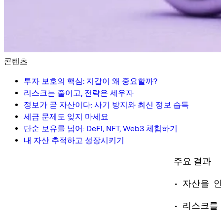
콘텐츠
투자 보호의 핵심: 지갑이 왜 중요할까?
리스크는 줄이고, 전략은 세우자
정보가 곧 자산이다: 사기 방지와 최신 정보 습득
세금 문제도 잊지 마세요
단순 보유를 넘어: DeFi, NFT, Web3 체험하기
내 자산 추적하고 성장시키기
주요 결과
• 자산을 
• 리스크를