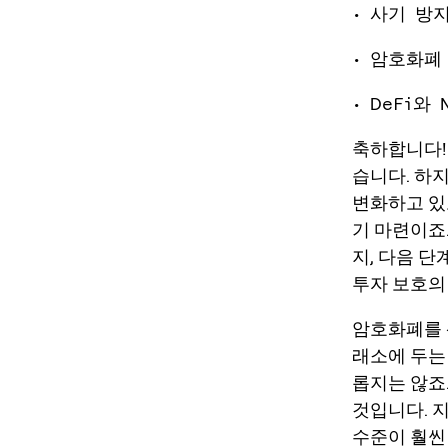
• 사기 방
• 암호화폐
• DeFi
축하합니다!
습니다. 하
변화하고 있
기 마련이죠
지, 다음 
투자 보호의
암호화폐를 
래소에 두는
롭지는 않죠
것입니다. 
수준이 훨씬