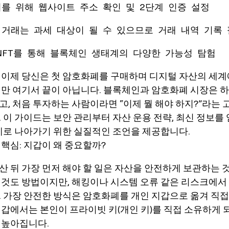
지를 위해 웹사이트 주소 확인 및 2단계 인증 설정
 거래는 과세 대상이 될 수 있으므로 거래 내역 기록
와 NFT를 통해 블록체인 생태계의 다양한 가능성 탐험
 이제 당신은 첫 암호화폐를 구매하며 디지털 자산의 세계
지만 여기서 끝이 아닙니다. 블록체인과 암호화폐 시장은 
고, 처음 투자하는 사람이라면 “이제 뭘 해야 하지?”라는 
. 이 가이드는 보안 관리부터 자산 운용 전략, 최신 정보를
단계로 나아가기 위한 실질적인 조언을 제공합니다.
 핵심: 지갑이 왜 중요할까?
산 뒤 가장 먼저 해야 할 일은
자산을 안전하게 보관하는 
 것도 방법이지만, 해킹이나 시스템 오류 같은 리스크에서
. 가장 안전한 방식은 암호화폐를 개인 지갑으로 옮겨 직
지갑에서는 본인이 프라이빗 키(개인 키)를 직접 소유하게 
 높아집니다.