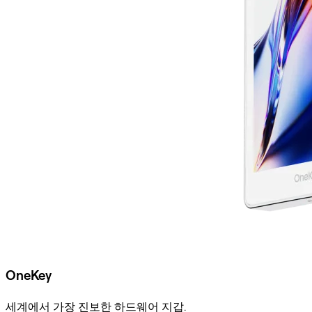
OneKey
세계에서 가장 진보한 하드웨어 지갑.