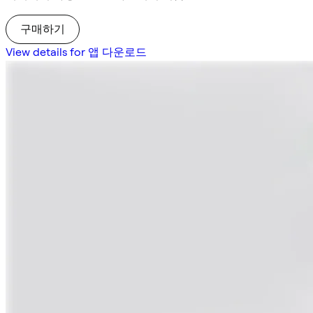
구매하기
View details for 앱 다운로드