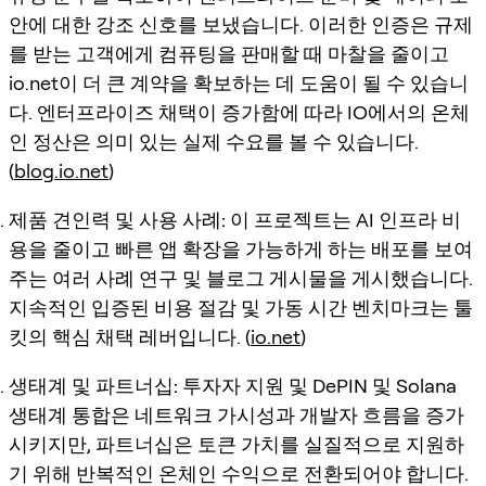
안에 대한 강조 신호를 보냈습니다. 이러한 인증은 규제
를 받는 고객에게 컴퓨팅을 판매할 때 마찰을 줄이고
io.net이 더 큰 계약을 확보하는 데 도움이 될 수 있습니
다. 엔터프라이즈 채택이 증가함에 따라 IO에서의 온체
인 정산은 의미 있는 실제 수요를 볼 수 있습니다.
(
blog.io.net
)
제품 견인력 및 사용 사례:
이 프로젝트는 AI 인프라 비
용을 줄이고 빠른 앱 확장을 가능하게 하는 배포를 보여
주는 여러 사례 연구 및 블로그 게시물을 게시했습니다.
지속적인 입증된 비용 절감 및 가동 시간 벤치마크는 툴
킷의 핵심 채택 레버입니다. (
io.net
)
생태계 및 파트너십:
투자자 지원 및 DePIN 및 Solana
생태계 통합은 네트워크 가시성과 개발자 흐름을 증가
시키지만, 파트너십은 토큰 가치를 실질적으로 지원하
기 위해 반복적인 온체인 수익으로 전환되어야 합니다.