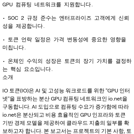
GPU 컴퓨팅 네트워크를 지원합니다.
• SOC 2 규정 준수는 엔터프라이즈 고객에게 신뢰
성을 제공합니다.
• 토큰 언락 일정은 가격 변동성에 중요한 영향을
미칩니다.
• 온체인 수익의 성장은 토큰의 장기 가치를 결정하
는 핵심 요소입니다.
소개
IO 토큰(IO)은 AI 및 고성능 워크로드를 위한 "GPU 인터
넷"을 표방하는 분산 GPU 컴퓨팅 네트워크인 io.net을
구동합니다. AI 도입으로 컴퓨팅 수요가 증가함에 따라
io.net은 분산되고 비용 효율적인 GPU 인프라와 토큰
기반 경제 모델을 제공하여 클라우드 지출의 일부를 확
보하고자 합니다. 본 보고서는 프로젝트의 기본 사항, 토