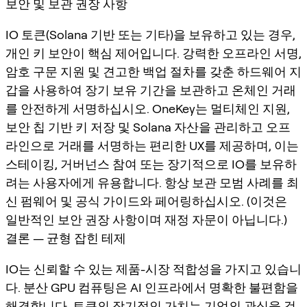
보안 및 보관 권장 사항
IO 토큰(Solana 기반 또는 기타)을 보유하고 있는 경우,
개인 키 보안이 핵심 제어입니다. 강력한 오프라인 서명,
암호 구문 지원 및 견고한 백업 절차를 갖춘 하드웨어 지
갑을 사용하여 장기 보유 기간을 보관하고 온체인 거래
를 안전하게 서명하십시오. OneKey는 멀티체인 지원,
보안 칩 기반 키 저장 및 Solana 자산을 관리하고 오프
라인으로 거래를 서명하는 편리한 UX를 제공하며, 이는
스테이킹, 거버넌스 참여 또는 장기적으로 IO를 보유하
려는 사용자에게 유용합니다. 항상 보관 모범 사례를 최
신 펌웨어 및 공식 가이드와 페어링하십시오. (이것은
일반적인 보안 권장 사항이며 재정 자문이 아닙니다.)
결론 — 균형 잡힌 테제
IO는 신뢰할 수 있는 제품-시장 적합성을 가지고 있습니
다. 분산 GPU 컴퓨팅은 AI 인프라에서 명확한 불편함을
해결합니다. 토큰의 장기적인 가치는 기업의 관심을 검