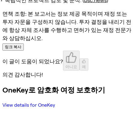
독립적인 프로젝트 검토 및 분석. (
bsc.news
)
면책 조항:
본 보고서는 정보 제공 목적이며 재정 또는
투자 자문을 구성하지 않습니다. 투자 결정을 내리기 전
에 항상 자체 조사를 수행하고 면허가 있는 재정 전문가
와 상담하십시오.
링크 복사
이 글이 도움이 되었나요?
아니요
예
의견 감사합니다!
OneKey로 암호화 여정 보호하기
View details for OneKey