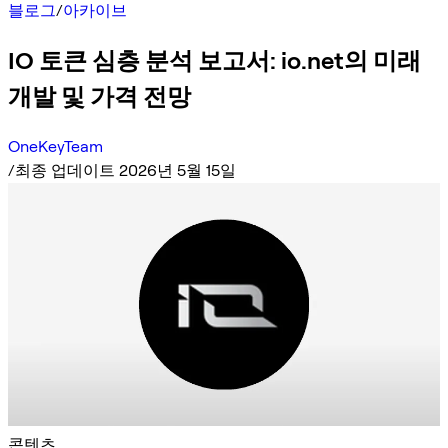
블로그
/
아카이브
IO 토큰 심층 분석 보고서: io.net의 미래
개발 및 가격 전망
OneKeyTeam
/
최종 업데이트 2026년 5월 15일
콘텐츠