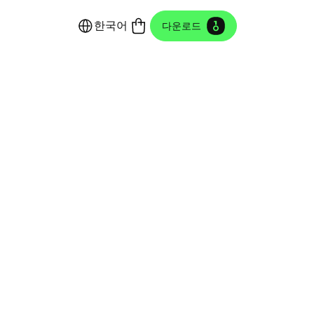
한국어
다운로드