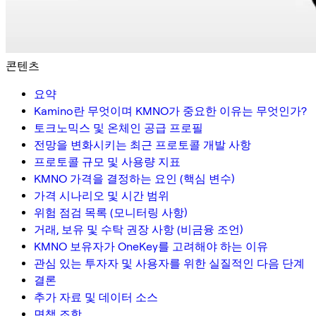
콘텐츠
요약
Kamino란 무엇이며 KMNO가 중요한 이유는 무엇인가?
토크노믹스 및 온체인 공급 프로필
전망을 변화시키는 최근 프로토콜 개발 사항
프로토콜 규모 및 사용량 지표
KMNO 가격을 결정하는 요인 (핵심 변수)
가격 시나리오 및 시간 범위
위험 점검 목록 (모니터링 사항)
거래, 보유 및 수탁 권장 사항 (비금융 조언)
KMNO 보유자가 OneKey를 고려해야 하는 이유
관심 있는 투자자 및 사용자를 위한 실질적인 다음 단계
결론
추가 자료 및 데이터 소스
면책 조항