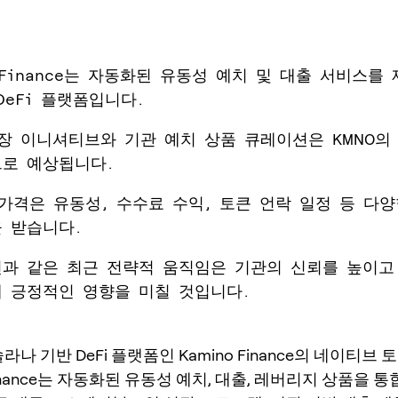
no Finance는 자동화된 유동성 예치 및 대출 서비스를
DeFi 플랫폼입니다.
 성장 이니셔티브와 기관 예치 상품 큐레이션은 KMNO의
로 예상됩니다.
의 가격은 유동성, 수수료 수익, 토큰 언락 일정 등 다
 받습니다.
선과 같은 최근 전략적 움직임은 기관의 신뢰를 높이고 
 긍정적인 영향을 미칠 것입니다.
라나 기반 DeFi 플랫폼인 Kamino Finance의 네이티브
 Finance는 자동화된 유동성 예치, 대출, 레버리지 상품을 