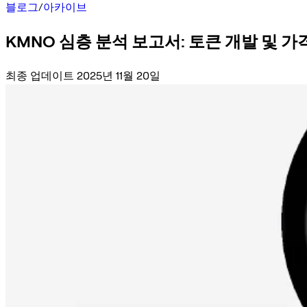
블로그
/
아카이브
KMNO 심층 분석 보고서: 토큰 개발 및 가
최종 업데이트 2025년 11월 20일