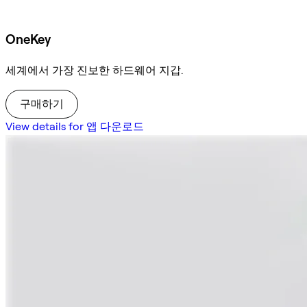
OneKey
세계에서 가장 진보한 하드웨어 지갑.
구매하기
View details for 앱 다운로드