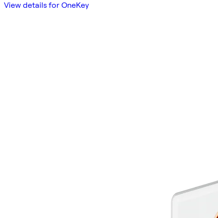
View details for OneKey