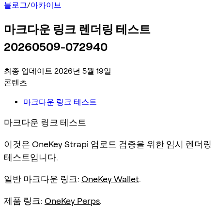
블로그
/
아카이브
마크다운 링크 렌더링 테스트
20260509-072940
최종 업데이트 2026년 5월 19일
콘텐츠
마크다운 링크 테스트
마크다운 링크 테스트
이것은 OneKey Strapi 업로드 검증을 위한 임시 렌더링
테스트입니다.
일반 마크다운 링크:
OneKey Wallet
.
제품 링크:
OneKey Perps
.