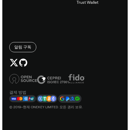
Trust Wallet
알림 구독
결제 방법
© 2019–현재 ONEKEY LIMITED. 모든 권리 보유.