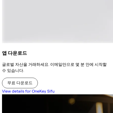
앱 다운로드
글로벌 자산을 거래하세요. 이메일만으로 몇 분 안에 시작할
수 있습니다.
무료 다운로드
View details for OneKey Sifu