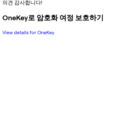
의견 감사합니다!
OneKey로 암호화 여정 보호하기
View details for OneKey