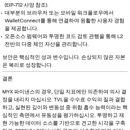
(EIP-712 사양 참조).
대부분의 브라우저 또는 모바일 워크플로우에서
WalletConnect를 통해 연결하여 원활한 사용자 경험
을 제공합니다.
오픈소스 펌웨어와 투명한 코드 검토 관행을 통해 L2
전반의 다중 체인 자산을 관리합니다.
보안은 핵심적인 성과 변수입니다. 손상되지 않은 자본
은 복리로 성장합니다.
결론
MYX 파이낸스의 경우, 단일 지표에만 의존하여 의사 결
정을 내리지 마십시오. TVL을 수수료 수익의 질과 결합
하고, 실현된 깊이와 변동성 중 위험 흡수 능력이라는 핵
심적인 측면에서 유동성을 평가하십시오. 투명하고 재
현 가능한 데이터 소스를 기반으로 견고한 시각을 구축