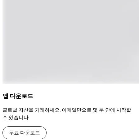
앱 다운로드
글로벌 자산을 거래하세요. 이메일만으로 몇 분 안에 시작할
수 있습니다.
무료 다운로드