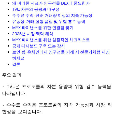
왜 이러한 지표가 영구선물 DEX에 중요한가
TVL: 자본의 용량과 내구성
수수료 수익: 단순 거래량 이상의 지속 가능성
유동성: 거래 실행 품질 및 위험 흡수 능력
MYX 파이낸스를 위한 연결점 찾기
2025년 시장 맥락 해석
MYX 파이낸스를 위한 실질적인 체크리스트
공개 대시보드 구축 또는 감사
보안 팁: 온체인에서 영구선물 거래 시 전문가처럼 서명
하세요
결론
주요 결과
• TVL은 프로토콜의 자본 용량과 위험 감수 능력을
나타냅니다.
• 수수료 수익은 프로토콜의 지속 가능성과 시장 적
합성을 보여줍니다.