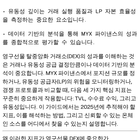
• 유동성 깊이는 거래 실행 품질과 LP 자본 효율성
을 측정하는 중요한 요소입니다.
• 데이터 기반의 분석을 통해 MYX 파이낸스의 성과
를 종합적으로 평가할 수 있습니다.
영구선물 탈중앙화 거래소(DEX)의 성과를 이해하는 것
은 거래나 유동성 공급 결정만큼이나 데이터 기반의 분
석이 중요합니다. MYX 파이낸스에서 포지션 규모를 정
하거나, 유동성 공급자(LP)의 위험을 모니터링하거나,
경쟁 프로토콜과 비교할 때, 다음 세 가지 핵심 지표는
꾸준히 중요하게 작용합니다: TVL, 수수료 수익, 그리고
유동성입니다. 이 가이드에서는 2025년에 추적해야 할
지표, 이를 해석하는 방법, 그리고 신뢰할 수 있는 온체
인 소스를 어디에서 찾을 수 있는지 설명합니다.
왜 이러한 지표가 영구선물 DEX에 중요한가