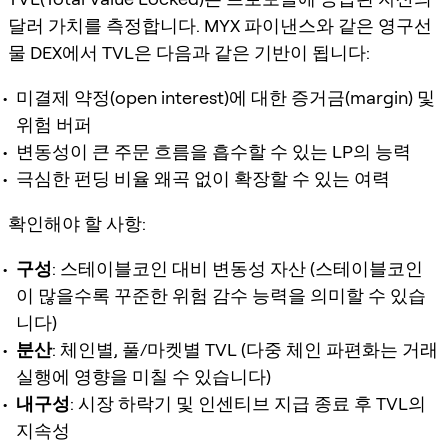
달러 가치를 측정합니다. MYX 파이낸스와 같은 영구선
물 DEX에서 TVL은 다음과 같은 기반이 됩니다:
미결제 약정(open interest)에 대한 증거금(margin) 및
위험 버퍼
변동성이 큰 주문 흐름을 흡수할 수 있는 LP의 능력
극심한 펀딩 비율 왜곡 없이 확장할 수 있는 여력
확인해야 할 사항:
구성
: 스테이블코인 대비 변동성 자산 (스테이블코인
이 많을수록 꾸준한 위험 감수 능력을 의미할 수 있습
니다)
분산
: 체인별, 풀/마켓별 TVL (다중 체인 파편화는 거래
실행에 영향을 미칠 수 있습니다)
내구성
: 시장 하락기 및 인센티브 지급 종료 후 TVL의
지속성