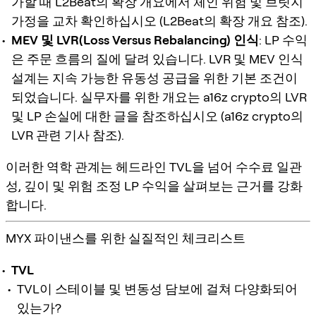
가할 때 L2Beat의 확장 개요에서 체인 위험 및 브릿지
가정을 교차 확인하십시오 (L2Beat의 확장 개요 참조).
MEV 및 LVR(Loss Versus Rebalancing) 인식
: LP 수익
은 주문 흐름의 질에 달려 있습니다. LVR 및 MEV 인식
설계는 지속 가능한 유동성 공급을 위한 기본 조건이
되었습니다. 실무자를 위한 개요는 a16z crypto의 LVR
및 LP 손실에 대한 글을 참조하십시오 (a16z crypto의
LVR 관련 기사 참조).
이러한 역학 관계는 헤드라인 TVL을 넘어 수수료 일관
성, 깊이 및 위험 조정 LP 수익을 살펴보는 근거를 강화
합니다.
MYX 파이낸스를 위한 실질적인 체크리스트
TVL
TVL이 스테이블 및 변동성 담보에 걸쳐 다양화되어
있는가?