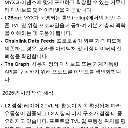
MYX 파이낸스에 맞게 포크하고 확장할 수 있는 커뮤니
티 대시보드 및 데이터셋을 제공합니다.
L2Beat
: MYX가 운영되는 롤업(rollup)에서의 체인 수
준 TVL 및 위험 프로파일을 제공하여 기본 계층의 맥락
을 이해하는 데 도움이 됩니다.
Chainlink Data Feeds
: 프로토콜이 외부 가격 피드에
의존하는 경우, 오라클 아키텍처 및 시장 데이터의 신
뢰성을 확인합니다.
The Graph
: 사용자 정의 대시보드 또는 기계가독형
API를 구동하기 위해 프로토콜 이벤트를 색인화합니
다.
2025년 시장 맥락 해석
L2 성장
: 레이어 2 TVL 및 활동이 계속 확장됨에 따라
유동성이 집중되고 L2 시장의 미시 구조가 점점 더 중
요해지고 있습니다. 프로토콜 TVL 및 유동성 위치를 평