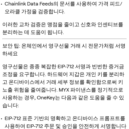
Chainlink Data Feeds의 문서를 사용하여 가격 피드/
오라클 가정을 검증합니다.
이러한 교차 검증은 맹점을 줄이고 신호와 인센티브를
분리하는 데 도움이 됩니다.
보안 팁: 온체인에서 영구선물 거래 시 전문가처럼 서명
하세요
영구선물은 종종 복잡한 EIP-712 서명과 빈번한 증거금
조정을 요구합니다. 하드웨어 지갑은 개인 키를 분리하
고 온디바이스에서 거래 세부 정보를 확인함으로써 키
노출 위험을 줄여줍니다. MYX 파이낸스를 정기적으로
사용하는 경우, OneKey는 다음과 같은 도움을 줄 수 있
습니다:
EIP-712 표준 기반의 명확하고 온디바이스 프롬프트를
사용하여 EIP-712 주문 및 승인을 안전하게 서명합니다