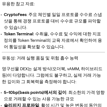
유용한 참고 자료:
CryptoFees
: 주요 체인별 일일 프로토콜 수수료 스냅
샷을 통해 경쟁 프로토콜 대비 수수료 규모를 파악할
수 있습니다.
Token Terminal
: 수취율, 수수료 및 수익에 대한 지표
정의를 Token Terminal의 교육 자료에서 확인하여 용
어 통일성을 확보할 수 있습니다.
유동성: 거래 실행 품질 및 위험 흡수 능력
영구선물 DEX는 설계 방식(오더북, vAMM, 하이브리드
등)이 다양합니다. 그럼에도 불구하고, 실제 거래 가능
한 깊이와 그 회복력을 측정해야 합니다:
5–10bp(basis points)에서의 깊이
: 최소한의 가격 영향
으로 거래할 수 있는 사용 가능한 규모
슬리피지 프로파일
: 활성 시간 및 높은 변동성 동안의