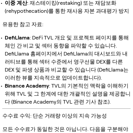
이중 계산
: 재스테이킹(restaking) 또는 재담보화
(rehypothecation)를 통한 재사용 자본 과대평가 방지
유용한 참고 자료:
DefiLlama
: DeFi TVL 개요 및 프로젝트 페이지를 통해
체인 간 비교 및 섹터 동향을 파악할 수 있습니다.
DefiLlama 홈페이지에서 DefiLlama의 대시보드와 내
러티브를 통해 섹터 수준에서 영구선물 DEX를 다른
DEX 및 파생 상품과 비교할 수 있습니다 (DefiLlama는
이러한 뷰를 지속적으로 업데이트합니다).
Binance Academy
: TVL의 기본적인 맥락을 이해하기
위해 TVL 및 그 한계에 대한 개괄적인 설명을 제공합니
다 (Binance Academy의 TVL 관련 기사 참조).
수수료 수익: 단순 거래량 이상의 지속 가능성
모든 수수료가 동일한 것은 아닙니다. 다음을 구분해야