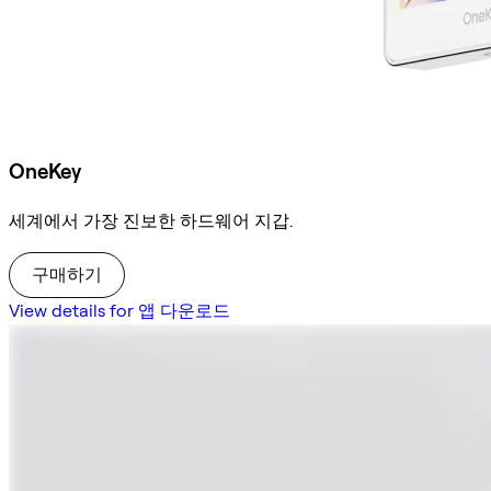
OneKey
세계에서 가장 진보한 하드웨어 지갑.
구매하기
View details for 앱 다운로드