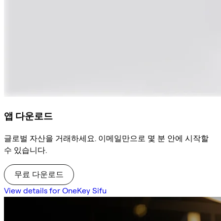
앱 다운로드
글로벌 자산을 거래하세요. 이메일만으로 몇 분 안에 시작할
수 있습니다.
무료 다운로드
View details for OneKey Sifu