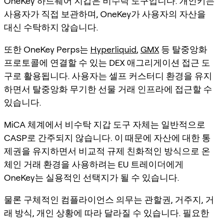
OneKey 하드웨어 지갑은 비수탁 도구입니다. 개인키는
사용자가 직접 보관하며, OneKey가 사용자의 자산을
대신 수탁하지 않습니다.
또한 OneKey Perps는
Hyperliquid
,
GMX
등 탈중앙화
프로토콜에 연결할 수 있는 DEX 애그리게이션 접근 도
구로 활용됩니다. 사용자는 셀프 커스터디 환경을 유지
하면서 탈중앙화 무기한 선물 거래 인프라에 접근할 수
있습니다.
MiCA 체계에서 비수탁 지갑 도구 자체는 일반적으로
CASP로 간주되지 않습니다. 이 때문에 자산에 대한 통
제권을 유지하면서 비교적 규제 친화적인 방식으로 온
체인 거래 환경을 사용하려는 EU 트레이더에게
OneKey는 실용적인 선택지가 될 수 있습니다.
물론 구체적인 컴플라이언스 의무는 관할권, 거주지, 거
래 방식, 개인 상황에 따라 달라질 수 있습니다. 필요한