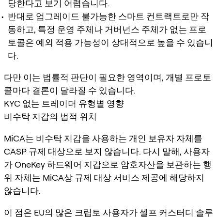
당한다고 보기 어렵습니다.
반대로 업그레이드 불가능한 스마트 컨트랙트로만 작
동하고, 특정 운영 주체나 거버넌스 주체가 없는 프로
토콜은 예외 적용 가능성이 상대적으로 높을 수 있습니
다.
다만 이는 법률적 판단이 필요한 영역이며, 개별 프로토
콜마다 결론이 달라질 수 있습니다.
KYC 없는 트레이더 유형별 영향
비수탁 지갑의 법적 위치
MiCA는 비수탁 지갑을 사용하는 개인 보유자 자체를
CASP 규제 대상으로 보지 않습니다. 다시 말해, 사용자
가 OneKey 하드웨어 지갑으로 암호자산을 보관하는 행
위 자체는 MiCA상 규제 대상 서비스 제공에 해당하지
않습니다.
이 점은 EU의 많은 크립토 사용자가 셀프 커스터디 솔루