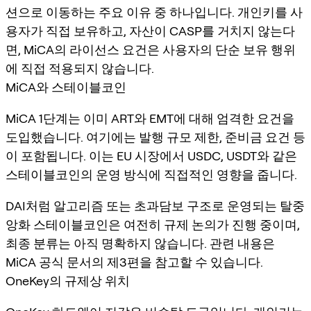
션으로 이동하는 주요 이유 중 하나입니다. 개인키를 사
용자가 직접 보유하고, 자산이 CASP를 거치지 않는다
면, MiCA의 라이선스 요건은 사용자의 단순 보유 행위
에 직접 적용되지 않습니다.
MiCA와 스테이블코인
MiCA 1단계는 이미 ART와 EMT에 대해 엄격한 요건을
도입했습니다. 여기에는 발행 규모 제한, 준비금 요건 등
이 포함됩니다. 이는 EU 시장에서 USDC, USDT와 같은
스테이블코인의 운영 방식에 직접적인 영향을 줍니다.
DAI처럼 알고리즘 또는 초과담보 구조로 운영되는 탈중
앙화 스테이블코인은 여전히 규제 논의가 진행 중이며,
최종 분류는 아직 명확하지 않습니다. 관련 내용은
MiCA 공식 문서의 제3편을 참고할 수 있습니다.
OneKey의 규제상 위치