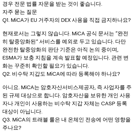
경우 전문 법률 자문을 받는 것이 좋습니다.
자주 묻는 질문
Q1. MiCA가 EU 거주자의 DEX 사용을 직접 금지하나요?
현재로서는 그렇지 않습니다. MiCA 공식 문서는 “완전
히 탈중앙화된” 서비스를 예외로 두고 있습니다. 다만
완전한 탈중앙화의 판단 기준은 아직 논의 중이며,
ESMA가 보충 지침을 계속 발표할 예정입니다. 관련 변
화는 꾸준히 확인할 필요가 있습니다.
Q2. 비수탁 지갑도 MiCA에 따라 등록해야 하나요?
아니요. MiCA는 암호자산서비스제공자, 즉 사업자를 주
된 규제 대상으로 합니다. 암호자산을 보유한 개인 사용
자나 개인이 사용하는 비수탁 지갑 자체는 CASP 등록
대상이 아닙니다.
Q3. MiCA의 트래블 룰은 내 온체인 전송에 어떤 영향을
주나요?