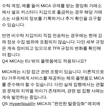
수탁 계정, 예를 들어 MiCA 규제를 받는 중앙화 거래소
에서 셀프 커스터디 지갑으로 출금하는 경우 해당 거래
소는 사용자의 정보를 기록하거나 추가 확인을 요구할
수 있습니다.
반면 비수탁 지갑끼리 직접 전송하는 경우에는 현재 강
제 정보 수집 범위에 포함되지 않습니다. 다만 세부 규정
은 계속 정비되고 있으므로 TFR 규정의 변화를 확인해
야 합니다.
Q4. MiCA는 EU 밖의 플랫폼에도 적용되나요?
MiCA에는 시장 접근 관련 조항이 있습니다. 이론적으로
EU 거주자에게 서비스를 제공하는 해외 플랫폼도 MiCA
를 준수해야 할 수 있습니다. 다만 실제 집행에서는 관할
권 문제와 지역별 차이가 존재하며, 관련 법 집행 사례는
계속 발전하는 중입니다.
Q5.
Hyperliquid
는 MiCA의 “완전한 탈중앙화” 예외에