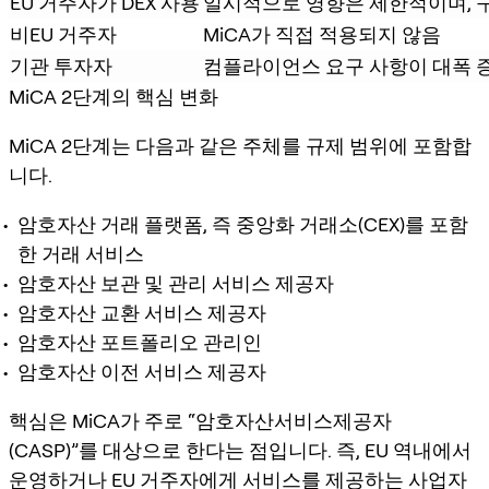
EU 거주자가 DEX 사용
일시적으로 영향은 제한적이며, 
비EU 거주자
MiCA가 직접 적용되지 않음
기관 투자자
컴플라이언스 요구 사항이 대폭 
MiCA 2단계의 핵심 변화
MiCA 2단계는 다음과 같은 주체를 규제 범위에 포함합
니다.
암호자산 거래 플랫폼, 즉 중앙화 거래소(CEX)를 포함
한 거래 서비스
암호자산 보관 및 관리 서비스 제공자
암호자산 교환 서비스 제공자
암호자산 포트폴리오 관리인
암호자산 이전 서비스 제공자
핵심은 MiCA가 주로 “암호자산서비스제공자
(CASP)”를 대상으로 한다는 점입니다. 즉, EU 역내에서
운영하거나 EU 거주자에게 서비스를 제공하는 사업자