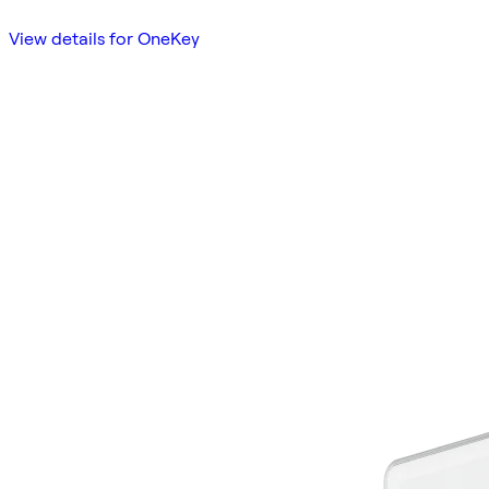
View details for OneKey