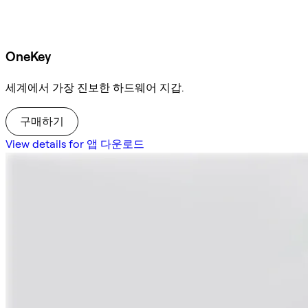
OneKey
세계에서 가장 진보한 하드웨어 지갑.
구매하기
View details for 앱 다운로드