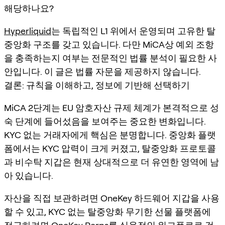
해당하나요?
Hyperliquid
는 독립적인 L1 위에서 운영되며 고유한 탈
중앙화 구조를 갖고 있습니다. 다만 MiCA상 예외 조항
을 충족하는지 여부는 전문적인 법률 분석이 필요한 사
안입니다. 이 글은 법률 자문을 제공하지 않습니다.
결론: 규칙을 이해하고, 정보에 기반해 선택하기
MiCA 2단계는 EU 암호자산 규제 체계가 본격적으로 성
숙 단계에 들어섰음을 보여주는 중요한 변화입니다.
KYC 없는 거래자에게 핵심은 분명합니다. 중앙화 플랫
폼에서는 KYC 압력이 크게 커졌고, 탈중앙화 프로토콜
과 비수탁 지갑은 현재 상대적으로 더 유연한 영역에 남
아 있습니다.
자산을 직접 보관하려면 OneKey 하드웨어 지갑을 사용
할 수 있고, KYC 없는 탈중앙화 무기한 선물 플랫폼에