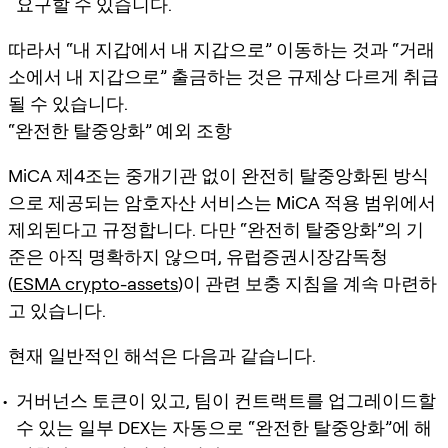
요구할 수 있습니다.
따라서 “내 지갑에서 내 지갑으로” 이동하는 것과 “거래
소에서 내 지갑으로” 출금하는 것은 규제상 다르게 취급
될 수 있습니다.
“완전한 탈중앙화” 예외 조항
MiCA 제4조는 중개기관 없이 완전히 탈중앙화된 방식
으로 제공되는 암호자산 서비스는 MiCA 적용 범위에서
제외된다고 규정합니다. 다만 “완전히 탈중앙화”의 기
준은 아직 명확하지 않으며, 유럽증권시장감독청
(
ESMA crypto-assets
)이 관련 보충 지침을 계속 마련하
고 있습니다.
현재 일반적인 해석은 다음과 같습니다.
거버넌스 토큰이 있고, 팀이 컨트랙트를 업그레이드할
수 있는 일부 DEX는 자동으로 “완전한 탈중앙화”에 해