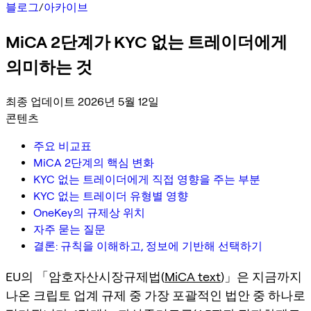
블로그
/
아카이브
MiCA 2단계가 KYC 없는 트레이더에게
의미하는 것
최종 업데이트 2026년 5월 12일
콘텐츠
주요 비교표
MiCA 2단계의 핵심 변화
KYC 없는 트레이더에게 직접 영향을 주는 부분
KYC 없는 트레이더 유형별 영향
OneKey의 규제상 위치
자주 묻는 질문
결론: 규칙을 이해하고, 정보에 기반해 선택하기
EU의 「암호자산시장규제법(
MiCA text
)」은 지금까지
나온 크립토 업계 규제 중 가장 포괄적인 법안 중 하나로