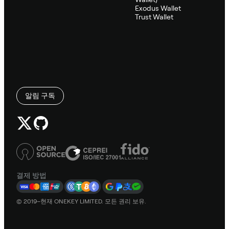
Exodus Wallet
Trust Wallet
알림 구독
결제 방법
© 2019–현재 ONEKEY LIMITED. 모든 권리 보유.