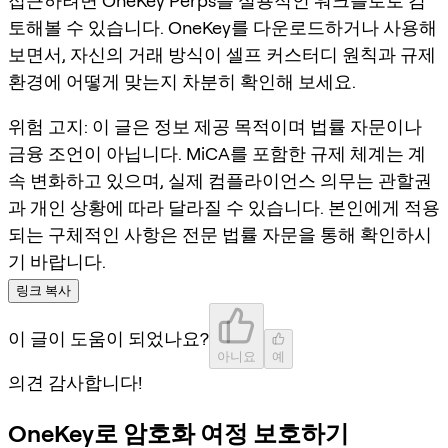
접근하려면 OneKey Perps를 실용적인 워크플로로 검
토해볼 수 있습니다. OneKey를 다운로드하거나 사용해
보면서, 자신의 거래 방식이 셀프 커스터디 원칙과 규제
환경에 어떻게 맞는지 차분히 확인해 보세요.
위험 고지: 이 글은 정보 제공 목적이며 법률 자문이나
금융 조언이 아닙니다. MiCA를 포함한 규제 체계는 계
속 변화하고 있으며, 실제 컴플라이언스 의무는 관할권
과 개인 상황에 따라 달라질 수 있습니다. 본인에게 적용
되는 구체적인 사항은 전문 법률 자문을 통해 확인하시
기 바랍니다.
링크 복사
이 글이 도움이 되었나요?
아니요
예
의견 감사합니다!
OneKey로 암호화 여정 보호하기