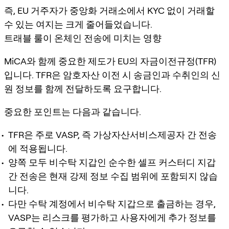
즉, EU 거주자가 중앙화 거래소에서 KYC 없이 거래할
수 있는 여지는 크게 줄어들었습니다.
트래블 룰이 온체인 전송에 미치는 영향
MiCA와 함께 중요한 제도가 EU의 자금이전규정(TFR)
입니다. TFR은 암호자산 이전 시 송금인과 수취인의 신
원 정보를 함께 전달하도록 요구합니다.
중요한 포인트는 다음과 같습니다.
TFR은 주로 VASP, 즉 가상자산서비스제공자 간 전송
에 적용됩니다.
양쪽 모두 비수탁 지갑인 순수한 셀프 커스터디 지갑
간 전송은 현재 강제 정보 수집 범위에 포함되지 않습
니다.
다만 수탁 계정에서 비수탁 지갑으로 출금하는 경우,
VASP는 리스크를 평가하고 사용자에게 추가 정보를