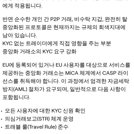
에게 적용됩니다.
반면 순수한 개인 간 P2P 거래, 비수탁 지갑, 완전히 탈
중앙화된 프로토콜은 현재까지는 규제의 회색지대에
남아 있습니다.
KYC 없는 트레이더에게 직접 영향을 주는 부분
중앙화 거래소의 KYC 요구 강화
EU에 등록되어 있거나 EU 사용자를 대상으로 서비스를
제공하는 중앙화 거래소는 MiCA 체계에서 CASP 라이
선스를 취득해야 합니다. 이 과정에서 엄격한 자금세탁
방지(AML) 절차가 요구되며, 일반적으로 다음 사항이
포함됩니다.
모든 사용자에 대한 KYC 신원 확인
의심거래보고(STR) 체계 운영
트래블 룰(Travel Rule) 준수