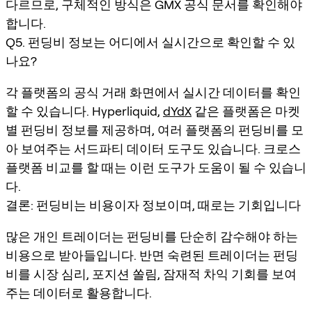
다르므로, 구체적인 방식은 GMX 공식 문서를 확인해야
합니다.
Q5. 펀딩비 정보는 어디에서 실시간으로 확인할 수 있
나요?
각 플랫폼의 공식 거래 화면에서 실시간 데이터를 확인
할 수 있습니다. Hyperliquid,
dYdX
같은 플랫폼은 마켓
별 펀딩비 정보를 제공하며, 여러 플랫폼의 펀딩비를 모
아 보여주는 서드파티 데이터 도구도 있습니다. 크로스
플랫폼 비교를 할 때는 이런 도구가 도움이 될 수 있습니
다.
결론: 펀딩비는 비용이자 정보이며, 때로는 기회입니다
많은 개인 트레이더는 펀딩비를 단순히 감수해야 하는
비용으로 받아들입니다. 반면 숙련된 트레이더는 펀딩
비를 시장 심리, 포지션 쏠림, 잠재적 차익 기회를 보여
주는 데이터로 활용합니다.