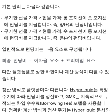
기본 원리는 다음과 같습니다.
무기한 선물 가격 > 현물 가격: 롱 포지션이 숏 포지션
에 펀딩비를 지급합니다. 즉, 양(+)의 펀딩비입니다.
무기한 선물 가격 < 현물 가격: 숏 포지션이 롱 포지션
에 펀딩비를 지급합니다. 즉, 음(-)의 펀딩비입니다.
일반적으로 펀딩비는 다음 요소로 구성됩니다.
다만 플랫폼별로 상한·하한이나 계산 방식이 다를 수 있
습니다.
정산 방식도 플랫폼마다 다릅니다.
Hyperliquid
는 특정
주기에 따라 펀딩비를 정산하고, GMX는 지속적으로 누
적되는 차입 수수료(Borrowing Fee) 모델을 사용합니
다. 정확한 계산 방식과 정산 주기는 Hyperliquid 문서와