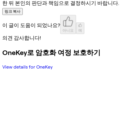
한 뒤 본인의 판단과 책임으로 결정하시기 바랍니다.
링크 복사
이 글이 도움이 되었나요?
아니요
예
의견 감사합니다!
OneKey로 암호화 여정 보호하기
View details for OneKey