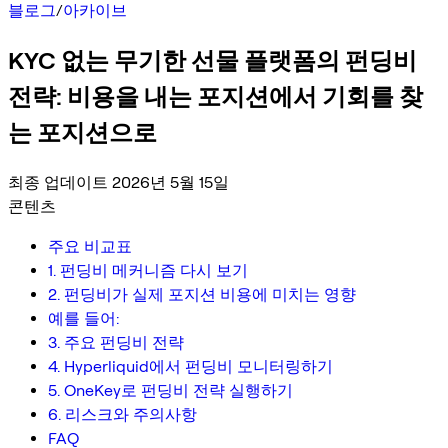
블로그
/
아카이브
KYC 없는 무기한 선물 플랫폼의 펀딩비
전략: 비용을 내는 포지션에서 기회를 찾
는 포지션으로
최종 업데이트 2026년 5월 15일
콘텐츠
주요 비교표
1. 펀딩비 메커니즘 다시 보기
2. 펀딩비가 실제 포지션 비용에 미치는 영향
예를 들어:
3. 주요 펀딩비 전략
4. Hyperliquid에서 펀딩비 모니터링하기
5. OneKey로 펀딩비 전략 실행하기
6. 리스크와 주의사항
FAQ