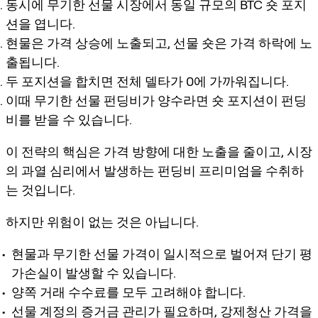
동시에 무기한 선물 시장에서 동일 규모의 BTC 숏 포지
션을 엽니다.
현물은 가격 상승에 노출되고, 선물 숏은 가격 하락에 노
출됩니다.
두 포지션을 합치면 전체 델타가 0에 가까워집니다.
이때 무기한 선물 펀딩비가 양수라면 숏 포지션이 펀딩
비를 받을 수 있습니다.
이 전략의 핵심은 가격 방향에 대한 노출을 줄이고, 시장
의 과열 심리에서 발생하는 펀딩비 프리미엄을 수취하
는 것입니다.
하지만 위험이 없는 것은 아닙니다.
현물과 무기한 선물 가격이 일시적으로 벌어져 단기 평
가손실이 발생할 수 있습니다.
양쪽 거래 수수료를 모두 고려해야 합니다.
선물 계정의 증거금 관리가 필요하며, 강제청산 가격을