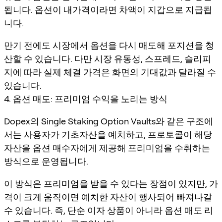
됩니다. 옵션이 내가격이라면 차액이 지갑으로 지급됩
니다.
만기 전에도 시장에서 옵션을 다시 매도해 포지션을 청
산할 수 있습니다. 다만 시장 유동성, 스프레드, 슬리피
지에 따라 실제 체결 가격은 화면의 기대값과 달라질 수
있습니다.
4. 옵션 매도: 프리미엄 수익을 노리는 방식
Dopex의 Single Staking Option Vaults와 같은 구조에
서는 사용자가 기초자산을 예치하고, 프로토콜이 해당
자산을 옵션 매수자에게 제공해 프리미엄을 수취하는
방식으로 운영됩니다.
이 방식은 프리미엄을 받을 수 있다는 장점이 있지만, 가
격이 크게 움직이면 예치한 자산이 행사되어 빠져나갈
수 있습니다. 즉, 단순 이자 상품이 아니라 옵션 매도 리