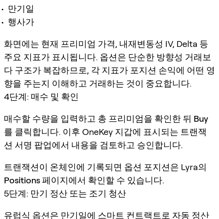
만기일
행사가
화면에는 현재 프리미엄 가격, 내재변동성 IV, Delta 등
주요 지표가 표시됩니다. 옵션은 단순한 방향성 거래보
다 구조가 복잡하므로, 각 지표가 포지션 손익에 어떤 영
향을 주는지 이해하고 거래하는 것이 중요합니다.
4단계: 매수 및 확인
매수할 수량을 입력하고 총 프리미엄을 확인한 뒤
Buy
를 클릭합니다. 이후 OneKey 지갑에 표시되는 트랜잭
션 서명 팝업에서 내용을 검토하고 승인합니다.
트랜잭션이 온체인에 기록되면 옵션 포지션은 Lyra의
Positions
페이지에서 확인할 수 있습니다.
5단계: 만기 정산 또는 조기 청산
유럽식 옵션은 만기일에 스마트 컨트랙트로 자동 정산