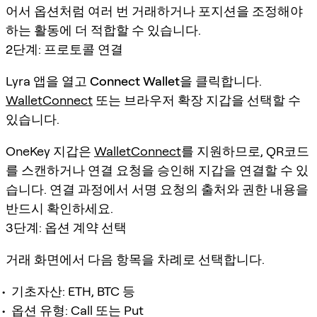
어서 옵션처럼 여러 번 거래하거나 포지션을 조정해야
하는 활동에 더 적합할 수 있습니다.
2단계: 프로토콜 연결
Lyra 앱을 열고
Connect Wallet
을 클릭합니다.
WalletConnect
또는 브라우저 확장 지갑을 선택할 수
있습니다.
OneKey 지갑은
WalletConnect
를 지원하므로, QR코드
를 스캔하거나 연결 요청을 승인해 지갑을 연결할 수 있
습니다. 연결 과정에서 서명 요청의 출처와 권한 내용을
반드시 확인하세요.
3단계: 옵션 계약 선택
거래 화면에서 다음 항목을 차례로 선택합니다.
기초자산: ETH, BTC 등
옵션 유형: Call 또는 Put