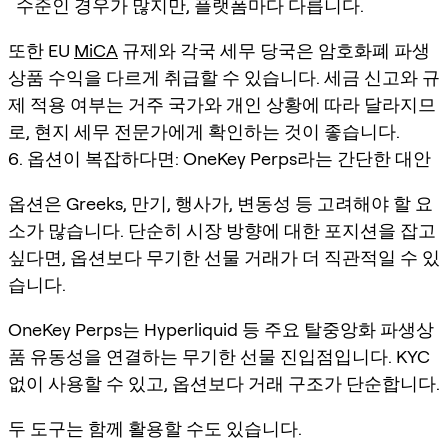
수준인 경우가 많지만, 플랫폼마다 다릅니다.
또한 EU
MiCA
규제와 각국 세무 당국은 암호화폐 파생
상품 수익을 다르게 취급할 수 있습니다. 세금 신고와 규
제 적용 여부는 거주 국가와 개인 상황에 따라 달라지므
로, 현지 세무 전문가에게 확인하는 것이 좋습니다.
6. 옵션이 복잡하다면: OneKey Perps라는 간단한 대안
옵션은 Greeks, 만기, 행사가, 변동성 등 고려해야 할 요
소가 많습니다. 단순히 시장 방향에 대한 포지션을 잡고
싶다면, 옵션보다 무기한 선물 거래가 더 직관적일 수 있
습니다.
OneKey Perps는 Hyperliquid 등 주요 탈중앙화 파생상
품 유동성을 연결하는 무기한 선물 진입점입니다. KYC
없이 사용할 수 있고, 옵션보다 거래 구조가 단순합니다.
두 도구는 함께 활용할 수도 있습니다.