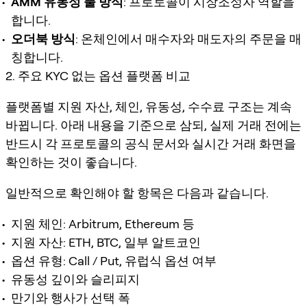
AMM 유동성 풀 방식
: 프로토콜이 시장조성자 역할을
합니다.
오더북 방식
: 온체인에서 매수자와 매도자의 주문을 매
칭합니다.
2. 주요 KYC 없는 옵션 플랫폼 비교
플랫폼별 지원 자산, 체인, 유동성, 수수료 구조는 계속
바뀝니다. 아래 내용을 기준으로 삼되, 실제 거래 전에는
반드시 각 프로토콜의 공식 문서와 실시간 거래 화면을
확인하는 것이 좋습니다.
일반적으로 확인해야 할 항목은 다음과 같습니다.
지원 체인: Arbitrum, Ethereum 등
지원 자산: ETH, BTC, 일부 알트코인
옵션 유형: Call / Put, 유럽식 옵션 여부
유동성 깊이와 슬리피지
만기와 행사가 선택 폭