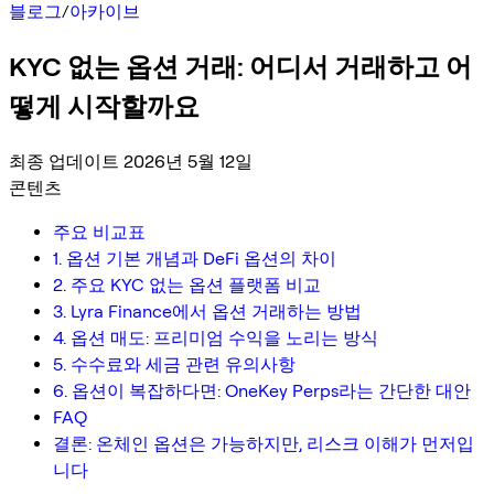
블로그
/
아카이브
KYC 없는 옵션 거래: 어디서 거래하고 어
떻게 시작할까요
최종 업데이트 2026년 5월 12일
콘텐츠
주요 비교표
1. 옵션 기본 개념과 DeFi 옵션의 차이
2. 주요 KYC 없는 옵션 플랫폼 비교
3. Lyra Finance에서 옵션 거래하는 방법
4. 옵션 매도: 프리미엄 수익을 노리는 방식
5. 수수료와 세금 관련 유의사항
6. 옵션이 복잡하다면: OneKey Perps라는 간단한 대안
FAQ
결론: 온체인 옵션은 가능하지만, 리스크 이해가 먼저입
니다