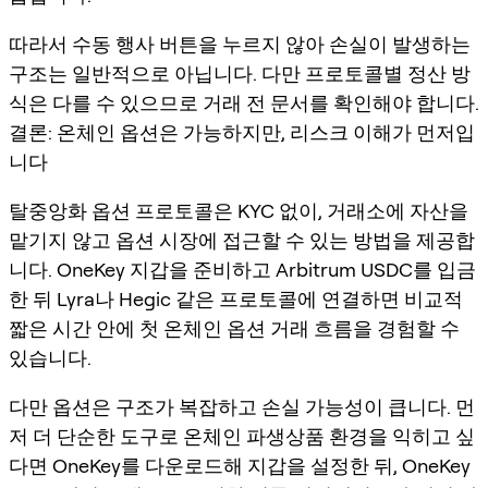
따라서 수동 행사 버튼을 누르지 않아 손실이 발생하는
구조는 일반적으로 아닙니다. 다만 프로토콜별 정산 방
식은 다를 수 있으므로 거래 전 문서를 확인해야 합니다.
결론: 온체인 옵션은 가능하지만, 리스크 이해가 먼저입
니다
탈중앙화 옵션 프로토콜은 KYC 없이, 거래소에 자산을
맡기지 않고 옵션 시장에 접근할 수 있는 방법을 제공합
니다. OneKey 지갑을 준비하고 Arbitrum USDC를 입금
한 뒤 Lyra나 Hegic 같은 프로토콜에 연결하면 비교적
짧은 시간 안에 첫 온체인 옵션 거래 흐름을 경험할 수
있습니다.
다만 옵션은 구조가 복잡하고 손실 가능성이 큽니다. 먼
저 더 단순한 도구로 온체인 파생상품 환경을 익히고 싶
다면 OneKey를 다운로드해 지갑을 설정한 뒤, OneKey