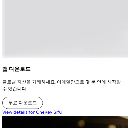
앱 다운로드
글로벌 자산을 거래하세요. 이메일만으로 몇 분 안에 시작할
수 있습니다.
무료 다운로드
View details for OneKey Sifu