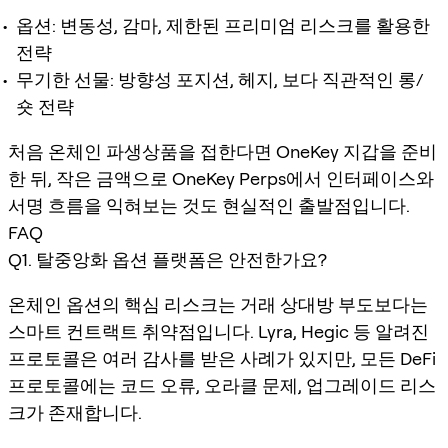
옵션: 변동성, 감마, 제한된 프리미엄 리스크를 활용한
전략
무기한 선물: 방향성 포지션, 헤지, 보다 직관적인 롱/
숏 전략
처음 온체인 파생상품을 접한다면 OneKey 지갑을 준비
한 뒤, 작은 금액으로 OneKey Perps에서 인터페이스와
서명 흐름을 익혀보는 것도 현실적인 출발점입니다.
FAQ
Q1. 탈중앙화 옵션 플랫폼은 안전한가요?
온체인 옵션의 핵심 리스크는 거래 상대방 부도보다는
스마트 컨트랙트 취약점입니다. Lyra, Hegic 등 알려진
프로토콜은 여러 감사를 받은 사례가 있지만, 모든 DeFi
프로토콜에는 코드 오류, 오라클 문제, 업그레이드 리스
크가 존재합니다.