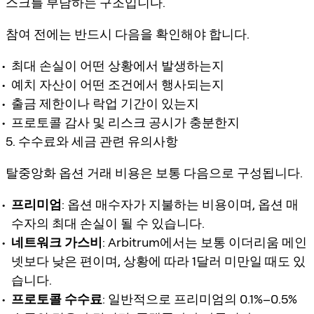
스크를 부담하는 구조입니다.
참여 전에는 반드시 다음을 확인해야 합니다.
최대 손실이 어떤 상황에서 발생하는지
예치 자산이 어떤 조건에서 행사되는지
출금 제한이나 락업 기간이 있는지
프로토콜 감사 및 리스크 공시가 충분한지
5. 수수료와 세금 관련 유의사항
탈중앙화 옵션 거래 비용은 보통 다음으로 구성됩니다.
프리미엄
: 옵션 매수자가 지불하는 비용이며, 옵션 매
수자의 최대 손실이 될 수 있습니다.
네트워크 가스비
: Arbitrum에서는 보통 이더리움 메인
넷보다 낮은 편이며, 상황에 따라 1달러 미만일 때도 있
습니다.
프로토콜 수수료
: 일반적으로 프리미엄의 0.1%–0.5%