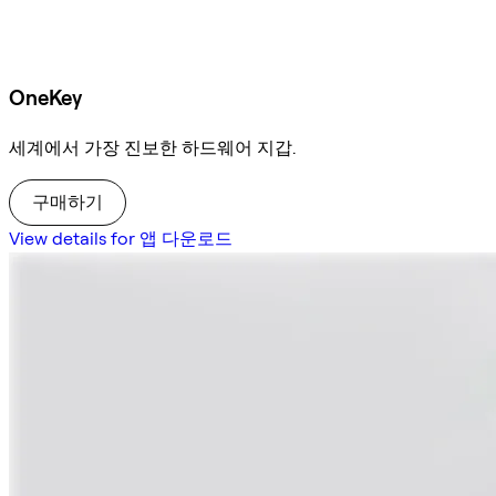
OneKey
세계에서 가장 진보한 하드웨어 지갑.
구매하기
View details for 앱 다운로드