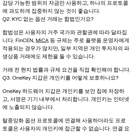
감당 가능한 범위의 자금만 사용하고, 하나의 프로토콜
에 과도하게 집중하지 않는 것이 좋습니다.
Q2. KYC 없는 옵션 거래는 합법인가요?
합법성은 사용자의 거주 국가와 관할권에 따라 달라집
니다. FinCEN,
MiCA
등 규제는 주로 플랫폼 운영자에게
적용되는 경우가 많지만, 일부 지역은 개인 투자자의 파
생상품 거래에도 제한을 둘 수 있습니다.
거래 전 현지 법률과 규제 요건을 직접 확인해야 합니다.
Q3. OneKey 지갑은 개인키를 어떻게 보호하나요?
OneKey 하드웨어 지갑은 개인키를 보안 칩에 저장하
고, 서명은 기기 내부에서 처리합니다. 개인키는 인터넷
에 노출되지 않습니다.
탈중앙화 옵션 프로토콜에 연결해 사용하더라도 프로
토콜은 사용자의 개인키에 접근할 수 없습니다. 연결 요