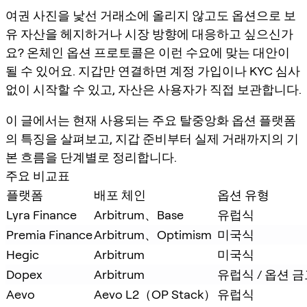
여권 사진을 낯선 거래소에 올리지 않고도 옵션으로 보
유 자산을 헤지하거나 시장 방향에 대응하고 싶으신가
요? 온체인 옵션 프로토콜은 이런 수요에 맞는 대안이
될 수 있어요. 지갑만 연결하면 계정 가입이나 KYC 심사
없이 시작할 수 있고, 자산은 사용자가 직접 보관합니다.
이 글에서는 현재 사용되는 주요 탈중앙화 옵션 플랫폼
의 특징을 살펴보고, 지갑 준비부터 실제 거래까지의 기
본 흐름을 단계별로 정리합니다.
주요 비교표
플랫폼
배포 체인
옵션 유형
Lyra Finance
Arbitrum、Base
유럽식
Premia Finance
Arbitrum、Optimism
미국식
Hegic
Arbitrum
미국식
Dopex
Arbitrum
유럽식 / 옵션 
Aevo
Aevo L2（OP Stack）
유럽식