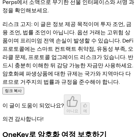
Perps에서 소액으로 무기한 선물 인터페이스와 서명 과
정을 확인해보세요.
리스크 고지:
이 글은 정보 제공 목적이며 투자 조언, 금
융 조언, 법률 조언이 아닙니다. 옵션 거래는 고위험 상
품이며 프리미엄 전액 손실이 발생할 수 있습니다. DeFi
프로토콜에는 스마트 컨트랙트 취약점, 유동성 부족, 오
라클 문제, 프로토콜 업그레이드 리스크가 있습니다. 반
드시 충분히 이해한 뒤 감당 가능한 자금만 사용하세요.
암호화폐 파생상품에 대한 규제는 국가와 지역마다 다
르므로 거주지의 법률과 규정을 준수해야 합니다.
링크 복사
이 글이 도움이 되었나요?
아니요
예
의견 감사합니다!
OneKey로 암호화 여정 보호하기