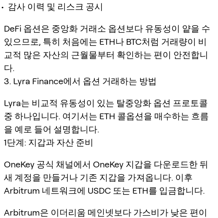
감사 이력 및 리스크 공시
DeFi 옵션은 중앙화 거래소 옵션보다 유동성이 얕을 수
있으므로, 특히 처음에는 ETH나 BTC처럼 거래량이 비
교적 많은 자산의 근월물부터 확인하는 편이 안전합니
다.
3. Lyra Finance에서 옵션 거래하는 방법
Lyra는 비교적 유동성이 있는 탈중앙화 옵션 프로토콜
중 하나입니다. 여기서는 ETH 콜옵션을 매수하는 흐름
을 예로 들어 설명합니다.
1단계: 지갑과 자산 준비
OneKey 공식 채널에서 OneKey 지갑을 다운로드한 뒤
새 계정을 만들거나 기존 지갑을 가져옵니다. 이후
Arbitrum 네트워크에 USDC 또는 ETH를 입금합니다.
Arbitrum은 이더리움 메인넷보다 가스비가 낮은 편이