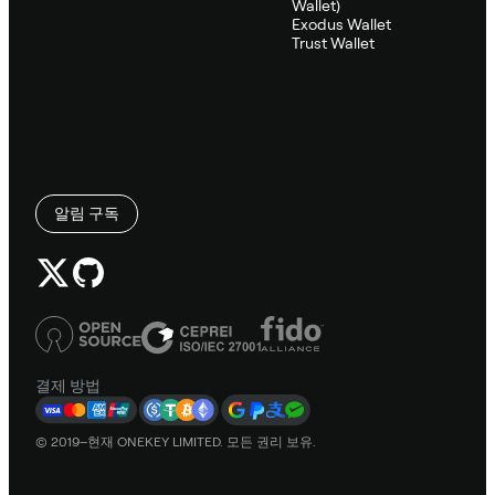
Wallet)
Exodus Wallet
Trust Wallet
알림 구독
결제 방법
© 2019–현재 ONEKEY LIMITED. 모든 권리 보유.