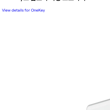
View details for OneKey