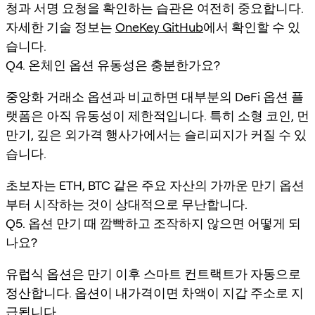
청과 서명 요청을 확인하는 습관은 여전히 중요합니다.
자세한 기술 정보는
OneKey GitHub
에서 확인할 수 있
습니다.
Q4. 온체인 옵션 유동성은 충분한가요?
중앙화 거래소 옵션과 비교하면 대부분의 DeFi 옵션 플
랫폼은 아직 유동성이 제한적입니다. 특히 소형 코인, 먼
만기, 깊은 외가격 행사가에서는 슬리피지가 커질 수 있
습니다.
초보자는 ETH, BTC 같은 주요 자산의 가까운 만기 옵션
부터 시작하는 것이 상대적으로 무난합니다.
Q5. 옵션 만기 때 깜빡하고 조작하지 않으면 어떻게 되
나요?
유럽식 옵션은 만기 이후 스마트 컨트랙트가 자동으로
정산합니다. 옵션이 내가격이면 차액이 지갑 주소로 지
급됩니다.