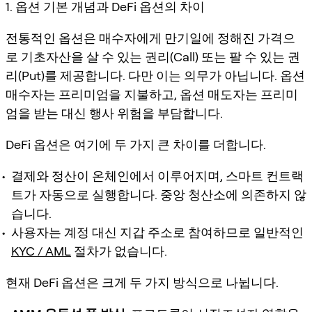
1. 옵션 기본 개념과 DeFi 옵션의 차이
전통적인 옵션은 매수자에게 만기일에 정해진 가격으
로 기초자산을 살 수 있는 권리(Call) 또는 팔 수 있는 권
리(Put)를 제공합니다. 다만 이는 의무가 아닙니다. 옵션
매수자는 프리미엄을 지불하고, 옵션 매도자는 프리미
엄을 받는 대신 행사 위험을 부담합니다.
DeFi 옵션은 여기에 두 가지 큰 차이를 더합니다.
결제와 정산이 온체인에서 이루어지며, 스마트 컨트랙
트가 자동으로 실행합니다. 중앙 청산소에 의존하지 않
습니다.
사용자는 계정 대신 지갑 주소로 참여하므로 일반적인
KYC / AML
절차가 없습니다.
현재 DeFi 옵션은 크게 두 가지 방식으로 나뉩니다.