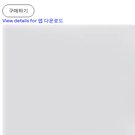
구매하기
View details for 앱 다운로드