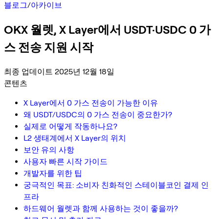
블로그
/
아카이브
OKX 월렛, X Layer에서 USDT·USDC 0 가
스 전송 지원 시작
최종 업데이트 2025년 12월 18일
콘텐츠
X Layer에서 0 가스 전송이 가능한 이유
왜 USDT/USDC의 0 가스 전송이 중요한가?
실제로 어떻게 작동하나요?
L2 생태계에서 X Layer의 위치
보안 유의 사항
사용자 빠른 시작 가이드
개발자를 위한 팁
궁극적인 목표: 소비자 친화적인 스테이블코인 결제 인
프라
하드웨어 월렛과 함께 사용하는 것이 좋을까?