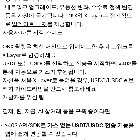
네트워크 업그레이드, 유동성 변화, 수수료 정책 변경
등은 사전에 공지됩니다. OKX와 X Layer는 정기적으
로
업데이트 공지
를 제공합니다.
사용자 빠른 시작 가이드
OKX 월렛을 최신 버전으로 업데이트한 후 네트워크를
X Layer로 변경하세요.
USDT 또는 USDC를 선택하고 전송을 시작하면, x402를
통해 자동으로 가스가 후원됩니다.
자산을 처음 X Layer로 들여올 경우,
USDC/USDC.e 브
리지 가이드라인
을 반드시 참고하세요.
개발자를 위한 팁
결제, 팁, 지급, AI 상거래 등을 구축 중이라면:
x402 API/SDK로
가스 없는 USDT/USDC 전송 기능
을
앱에 쉽게 연동할 수 있습니다.