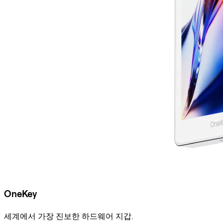
OneKey
세계에서 가장 진보한 하드웨어 지갑.