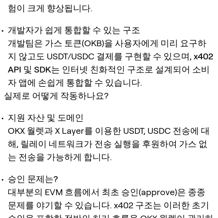
험이 크게 향상됩니다.
개발자가 쉽게 통합할 수 있는 구조
개발팀은 가스 토큰(OKB)을 사용자에게 미리 요구하
지 않고도 USDT/USDC 결제를 구현할 수 있으며,
x402
API 및 SDK
는 인터넷 친화적인 구조로 설계되어
소비
자 앱에 손쉽게 통합
할 수 있습니다.
실제로 어떻게 작동하나요?
지원 자산 및 도메인
OKX 월렛과 X Layer를 이용한 USDT, USDC 전송에 대
해,
릴레이 네트워크가 전송 실행을 후원
하여 가스 없
는 전송을 가능하게 합니다.
승인 문제는?
대부분의 EVM 흐름에서 최초 승인(approve)은 종종
문제를 야기할 수 있습니다. x402 구조는 이러한 초기