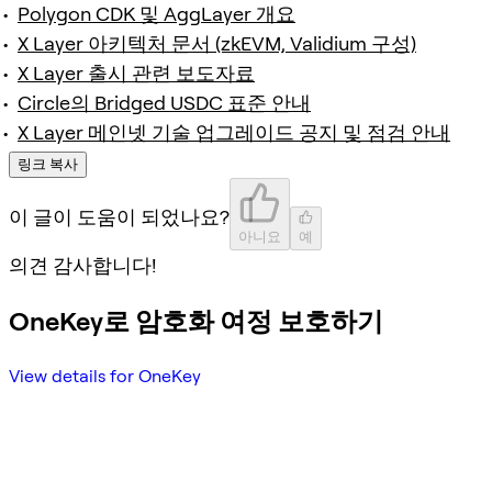
Polygon CDK 및 AggLayer 개요
X Layer 아키텍처 문서 (zkEVM, Validium 구성)
X Layer 출시 관련 보도자료
Circle의 Bridged USDC 표준 안내
X Layer 메인넷 기술 업그레이드 공지 및 점검 안내
링크 복사
이 글이 도움이 되었나요?
아니요
예
의견 감사합니다!
OneKey로 암호화 여정 보호하기
View details for OneKey