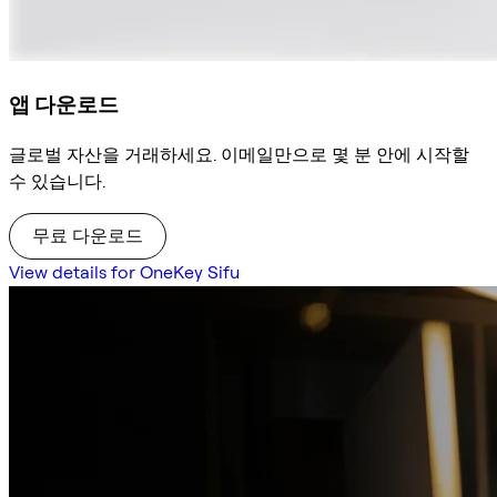
앱 다운로드
글로벌 자산을 거래하세요. 이메일만으로 몇 분 안에 시작할
수 있습니다.
무료 다운로드
View details for OneKey Sifu