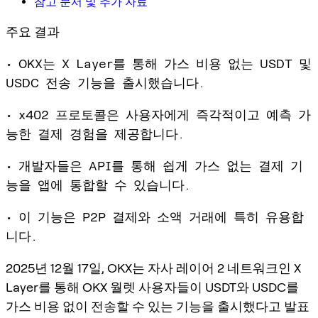
참고 문서 및 추가 자료
주요 결과
• OKX는 X Layer를 통해 가스 비용 없는 USDT 및
USDC 전송 기능을 출시했습니다.
• x402 프로토콜은 사용자에게 즉각적이고 예측 가
능한 결제 경험을 제공합니다.
• 개발자들은 API를 통해 쉽게 가스 없는 결제 기
능을 앱에 통합할 수 있습니다.
• 이 기능은 P2P 결제와 소액 거래에 특히 유용합
니다.
2025년 12월 17일, OKX는 자사 레이어 2 네트워크인 X
Layer를 통해 OKX 월렛 사용자들이 USDT와 USDC를
가스 비용 없이 전송할 수 있는 기능
을 출시했다고 발표