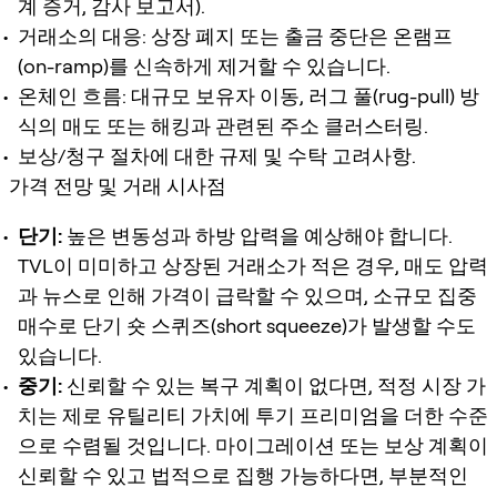
계 증거, 감사 보고서).
거래소의 대응: 상장 폐지 또는 출금 중단은 온램프
(on-ramp)를 신속하게 제거할 수 있습니다.
온체인 흐름: 대규모 보유자 이동, 러그 풀(rug-pull) 방
식의 매도 또는 해킹과 관련된 주소 클러스터링.
보상/청구 절차에 대한 규제 및 수탁 고려사항.
가격 전망 및 거래 시사점
단기:
높은 변동성과 하방 압력을 예상해야 합니다.
TVL이 미미하고 상장된 거래소가 적은 경우, 매도 압력
과 뉴스로 인해 가격이 급락할 수 있으며, 소규모 집중
매수로 단기 숏 스퀴즈(short squeeze)가 발생할 수도
있습니다.
중기:
신뢰할 수 있는 복구 계획이 없다면, 적정 시장 가
치는 제로 유틸리티 가치에 투기 프리미엄을 더한 수준
으로 수렴될 것입니다. 마이그레이션 또는 보상 계획이
신뢰할 수 있고 법적으로 집행 가능하다면, 부분적인