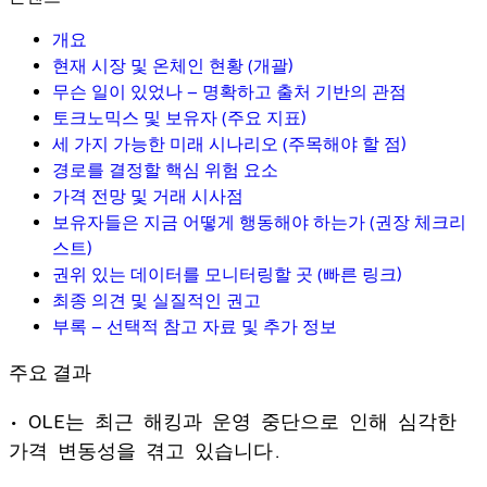
개요
현재 시장 및 온체인 현황 (개괄)
무슨 일이 있었나 – 명확하고 출처 기반의 관점
토크노믹스 및 보유자 (주요 지표)
세 가지 가능한 미래 시나리오 (주목해야 할 점)
경로를 결정할 핵심 위험 요소
가격 전망 및 거래 시사점
보유자들은 지금 어떻게 행동해야 하는가 (권장 체크리
스트)
권위 있는 데이터를 모니터링할 곳 (빠른 링크)
최종 의견 및 실질적인 권고
부록 – 선택적 참고 자료 및 추가 정보
주요 결과
• OLE는 최근 해킹과 운영 중단으로 인해 심각한
가격 변동성을 겪고 있습니다.