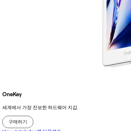
OneKey
세계에서 가장 진보한 하드웨어 지갑.
구매하기