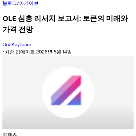
블로그
/
아카이브
OLE 심층 리서치 보고서: 토큰의 미래와
가격 전망
OneKeyTeam
/
최종 업데이트 2026년 5월 14일
콘텐츠