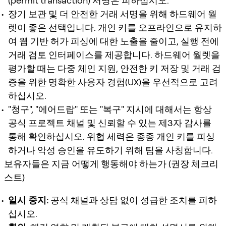
(permit transaction) 서명은 피하십시오.
장기 보관 및 더 안전한 거래 서명을 위해 하드웨어 월
렛이 좋은 선택입니다. 개인 키를 오프라인으로 유지하
여 웹 기반 허가 피싱에 대한 노출을 줄이고, 실행 전에
거래 검토 인터페이스를 제공합니다. 하드웨어 월렛을
평가할 때는 다중 체인 지원, 안전한 키 저장 및 거래 검
증을 위한 명확한 사용자 경험(UX)을 우선적으로 고려
하십시오.
"청구", "에어드랍" 또는 "복구" 지시에 대해서는 항상
공식 프로젝트 채널 및 신뢰할 수 있는 제3자 감사를
통해 확인하십시오. 위협 세력은 종종 개인 키를 피싱
하거나 악성 승인을 유도하기 위해 팀을 사칭합니다.
보유자들은 지금 어떻게 행동해야 하는가 (권장 체크리
스트)
일시 중지:
공식 채널과 상담 없이 성급한 조치를 피하
십시오.