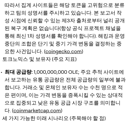
따라서 집계 사이트들은 해당 토큰을 고위험으로 분류
하고 팀의 성명서를 주시하고 있습니다. 본 보고서 작
성 시점에 신뢰할 수 있는 제3자 출처로부터 널리 공개
된 복구 계획은 없습니다(항상 공식 프로젝트 채널을
통해 최신 1차 성명서를 확인해야 합니다). 해킹과 운영
중단의 조합은 단기 및 중기 가격 변동을 결정하는 중
요한 사건입니다. (
coingecko.com
)
토크노믹스 및 보유자 (주요 지표)
최대 공급량:
1,000,000,000 OLE; 주요 추적 사이트에
서 보고하는 유통 공급량은 전체 공급량의 일부에 불과
합니다. 거래소 및 온체인 보유자 수는 수천 명으로 적
은 편이며, 이는 가격 변동을 증폭시킬 수 있는 상대적
으로 집중되고 낮은 유동 공급 시장 구조를 의미합니
다. (
coinmarketcap.com
)
세 가지 가능한 미래 시나리오 (주목해야 할 점)