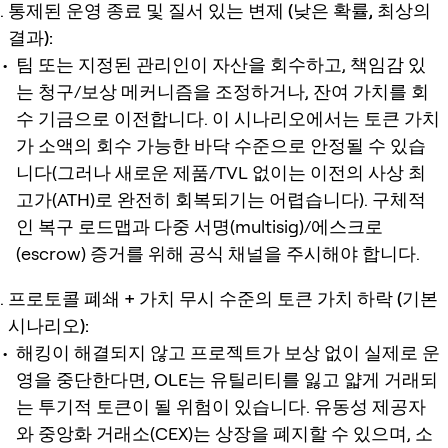
통제된 운영 종료 및 질서 있는 변제 (낮은 확률, 최상의
결과):
팀 또는 지정된 관리인이 자산을 회수하고, 책임감 있
는 청구/보상 메커니즘을 조정하거나, 잔여 가치를 회
수 기금으로 이전합니다. 이 시나리오에서는 토큰 가치
가 소액의 회수 가능한 바닥 수준으로 안정될 수 있습
니다(그러나 새로운 제품/TVL 없이는 이전의 사상 최
고가(ATH)로 완전히 회복되기는 어렵습니다). 구체적
인 복구 로드맵과 다중 서명(multisig)/에스크로
(escrow) 증거를 위해 공식 채널을 주시해야 합니다.
프로토콜 폐쇄 + 가치 무시 수준의 토큰 가치 하락 (기본
시나리오):
해킹이 해결되지 않고 프로젝트가 보상 없이 실제로 운
영을 중단한다면, OLE는 유틸리티를 잃고 얇게 거래되
는 투기적 토큰이 될 위험이 있습니다. 유동성 제공자
와 중앙화 거래소(CEX)는 상장을 폐지할 수 있으며, 소