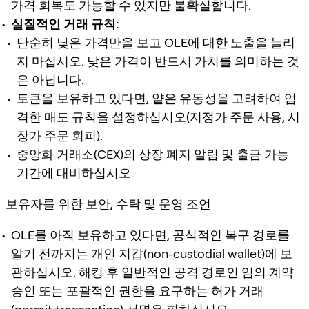
가격 회복도 가능할 수 있지만 불확실합니다.
실질적인 거래 규칙:
단순히 낮은 가격만을 보고 OLE에 대한 노출을 늘리
지 마십시오. 낮은 가격이 반드시 가치를 의미하는 것
은 아닙니다.
토큰을 보유하고 있다면, 얕은 유동성을 고려하여 엄
격한 매도 규칙을 설정하십시오(지정가 주문 사용, 시
장가 주문 회피).
중앙화 거래소(CEX)의 상장 폐지 알림 및 출금 가능
기간에 대비하십시오.
보유자를 위한 보안, 수탁 및 운영 조언
OLE를 아직 보유하고 있다면, 공식적인 복구 경로를
알기 전까지는 개인 지갑(non-custodial wallet)에 보
관하십시오. 해킹 후 일반적인 공격 경로인 임의 계약
승인 또는 포괄적인 권한을 요구하는 허가 거래