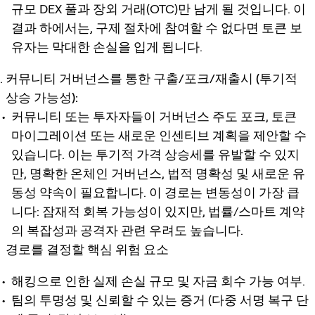
규모 DEX 풀과 장외 거래(OTC)만 남게 될 것입니다. 이
결과 하에서는, 구제 절차에 참여할 수 없다면 토큰 보
유자는 막대한 손실을 입게 됩니다.
커뮤니티 거버넌스를 통한 구출/포크/재출시 (투기적
상승 가능성):
커뮤니티 또는 투자자들이 거버넌스 주도 포크, 토큰
마이그레이션 또는 새로운 인센티브 계획을 제안할 수
있습니다. 이는 투기적 가격 상승세를 유발할 수 있지
만, 명확한 온체인 거버넌스, 법적 명확성 및 새로운 유
동성 약속이 필요합니다. 이 경로는 변동성이 가장 큽
니다: 잠재적 회복 가능성이 있지만, 법률/스마트 계약
의 복잡성과 공격자 관련 우려도 높습니다.
경로를 결정할 핵심 위험 요소
해킹으로 인한 실제 손실 규모 및 자금 회수 가능 여부.
팀의 투명성 및 신뢰할 수 있는 증거 (다중 서명 복구 단