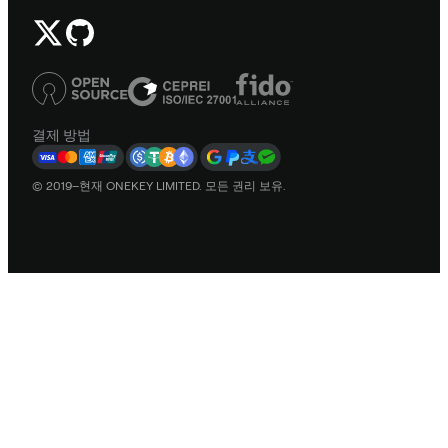
결제 방법
© 2019–현재 ONEKEY LIMITED. 모든 권리 보유.