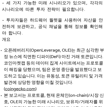
• 세 가지 가능한 미래 시나리오가 있으며, 각각의
시나리오에 따른 투자 전략이 필요합니다.
• 투자자들은 하드웨어 월렛을 사용하여 자산을 안
전하게 보관하고, 공식 채널을 통해 정보를 확인해
야 합니다.
개요
오픈레버리지(OpenLeverage, OLE)는 최근 심각한 부
정 뉴스에 직면한 디파이(DeFi) 마진 거래 토큰입니다.
코인마켓캡 등의 데이터 집계 사이트에서는 프로토콜
이 해킹을 당했으며, 팀은 운영 중단을 발표했다고 보
도하고 있습니다. 이는 유동성, 토큰 유틸리티 및 가격
발견에 상당한 영향을 미칠 것입니다.
(
coingecko.com
)
본 보고서는 프로토콜, 현재 온체인(on-chain)/시장 신
호, OLE의 가능한 미래 시나리오, 보유자/거래자를 위