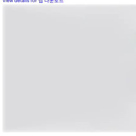
View details for 앱 다운로드