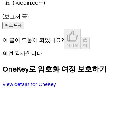
요. (
kucoin.com
)
(보고서 끝)
링크 복사
이 글이 도움이 되었나요?
아니요
예
의견 감사합니다!
OneKey로 암호화 여정 보호하기
View details for OneKey