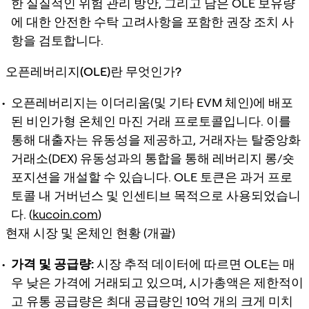
한 실질적인 위험 관리 방안, 그리고 남은 OLE 보유량
에 대한 안전한 수탁 고려사항을 포함한 권장 조치 사
항을 검토합니다.
오픈레버리지(OLE)란 무엇인가?
오픈레버리지는 이더리움(및 기타 EVM 체인)에 배포
된 비인가형 온체인 마진 거래 프로토콜입니다. 이를
통해 대출자는 유동성을 제공하고, 거래자는 탈중앙화
거래소(DEX) 유동성과의 통합을 통해 레버리지 롱/숏
포지션을 개설할 수 있습니다. OLE 토큰은 과거 프로
토콜 내 거버넌스 및 인센티브 목적으로 사용되었습니
다. (
kucoin.com
)
현재 시장 및 온체인 현황 (개괄)
가격 및 공급량:
시장 추적 데이터에 따르면 OLE는 매
우 낮은 가격에 거래되고 있으며, 시가총액은 제한적이
고 유통 공급량은 최대 공급량인 10억 개의 크게 미치