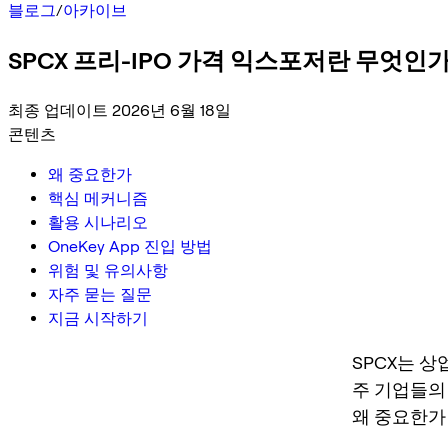
블로그
/
아카이브
SPCX 프리-IPO 가격 익스포저란 무엇인가
최종 업데이트 2026년 6월 18일
콘텐츠
왜 중요한가
핵심 메커니즘
활용 시나리오
OneKey App 진입 방법
위험 및 유의사항
자주 묻는 질문
지금 시작하기
SPCX는 상
주 기업들의
왜 중요한가