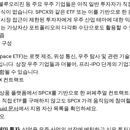
 블루오리진 등 주요 우주 기업들은 아직 일반 투자자가 직
식이 없습니다. SPCX와 같은 ETF 또는 이를 기반으로 한
 시장 접근이 제한된 투자자에게 우주 산업 테마에 대한 
이는 가상자산 포트폴리오의 다각화 수단으로도 활용할 수 
즘
의 구성
 Space ETF)는 로켓 제조, 위성 통신, 우주 탐사 및 관련 
입니다. 상장 우주 기업들과 더불어, 프리-IPO 단계의 기
함될 수 있습니다.
CX 컨트랙트
상품 플랫폼에서 SPCX를 기반으로 한 퍼페추얼 컨트랙트
 직접 ETF를 구매하지 않고도 SPCX 가격 움직임에 참여
quid 문서
에서 지원 자산 목록을 확인하세요.
오
테마 투자
: 상업용 우주 산업의 성장에 베팅하고 싶은 투