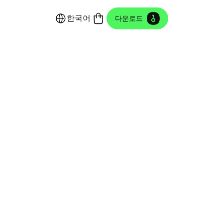
한국어
다운로드