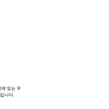
단계에 있는 우
단입니다.