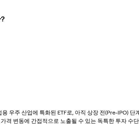
?
업용 우주 산업에 특화된 ETF로, 아직 상장 전(Pre-IPO) 
 가격 변동에 간접적으로 노출될 수 있는 독특한 투자 수