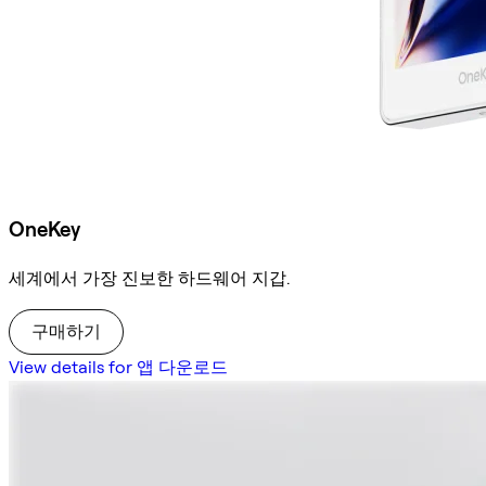
OneKey
세계에서 가장 진보한 하드웨어 지갑.
구매하기
View details for 앱 다운로드