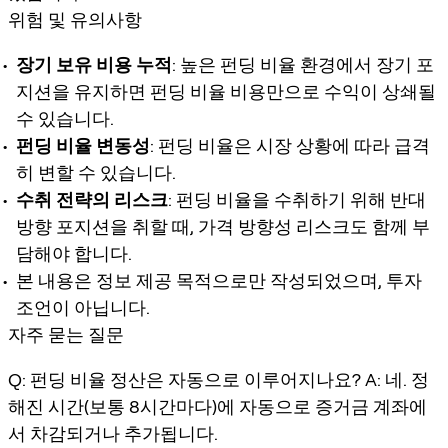
위험 및 유의사항
장기 보유 비용 누적
: 높은 펀딩 비율 환경에서 장기 포
지션을 유지하면 펀딩 비율 비용만으로 수익이 상쇄될
수 있습니다.
펀딩 비율 변동성
: 펀딩 비율은 시장 상황에 따라 급격
히 변할 수 있습니다.
수취 전략의 리스크
: 펀딩 비율을 수취하기 위해 반대
방향 포지션을 취할 때, 가격 방향성 리스크도 함께 부
담해야 합니다.
본 내용은 정보 제공 목적으로만 작성되었으며, 투자
조언이 아닙니다.
자주 묻는 질문
Q: 펀딩 비율 정산은 자동으로 이루어지나요? A: 네. 정
해진 시간(보통 8시간마다)에 자동으로 증거금 계좌에
서 차감되거나 추가됩니다.