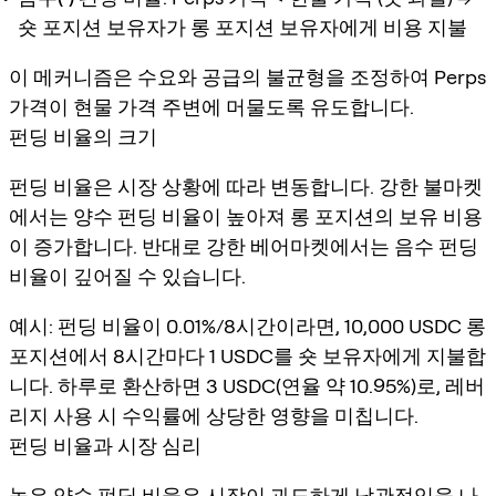
숏 포지션 보유자가 롱 포지션 보유자에게 비용 지불
이 메커니즘은 수요와 공급의 불균형을 조정하여 Perps
가격이 현물 가격 주변에 머물도록 유도합니다.
펀딩 비율의 크기
펀딩 비율은 시장 상황에 따라 변동합니다. 강한 불마켓
에서는 양수 펀딩 비율이 높아져 롱 포지션의 보유 비용
이 증가합니다. 반대로 강한 베어마켓에서는 음수 펀딩
비율이 깊어질 수 있습니다.
예시: 펀딩 비율이 0.01%/8시간이라면, 10,000 USDC 롱
포지션에서 8시간마다 1 USDC를 숏 보유자에게 지불합
니다. 하루로 환산하면 3 USDC(연율 약 10.95%)로, 레버
리지 사용 시 수익률에 상당한 영향을 미칩니다.
펀딩 비율과 시장 심리
높은 양수 펀딩 비율은 시장이 과도하게 낙관적임을 나