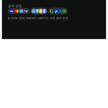
결제 방법
© 2019–현재 ONEKEY LIMITED. 모든 권리 보유.