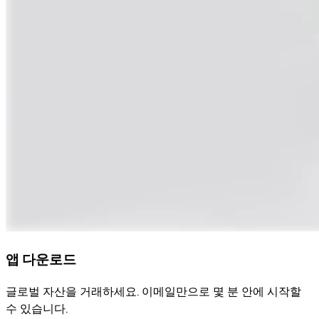
앱 다운로드
글로벌 자산을 거래하세요. 이메일만으로 몇 분 안에 시작할
수 있습니다.