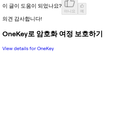
이 글이 도움이 되었나요?
아니요
예
의견 감사합니다!
OneKey로 암호화 여정 보호하기
View details for OneKey