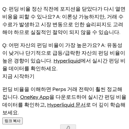
Q: 펀딩 비율 정산 직전에 포지션을 닫았다가 다시 열면
비용을 피할 수 있나요? A: 이론상 가능하지만, 거래 수
수료가 발생하고 시장 변동으로 인한 슬리피지도 고려
해야 하므로 실질적인 절약이 되지 않을 수 있습니다.
Q: 어떤 자산의 펀딩 비율이 가장 높은가요? A: 유동성
이 낮거나 단기적으로 급등/급락한 자산의 펀딩 비율이
높은 경향이 있습니다.
Hyperliquid
에서 실시간 펀딩 비
율 데이터를 확인하세요.
지금 시작하기
펀딩 비율을 이해하면 Perps 거래 전략이 훨씬 정교해
집니다.
OneKey App
을 다운로드하여 실시간 펀딩 비율
데이터를 확인하고,
Hyperliquid 문서
로 더 깊이 학습해
보세요.
링크 복사