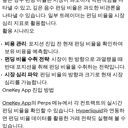
타낼 수 있고, 깊은 음수 펀딩 비율은 과도한 비관론을
나타낼 수 있습니다. 일부 트레이더는 펀딩 비율을 시장
심리 지표로 활용합니다.
활용 시나리오
비용 관리
: 포지션 진입 전 현재 펀딩 비율을 확인하여
보유 비용을 예측합니다.
펀딩 비율 수취 전략
: 시장이 한 방향으로 과열됐을 때
반대 포지션을 취해 펀딩 비율을 수취하는 전략입니다.
시장 심리 파악
: 펀딩 비율의 방향과 크기로 현재 시장
심리를 가늠합니다.
OneKey App 진입 방법
OneKey App
의 Perps 메뉴에서 각 컨트랙트의 실시간
펀딩 비율을 확인할 수 있습니다.
Hyperliquid
와 연동하
면 펀딩 비율 데이터를 활용한 거래 전략도 실행해 볼 수
있습니다.