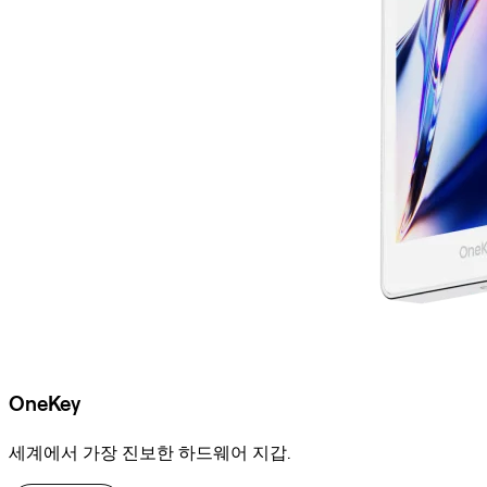
OneKey
세계에서 가장 진보한 하드웨어 지갑.