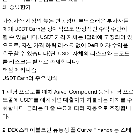
왜 중요한가
가상자산 시장의 높은 변동성이 부담스러운 투자자들
에게 USDT Earn은 상대적으로 안정적인 수익 수단이
될 수 있습니다. USDT 가격 자체는 1달러에 고정되어 있
으므로, 자산 가격 하락 리스크 없이 DeFi 이자 수익을
추구할 수 있습니다(단, USDT 자체의 리스크와 프로토
콜 리스크는 별개로 존재합니다).
핵심 메커니즘
USDT Earn의 주요 방식
1. 렌딩 프로토콜 예치
Aave, Compound 등의 렌딩 프로
토콜에 USDT를 예치하면 대출자가 지불하는 이자를 수
취합니다. 금리는 대출 수요에 따라 자동으로 조정됩니
다.
2. DEX 스테이블코인 유동성 풀
Curve Finance 등 스테