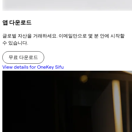
앱 다운로드
글로벌 자산을 거래하세요. 이메일만으로 몇 분 안에 시작할
수 있습니다.
무료 다운로드
View details for OneKey Sifu