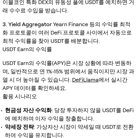
이블코인 특화 DEX의 유동성 풀에 USDT를 예치하면 거
래 수수료 수입을 받습니다.
3. Yield Aggregator
Yearn Finance 등의 수익률 최적
화 프로토콜이 여러 DeFi 프로토콜 사이에서 자동으로
최적 수익률을 찾아 USDT를 배분합니다.
USDT Earn의 수익률
USDT Earn의 수익률(APY)은 시장 상황에 따라 변동하
며, 일반적으로 연 1%-15% 범위에서 움직이지만 시장 과
열 시 더 높아질 수 있습니다.
DeFiLlama
에서 실시간
APY 데이터를 확인하세요.
활용 시나리오
현금성 자산 수익화
: 당장 투자하지 않을 USDT를 DeFi
에 예치하여 이자 수익을 창출합니다.
약세장 전략
: 가상자산 시장이 약세일 때 USDT로 전환
하여 수익을 유지합니다.