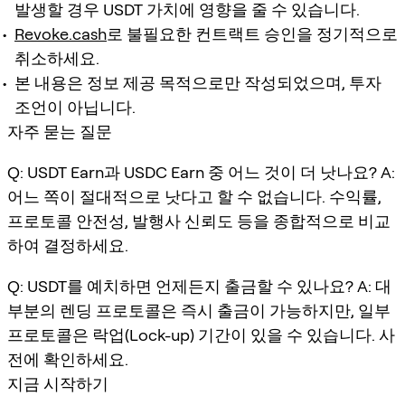
발생할 경우 USDT 가치에 영향을 줄 수 있습니다.
Revoke.cash
로 불필요한 컨트랙트 승인을 정기적으로
취소하세요.
본 내용은 정보 제공 목적으로만 작성되었으며, 투자
조언이 아닙니다.
자주 묻는 질문
Q: USDT Earn과 USDC Earn 중 어느 것이 더 낫나요? A:
어느 쪽이 절대적으로 낫다고 할 수 없습니다. 수익률,
프로토콜 안전성, 발행사 신뢰도 등을 종합적으로 비교
하여 결정하세요.
Q: USDT를 예치하면 언제든지 출금할 수 있나요? A: 대
부분의 렌딩 프로토콜은 즉시 출금이 가능하지만, 일부
프로토콜은 락업(Lock-up) 기간이 있을 수 있습니다. 사
전에 확인하세요.
지금 시작하기