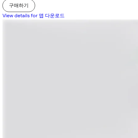
구매하기
View details for 앱 다운로드