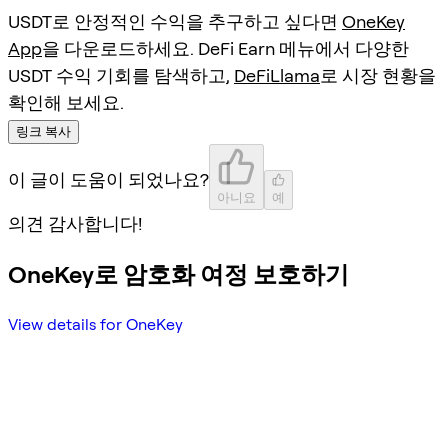
USDT로 안정적인 수익을 추구하고 싶다면
OneKey
App
을 다운로드하세요. DeFi Earn 메뉴에서 다양한
USDT 수익 기회를 탐색하고,
DeFiLlama
로 시장 현황을
확인해 보세요.
링크 복사
이 글이 도움이 되었나요?
아니요
예
의견 감사합니다!
OneKey로 암호화 여정 보호하기
View details for OneKey