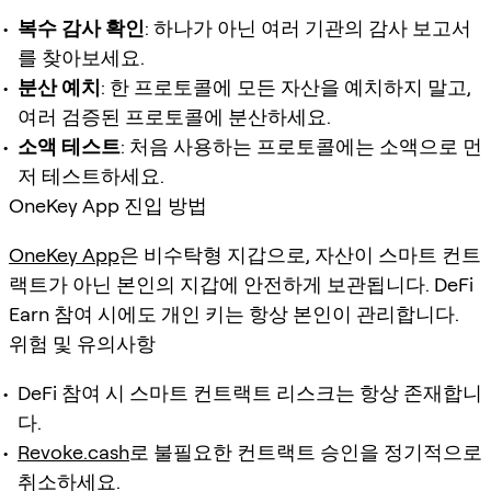
복수 감사 확인
: 하나가 아닌 여러 기관의 감사 보고서
를 찾아보세요.
분산 예치
: 한 프로토콜에 모든 자산을 예치하지 말고,
여러 검증된 프로토콜에 분산하세요.
소액 테스트
: 처음 사용하는 프로토콜에는 소액으로 먼
저 테스트하세요.
OneKey App 진입 방법
OneKey App
은 비수탁형 지갑으로, 자산이 스마트 컨트
랙트가 아닌 본인의 지갑에 안전하게 보관됩니다. DeFi
Earn 참여 시에도 개인 키는 항상 본인이 관리합니다.
위험 및 유의사항
DeFi 참여 시 스마트 컨트랙트 리스크는 항상 존재합니
다.
Revoke.cash
로 불필요한 컨트랙트 승인을 정기적으로
취소하세요.