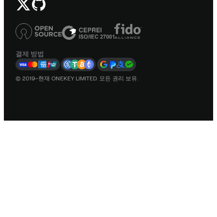
결제 방법
© 2019–현재 ONEKEY LIMITED. 모든 권리 보유.