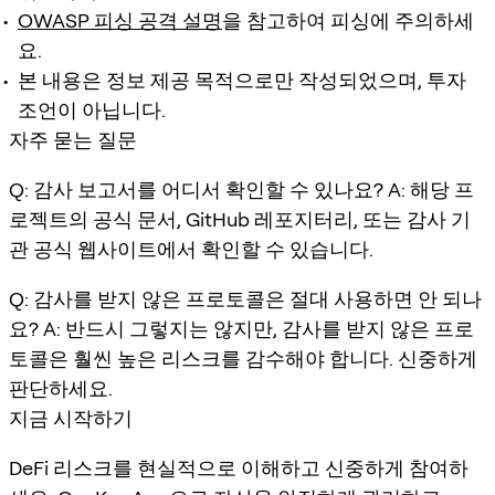
OWASP 피싱 공격 설명
을 참고하여 피싱에 주의하세
요.
본 내용은 정보 제공 목적으로만 작성되었으며, 투자
조언이 아닙니다.
자주 묻는 질문
Q: 감사 보고서를 어디서 확인할 수 있나요? A: 해당 프
로젝트의 공식 문서, GitHub 레포지터리, 또는 감사 기
관 공식 웹사이트에서 확인할 수 있습니다.
Q: 감사를 받지 않은 프로토콜은 절대 사용하면 안 되나
요? A: 반드시 그렇지는 않지만, 감사를 받지 않은 프로
토콜은 훨씬 높은 리스크를 감수해야 합니다. 신중하게
판단하세요.
지금 시작하기
DeFi 리스크를 현실적으로 이해하고 신중하게 참여하