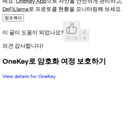
세요.
OneKey App
으로 자산을 안전하게 관리하고,
DeFiLlama
로 프로토콜 현황을 모니터링해 보세요.
링크 복사
이 글이 도움이 되었나요?
아니요
예
의견 감사합니다!
OneKey로 암호화 여정 보호하기
View details for OneKey