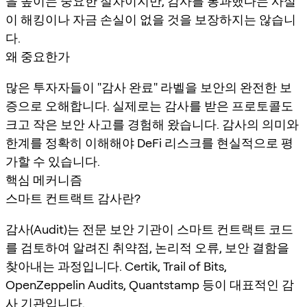
을 높이는 중요한 절차이지만, 감사를 통과했다는 사실
이 해킹이나 자금 손실이 없을 것을 보장하지는 않습니
다.
왜 중요한가
많은 투자자들이 "감사 완료" 라벨을 보안의 완전한 보
증으로 오해합니다. 실제로는 감사를 받은 프로토콜도
크고 작은 보안 사고를 경험해 왔습니다. 감사의 의미와
한계를 정확히 이해해야 DeFi 리스크를 현실적으로 평
가할 수 있습니다.
핵심 메커니즘
스마트 컨트랙트 감사란?
감사(Audit)는 전문 보안 기관이 스마트 컨트랙트 코드
를 검토하여 알려진 취약점, 논리적 오류, 보안 결함을
찾아내는 과정입니다. Certik, Trail of Bits,
OpenZeppelin Audits, Quantstamp 등이 대표적인 감
사 기관입니다.