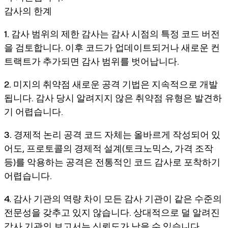
감사의 한계
1. 감사 범위의 제한
감사는 감사 시점의 특정 코드 버전
을 검토합니다. 이후 코드가 업데이트되거나 새로운 컨
트랙트가 추가되면 감사 범위를 벗어납니다.
2. 미지의 취약점
새로운 공격 기법은 지속적으로 개발
됩니다. 감사 당시 알려지지 않은 취약점 유형은 발견하
기 어렵습니다.
3. 경제적 논리 공격
코드 자체는 올바르게 작성되어 있
어도, 프로토콜의 경제적 설계(토크노믹스, 가격 조작
등)를 악용하는 공격은 전통적인 코드 감사로 포착하기
어렵습니다.
4. 감사 기관의 역량 차이
모든 감사 기관이 같은 수준의
전문성을 갖추고 있지 않습니다. 상대적으로 덜 알려진
감사 기관의 보고서는 신뢰도가 낮을 수 있습니다.