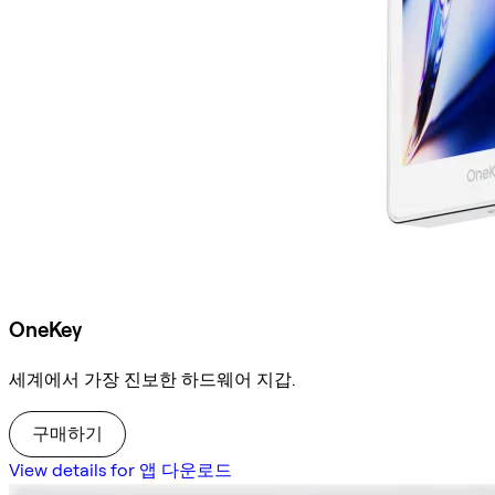
OneKey
세계에서 가장 진보한 하드웨어 지갑.
구매하기
View details for 앱 다운로드