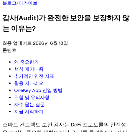
블로그
/
아카이브
감사(Audit)가 완전한 보안을 보장하지 않
는 이유는?
최종 업데이트 2026년 6월 18일
콘텐츠
왜 중요한가
핵심 메커니즘
추가적인 안전 지표
활용 시나리오
OneKey App 진입 방법
위험 및 유의사항
자주 묻는 질문
지금 시작하기
스마트 컨트랙트 보안 감사는 DeFi 프로토콜의 안전성