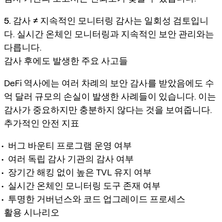
5. 감사 ≠ 지속적인 모니터링
감사는 일회성 검토입니
다. 실시간 온체인 모니터링과 지속적인 보안 관리와는
다릅니다.
감사 후에도 발생한 주요 사고들
DeFi 역사에는 여러 차례의 보안 감사를 받았음에도 수
억 달러 규모의 손실이 발생한 사례들이 있습니다. 이는
감사가 중요하지만 충분하지 않다는 것을 보여줍니다.
추가적인 안전 지표
버그 바운티 프로그램 운영 여부
여러 독립 감사 기관의 감사 여부
장기간 해킹 없이 높은 TVL 유지 여부
실시간 온체인 모니터링 도구 존재 여부
투명한 거버넌스와 코드 업그레이드 프로세스
활용 시나리오