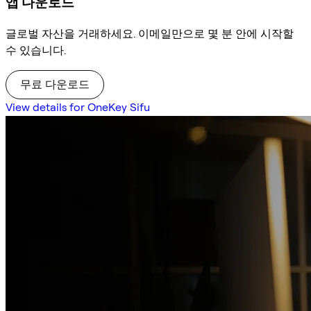
앱 다운로드
글로벌 자산을 거래하세요. 이메일만으로 몇 분 안에 시작할
수 있습니다.
무료 다운로드
View details for OneKey Sifu