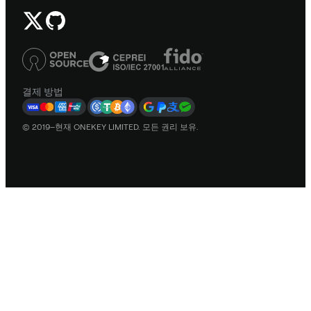
결제 방법
© 2019–현재 ONEKEY LIMITED. 모든 권리 보유.