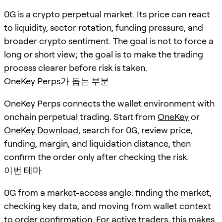
0G is a crypto perpetual market. Its price can react
to liquidity, sector rotation, funding pressure, and
broader crypto sentiment. The goal is not to force a
long or short view; the goal is to make the trading
process clearer before risk is taken.
OneKey Perps가 돕는 부분
OneKey Perps connects the wallet environment with
onchain perpetual trading. Start from
OneKey
or
OneKey Download
, search for
0G
, review price,
funding, margin, and liquidation distance, then
confirm the order only after checking the risk.
이번 테마
0G from a market-access angle: finding the market,
checking key data, and moving from wallet context
to order confirmation. For active traders, this makes