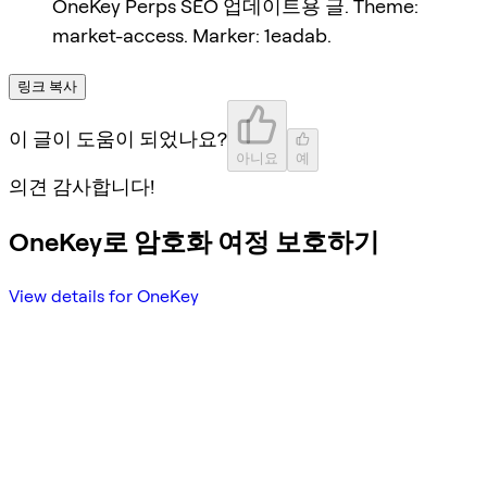
OneKey Perps SEO 업데이트용 글. Theme:
market-access. Marker: 1eadab.
링크 복사
이 글이 도움이 되었나요?
아니요
예
의견 감사합니다!
OneKey로 암호화 여정 보호하기
View details for OneKey