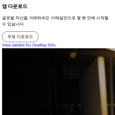
앱 다운로드
글로벌 자산을 거래하세요. 이메일만으로 몇 분 안에 시작할
수 있습니다.
무료 다운로드
View details for OneKey Sifu