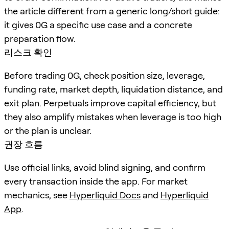
the article different from a generic long/short guide:
it gives 0G a specific use case and a concrete
preparation flow.
리스크 확인
Before trading 0G, check position size, leverage,
funding rate, market depth, liquidation distance, and
exit plan. Perpetuals improve capital efficiency, but
they also amplify mistakes when leverage is too high
or the plan is unclear.
권장 흐름
Use official links, avoid blind signing, and confirm
every transaction inside the app. For market
mechanics, see
Hyperliquid Docs
and
Hyperliquid
App
.