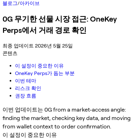
블로그
/
아카이브
0G 무기한 선물 시장 접근: OneKey
Perps에서 거래 경로 확인
최종 업데이트 2026년 5월 25일
콘텐츠
이 설정이 중요한 이유
OneKey Perps가 돕는 부분
이번 테마
리스크 확인
권장 흐름
이번 업데이트는 0G from a market-access angle:
finding the market, checking key data, and moving
from wallet context to order confirmation.
이 설정이 중요한 이유