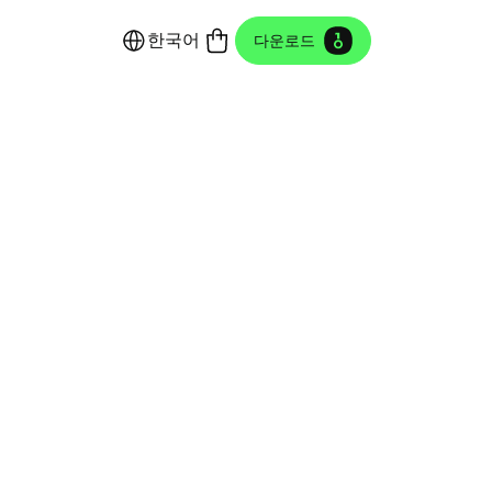
한국어
다운로드