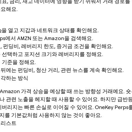
지표, 금리, 재고 데이터에 영향을 받기 쉬워서 거래 경로를
중요해요.
p
을 열고 지갑과 네트워크 상태를 확인해요.
erps에서
AMZN
또는
Amazon
을 검색해요.
, 펀딩비, 레버리지 한도, 증거금 조건을 확인해요.
을 선택하고 포지션 크기와 레버리지를 정해요.
 기준을 정해요.
뒤에는 펀딩비, 청산 거리, 관련 뉴스를 계속 확인해요.
생각하는 방식
 Amazon 가격 상승을 예상할 때 쓰는 방향성 거래예요. 
나 관련 노출을 헤지할 때 사용할 수 있어요. 하지만 급반등
레버리지는 빠른 손실로 이어질 수 있어요. OneKey Perp
지를 기본값처럼 사용하지 않는 것이 좋아요.
크리스트