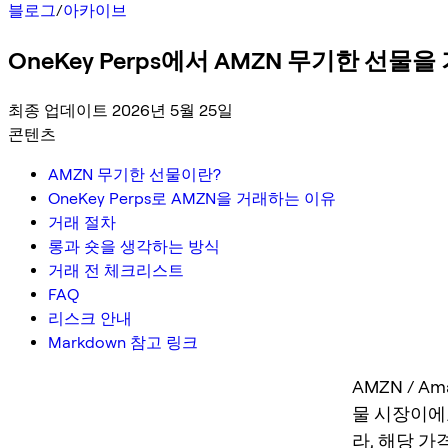
블로그
/
아카이브
OneKey Perps에서 AMZN 무기한 선물
최종 업데이트 2026년 5월 25일
콘텐츠
AMZN 무기한 선물이란?
OneKey Perps로 AMZN을 거래하는 이유
거래 절차
롱과 숏을 생각하는 방식
거래 전 체크리스트
FAQ
리스크 안내
Markdown 참고 링크
AMZN / A
물 시장이에요
라, 해당 가