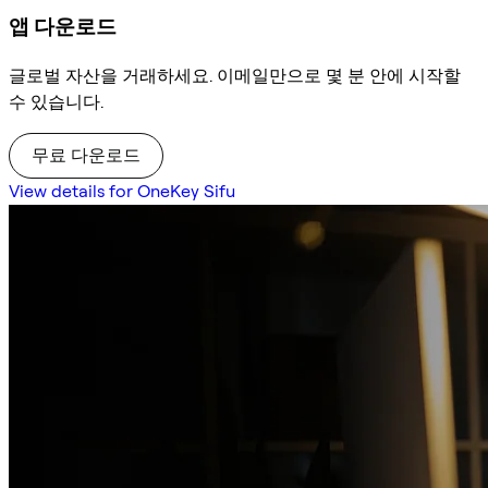
앱 다운로드
글로벌 자산을 거래하세요. 이메일만으로 몇 분 안에 시작할
수 있습니다.
무료 다운로드
View details for OneKey Sifu