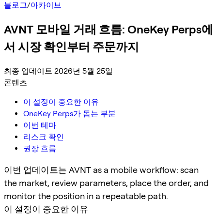
블로그
/
아카이브
AVNT 모바일 거래 흐름: OneKey Perps에
서 시장 확인부터 주문까지
최종 업데이트 2026년 5월 25일
콘텐츠
이 설정이 중요한 이유
OneKey Perps가 돕는 부분
이번 테마
리스크 확인
권장 흐름
이번 업데이트는 AVNT as a mobile workflow: scan
the market, review parameters, place the order, and
monitor the position in a repeatable path.
이 설정이 중요한 이유