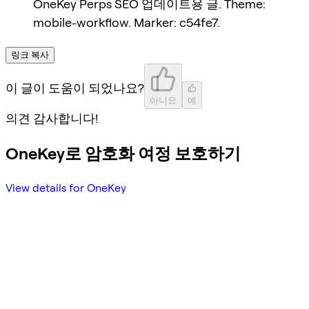
OneKey Perps SEO 업데이트용 글. Theme:
mobile-workflow. Marker: c54fe7.
링크 복사
이 글이 도움이 되었나요?
아니요
예
의견 감사합니다!
OneKey로 암호화 여정 보호하기
View details for OneKey