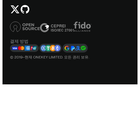
결제 방법
© 2019–현재 ONEKEY LIMITED. 모든 권리 보유.