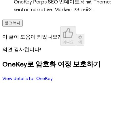
OneKey Perps SEO 업데이트용 글. Theme:
sector-narrative. Marker: 23de92.
링크 복사
이 글이 도움이 되었나요?
아니요
예
의견 감사합니다!
OneKey로 암호화 여정 보호하기
View details for OneKey