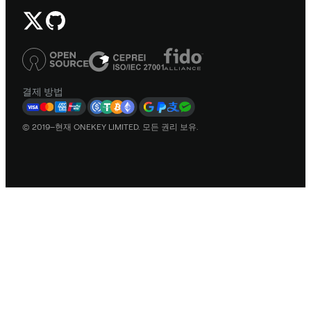
결제 방법
© 2019–현재 ONEKEY LIMITED. 모든 권리 보유.