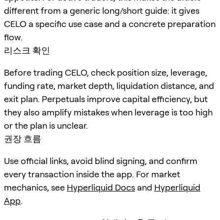
different from a generic long/short guide: it gives
CELO a specific use case and a concrete preparation
flow.
리스크 확인
Before trading CELO, check position size, leverage,
funding rate, market depth, liquidation distance, and
exit plan. Perpetuals improve capital efficiency, but
they also amplify mistakes when leverage is too high
or the plan is unclear.
권장 흐름
Use official links, avoid blind signing, and confirm
every transaction inside the app. For market
mechanics, see
Hyperliquid Docs
and
Hyperliquid
App
.