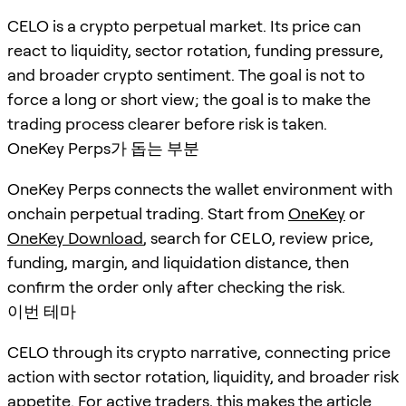
CELO is a crypto perpetual market. Its price can
react to liquidity, sector rotation, funding pressure,
and broader crypto sentiment. The goal is not to
force a long or short view; the goal is to make the
trading process clearer before risk is taken.
OneKey Perps가 돕는 부분
OneKey Perps connects the wallet environment with
onchain perpetual trading. Start from
OneKey
or
OneKey Download
, search for
CELO
, review price,
funding, margin, and liquidation distance, then
confirm the order only after checking the risk.
이번 테마
CELO through its crypto narrative, connecting price
action with sector rotation, liquidity, and broader risk
appetite. For active traders, this makes the article