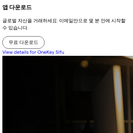
앱 다운로드
글로벌 자산을 거래하세요. 이메일만으로 몇 분 안에 시작할
수 있습니다.
무료 다운로드
View details for OneKey Sifu