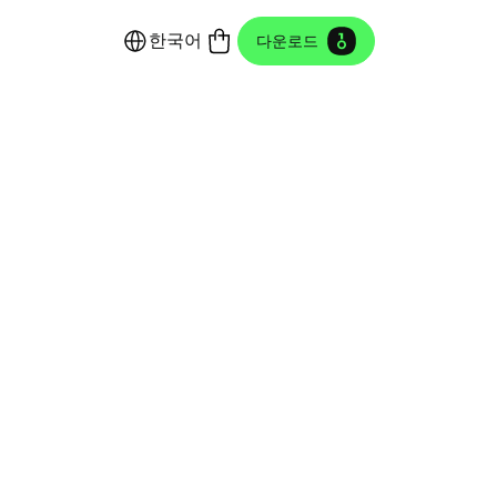
한국어
다운로드