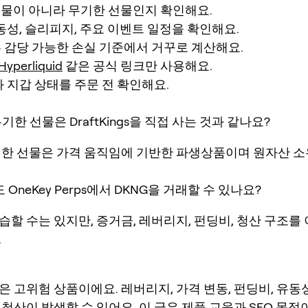
현물이 아니라 무기한 선물인지 확인해요.
동성, 슬리피지, 주요 이벤트 일정을 확인해요.
 감당 가능한 손실 기준에서 거꾸로 계산해요.
Hyperliquid
같은 공식 링크만 사용해요.
 지갑 상태를 주문 전 확인해요.
 무기한 선물은 DraftKings을 직접 사는 것과 같나요?
기한 선물은 가격 움직임에 기반한 파생상품이며 원자산 
 OneKey Perps에서 DKNG을 거래할 수 있나요?
할 수는 있지만, 증거금, 레버리지, 펀딩비, 청산 구조를 
.
은 고위험 상품이에요. 레버리지, 가격 변동, 펀딩비, 유동
청산이 발생할 수 있어요. 이 글은 제품 교육과 SEO 목적