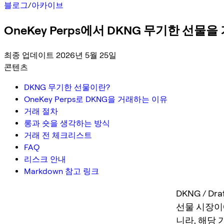
블로그
/
아카이브
OneKey Perps에서 DKNG 무기한 선물
최종 업데이트 2026년 5월 25일
콘텐츠
DKNG 무기한 선물이란?
OneKey Perps로 DKNG을 거래하는 이유
거래 절차
롱과 숏을 생각하는 방식
거래 전 체크리스트
FAQ
리스크 안내
Markdown 참고 링크
DKNG / D
선물 시장이에
니라, 해당 