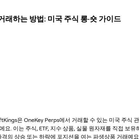
을 거래하는 방법: 미국 주식 롱·숏 가이드
raftKings은 OneKey Perps에서 거래할 수 있는 미국 주식
요. 이는 주식, ETF, 지수 상품, 실물 원자재를 직접 보유
가격의 상승 또는 하락에 포지션을 여는 파생상품 거래예요. 