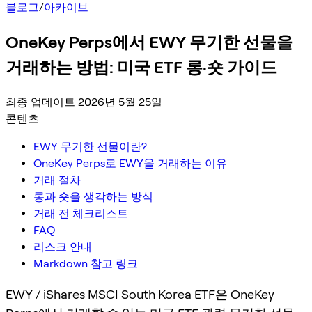
블로그
/
아카이브
OneKey Perps에서 EWY 무기한 선물을
거래하는 방법: 미국 ETF 롱·숏 가이드
최종 업데이트 2026년 5월 25일
콘텐츠
EWY 무기한 선물이란?
OneKey Perps로 EWY을 거래하는 이유
거래 절차
롱과 숏을 생각하는 방식
거래 전 체크리스트
FAQ
리스크 안내
Markdown 참고 링크
EWY / iShares MSCI South Korea ETF은 OneKey