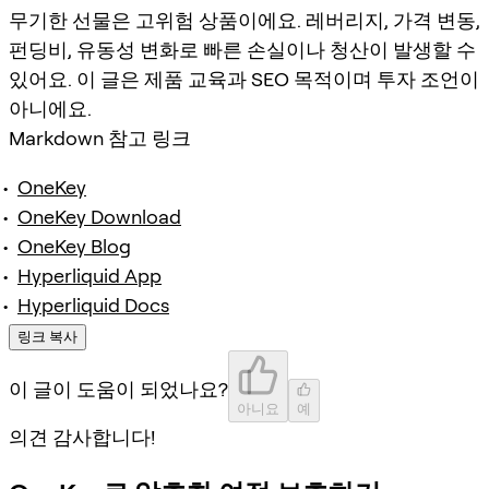
무기한 선물은 고위험 상품이에요. 레버리지, 가격 변동,
펀딩비, 유동성 변화로 빠른 손실이나 청산이 발생할 수
있어요. 이 글은 제품 교육과 SEO 목적이며 투자 조언이
아니에요.
Markdown 참고 링크
OneKey
OneKey Download
OneKey Blog
Hyperliquid App
Hyperliquid Docs
링크 복사
이 글이 도움이 되었나요?
아니요
예
의견 감사합니다!