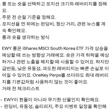
롱 또는 숏을 선택하고 포지션 크기와 레버리지를 정해
요.
주문 전 손절 기준을 정해요.
포지션을 연 뒤에는 펀딩비, 청산 거리, 관련 뉴스를 계
속 확인해요.
롱과 숏을 생각하는 방식
EWY 롱은 iShares MSCI South Korea ETF 가격 상승을
예상할 때 쓰는 방향성 거래예요. 숏은 가격 하락을 예상
하거나 관련 노출을 헤지할 때 사용할 수 있어요. 하지만
급반등, 낮은 유동성, 과도한 레버리지는 빠른 손실로 이
어질 수 있어요. OneKey Perps를 쓰더라도 최대 레버리
지를 기본값처럼 사용하지 않는 것이 좋아요.
거래 전 체크리스트
EWY이 현물이 아니라 무기한 선물인지 확인해요.
펀딩비, 유동성, 슬리피지, 주요 이벤트 일정을 확인해