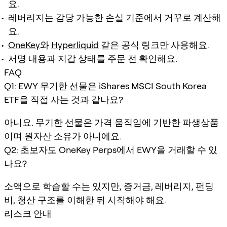
요.
레버리지는 감당 가능한 손실 기준에서 거꾸로 계산해
요.
OneKey
와
Hyperliquid
같은 공식 링크만 사용해요.
서명 내용과 지갑 상태를 주문 전 확인해요.
FAQ
Q1: EWY 무기한 선물은 iShares MSCI South Korea
ETF을 직접 사는 것과 같나요?
아니요. 무기한 선물은 가격 움직임에 기반한 파생상품
이며 원자산 소유가 아니에요.
Q2: 초보자도 OneKey Perps에서 EWY을 거래할 수 있
나요?
소액으로 학습할 수는 있지만, 증거금, 레버리지, 펀딩
비, 청산 구조를 이해한 뒤 시작해야 해요.
리스크 안내