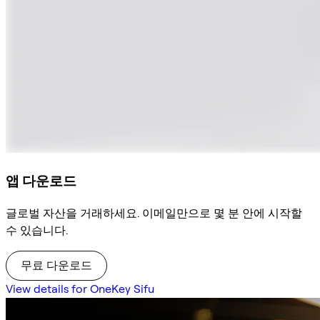
앱 다운로드
글로벌 자산을 거래하세요. 이메일만으로 몇 분 안에 시작할
수 있습니다.
무료 다운로드
View details for OneKey Sifu