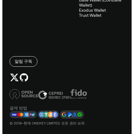
Wallet)
Exodus Wallet
Trust Wallet
알림 구독
결제 방법
© 2019–현재 ONEKEY LIMITED. 모든 권리 보유.