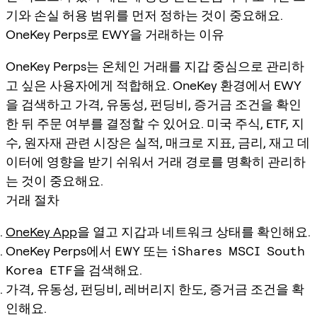
기와 손실 허용 범위를 먼저 정하는 것이 중요해요.
OneKey Perps로 EWY을 거래하는 이유
OneKey Perps는 온체인 거래를 지갑 중심으로 관리하
고 싶은 사용자에게 적합해요. OneKey 환경에서 EWY
을 검색하고 가격, 유동성, 펀딩비, 증거금 조건을 확인
한 뒤 주문 여부를 결정할 수 있어요. 미국 주식, ETF, 지
수, 원자재 관련 시장은 실적, 매크로 지표, 금리, 재고 데
이터에 영향을 받기 쉬워서 거래 경로를 명확히 관리하
는 것이 중요해요.
거래 절차
OneKey App
을 열고 지갑과 네트워크 상태를 확인해요.
OneKey Perps에서
EWY
또는
iShares MSCI South
Korea ETF
을 검색해요.
가격, 유동성, 펀딩비, 레버리지 한도, 증거금 조건을 확
인해요.