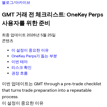
블로그
/
아카이브
GMT 거래 전 체크리스트: OneKey Perps
사용자를 위한 준비
최종 업데이트 2026년 5월 25일
콘텐츠
이 설정이 중요한 이유
OneKey Perps가 돕는 부분
이번 테마
리스크 확인
권장 흐름
이번 업데이트는 GMT through a pre-trade checklist
that turns trade preparation into a repeatable
process.
이 설정이 중요한 이유