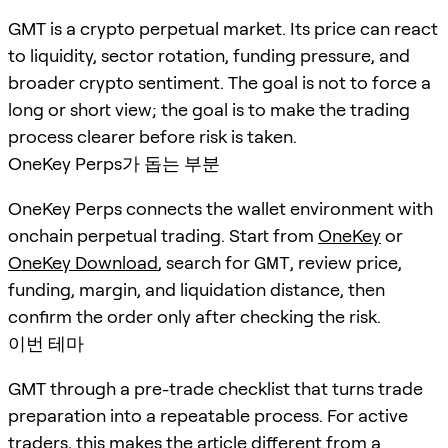
GMT is a crypto perpetual market. Its price can react
to liquidity, sector rotation, funding pressure, and
broader crypto sentiment. The goal is not to force a
long or short view; the goal is to make the trading
process clearer before risk is taken.
OneKey Perps가 돕는 부분
OneKey Perps connects the wallet environment with
onchain perpetual trading. Start from
OneKey
or
OneKey Download
, search for
GMT
, review price,
funding, margin, and liquidation distance, then
confirm the order only after checking the risk.
이번 테마
GMT through a pre-trade checklist that turns trade
preparation into a repeatable process. For active
traders, this makes the article different from a