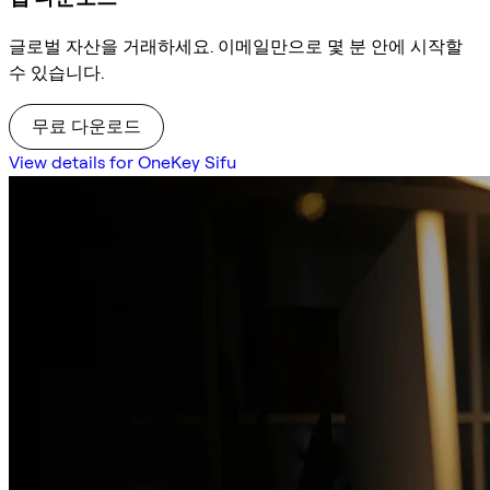
글로벌 자산을 거래하세요. 이메일만으로 몇 분 안에 시작할
수 있습니다.
무료 다운로드
View details for OneKey Sifu