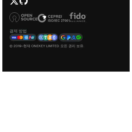
결제 방법
© 2019–현재 ONEKEY LIMITED. 모든 권리 보유.