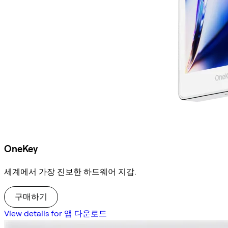
OneKey
세계에서 가장 진보한 하드웨어 지갑.
구매하기
View details for 앱 다운로드