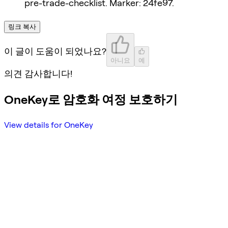
pre-trade-checklist. Marker: 24fe97.
링크 복사
이 글이 도움이 되었나요?
아니요
예
의견 감사합니다!
OneKey로 암호화 여정 보호하기
View details for OneKey