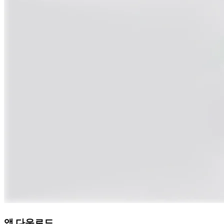
앱 다운로드