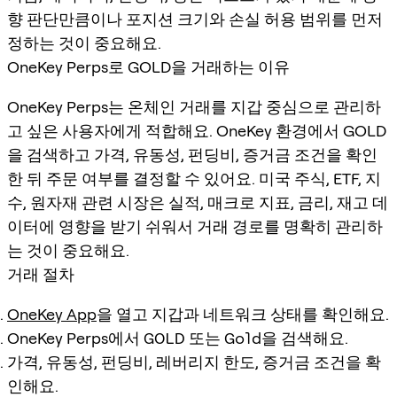
향 판단만큼이나 포지션 크기와 손실 허용 범위를 먼저
정하는 것이 중요해요.
OneKey Perps로 GOLD을 거래하는 이유
OneKey Perps는 온체인 거래를 지갑 중심으로 관리하
고 싶은 사용자에게 적합해요. OneKey 환경에서 GOLD
을 검색하고 가격, 유동성, 펀딩비, 증거금 조건을 확인
한 뒤 주문 여부를 결정할 수 있어요. 미국 주식, ETF, 지
수, 원자재 관련 시장은 실적, 매크로 지표, 금리, 재고 데
이터에 영향을 받기 쉬워서 거래 경로를 명확히 관리하
는 것이 중요해요.
거래 절차
OneKey App
을 열고 지갑과 네트워크 상태를 확인해요.
OneKey Perps에서
GOLD
또는
Gold
을 검색해요.
가격, 유동성, 펀딩비, 레버리지 한도, 증거금 조건을 확
인해요.