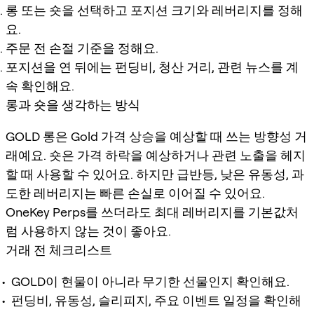
롱 또는 숏을 선택하고 포지션 크기와 레버리지를 정해
요.
주문 전 손절 기준을 정해요.
포지션을 연 뒤에는 펀딩비, 청산 거리, 관련 뉴스를 계
속 확인해요.
롱과 숏을 생각하는 방식
GOLD 롱은 Gold 가격 상승을 예상할 때 쓰는 방향성 거
래예요. 숏은 가격 하락을 예상하거나 관련 노출을 헤지
할 때 사용할 수 있어요. 하지만 급반등, 낮은 유동성, 과
도한 레버리지는 빠른 손실로 이어질 수 있어요.
OneKey Perps를 쓰더라도 최대 레버리지를 기본값처
럼 사용하지 않는 것이 좋아요.
거래 전 체크리스트
GOLD이 현물이 아니라 무기한 선물인지 확인해요.
펀딩비, 유동성, 슬리피지, 주요 이벤트 일정을 확인해