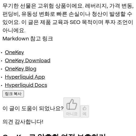
무기한 선물은 고위험 상품이에요. 레버리지, 가격 변동,
펀딩비, 유동성 변화로 빠른 손실이나 청산이 발생할 수
있어요. 이 글은 제품 교육과 SEO 목적이며 투자 조언이
아니에요.
Markdown 참고 링크
OneKey
OneKey Download
OneKey Blog
Hyperliquid App
Hyperliquid Docs
링크 복사
이 글이 도움이 되었나요?
아니요
예
의견 감사합니다!