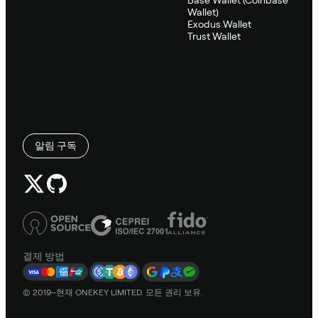
Wallet)
Exodus Wallet
Trust Wallet
알림 구독
결제 방법
© 2019–현재 ONEKEY LIMITED. 모든 권리 보유.