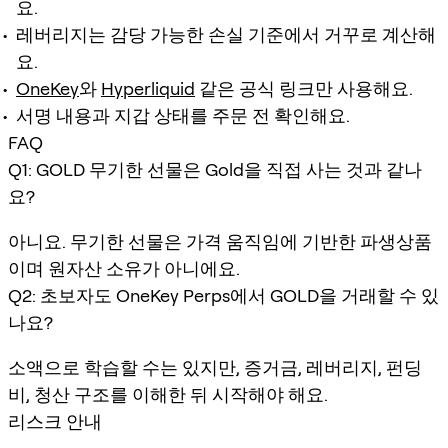
요.
레버리지는 감당 가능한 손실 기준에서 거꾸로 계산해
요.
OneKey
와
Hyperliquid
같은 공식 링크만 사용해요.
서명 내용과 지갑 상태를 주문 전 확인해요.
FAQ
Q1: GOLD 무기한 선물은 Gold을 직접 사는 것과 같나
요?
아니요. 무기한 선물은 가격 움직임에 기반한 파생상품
이며 원자산 소유가 아니에요.
Q2: 초보자도 OneKey Perps에서 GOLD을 거래할 수 있
나요?
소액으로 학습할 수는 있지만, 증거금, 레버리지, 펀딩
비, 청산 구조를 이해한 뒤 시작해야 해요.
리스크 안내