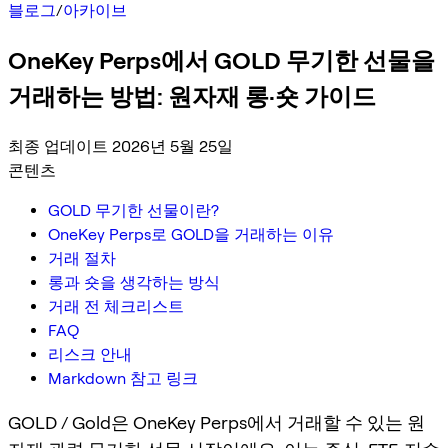
블로그
/
아카이브
OneKey Perps에서 GOLD 무기한 선물을
거래하는 방법: 원자재 롱·숏 가이드
최종 업데이트 2026년 5월 25일
콘텐츠
GOLD 무기한 선물이란?
OneKey Perps로 GOLD을 거래하는 이유
거래 절차
롱과 숏을 생각하는 방식
거래 전 체크리스트
FAQ
리스크 안내
Markdown 참고 링크
GOLD / Gold은 OneKey Perps에서 거래할 수 있는 원