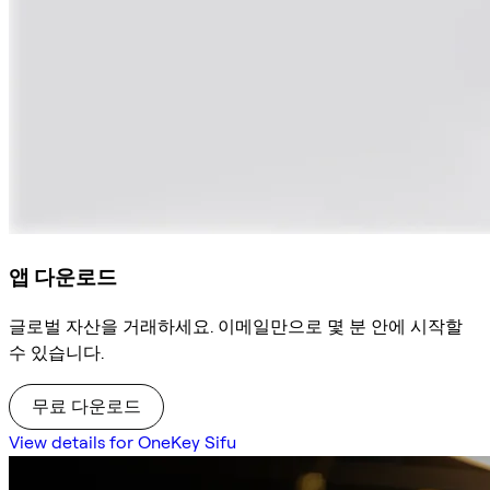
앱 다운로드
글로벌 자산을 거래하세요. 이메일만으로 몇 분 안에 시작할
수 있습니다.
무료 다운로드
View details for OneKey Sifu