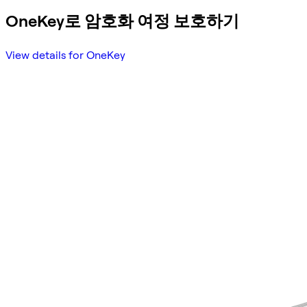
OneKey로 암호화 여정 보호하기
View details for OneKey