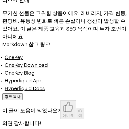
리스크 안내
무기한 선물은 고위험 상품이에요. 레버리지, 가격 변동,
펀딩비, 유동성 변화로 빠른 손실이나 청산이 발생할 수
있어요. 이 글은 제품 교육과 SEO 목적이며 투자 조언이
아니에요.
Markdown 참고 링크
OneKey
OneKey Download
OneKey Blog
Hyperliquid App
Hyperliquid Docs
링크 복사
이 글이 도움이 되었나요?
아니요
예
의견 감사합니다!