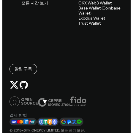
모든 지갑 보기
OKX Web3 Wallet
Base Wallet (Coinbase
Wallet)
Exodus Wallet
Trust Wallet
알림 구독
결제 방법
© 2019–현재 ONEKEY LIMITED. 모든 권리 보유.