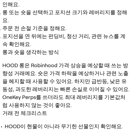
인해요.
롱 또는 숏을 선택하고 포지션 크기와 레버리지를 정해
요.
주문 전 손절 기준을 정해요.
포지션을 연 뒤에는 펀딩비, 청산 거리, 관련 뉴스를 계
속 확인해요.
롱과 숏을 생각하는 방식
HOOD 롱은 Robinhood 가격 상승을 예상할 때 쓰는 방
향성 거래예요. 숏은 가격 하락을 예상하거나 관련 노출
을 헤지할 때 사용할 수 있어요. 하지만 급반등, 낮은 유
동성, 과도한 레버리지는 빠른 손실로 이어질 수 있어요.
OneKey Perps를 쓰더라도 최대 레버리지를 기본값처
럼 사용하지 않는 것이 좋아요.
거래 전 체크리스트
HOOD이 현물이 아니라 무기한 선물인지 확인해요.