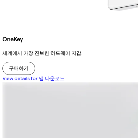
OneKey
세계에서 가장 진보한 하드웨어 지갑.
구매하기
View details for 앱 다운로드