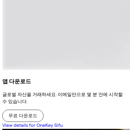
앱 다운로드
글로벌 자산을 거래하세요. 이메일만으로 몇 분 안에 시작할
수 있습니다.
무료 다운로드
View details for OneKey Sifu