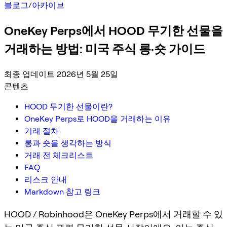
블로그
/
아카이브
OneKey Perps에서 HOOD 무기한 선물을
거래하는 방법: 미국 주식 롱·숏 가이드
최종 업데이트 2026년 5월 25일
콘텐츠
HOOD 무기한 선물이란?
OneKey Perps로 HOOD을 거래하는 이유
거래 절차
롱과 숏을 생각하는 방식
거래 전 체크리스트
FAQ
리스크 안내
Markdown 참고 링크
HOOD / Robinhood은 OneKey Perps에서 거래할 수 있