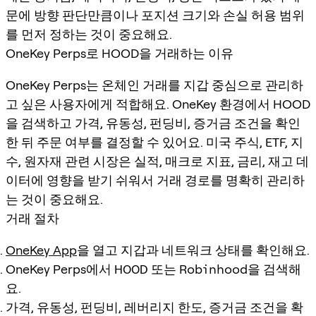
문에 방향 판단만큼이나 포지션 크기와 손실 허용 범위
를 먼저 정하는 것이 중요해요.
OneKey Perps로 HOOD을 거래하는 이유
OneKey Perps는 온체인 거래를 지갑 중심으로 관리하
고 싶은 사용자에게 적합해요. OneKey 환경에서 HOOD
을 검색하고 가격, 유동성, 펀딩비, 증거금 조건을 확인
한 뒤 주문 여부를 결정할 수 있어요. 미국 주식, ETF, 지
수, 원자재 관련 시장은 실적, 매크로 지표, 금리, 재고 데
이터에 영향을 받기 쉬워서 거래 경로를 명확히 관리하
는 것이 중요해요.
거래 절차
OneKey App
을 열고 지갑과 네트워크 상태를 확인해요.
OneKey Perps에서
HOOD
또는
Robinhood
을 검색해
요.
가격, 유동성, 펀딩비, 레버리지 한도, 증거금 조건을 확