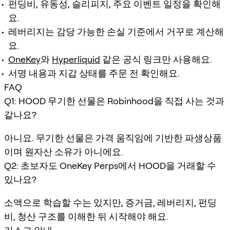
펀딩비, 유동성, 슬리피지, 주요 이벤트 일정을 확인해
요.
레버리지는 감당 가능한 손실 기준에서 거꾸로 계산해
요.
OneKey
와
Hyperliquid
같은 공식 링크만 사용해요.
서명 내용과 지갑 상태를 주문 전 확인해요.
FAQ
Q1: HOOD 무기한 선물은 Robinhood을 직접 사는 것과
같나요?
아니요. 무기한 선물은 가격 움직임에 기반한 파생상품
이며 원자산 소유가 아니에요.
Q2: 초보자도 OneKey Perps에서 HOOD을 거래할 수
있나요?
소액으로 학습할 수는 있지만, 증거금, 레버리지, 펀딩
비, 청산 구조를 이해한 뒤 시작해야 해요.