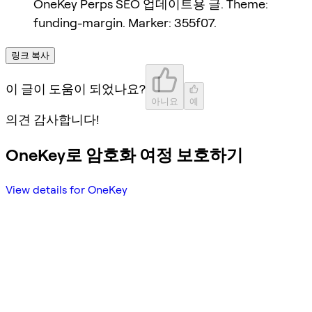
OneKey Perps SEO 업데이트용 글. Theme:
funding-margin. Marker: 355f07.
링크 복사
이 글이 도움이 되었나요?
아니요
예
의견 감사합니다!
OneKey로 암호화 여정 보호하기
View details for OneKey