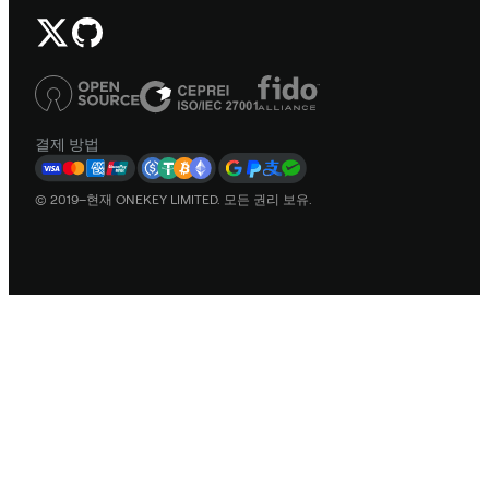
결제 방법
© 2019–현재 ONEKEY LIMITED. 모든 권리 보유.