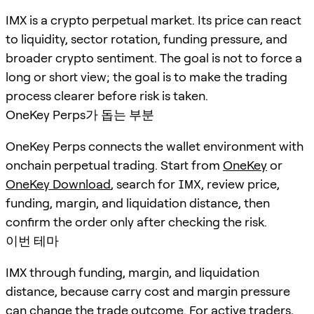
IMX is a crypto perpetual market. Its price can react
to liquidity, sector rotation, funding pressure, and
broader crypto sentiment. The goal is not to force a
long or short view; the goal is to make the trading
process clearer before risk is taken.
OneKey Perps가 돕는 부분
OneKey Perps connects the wallet environment with
onchain perpetual trading. Start from
OneKey
or
OneKey Download
, search for
IMX
, review price,
funding, margin, and liquidation distance, then
confirm the order only after checking the risk.
이번 테마
IMX through funding, margin, and liquidation
distance, because carry cost and margin pressure
can change the trade outcome. For active traders,