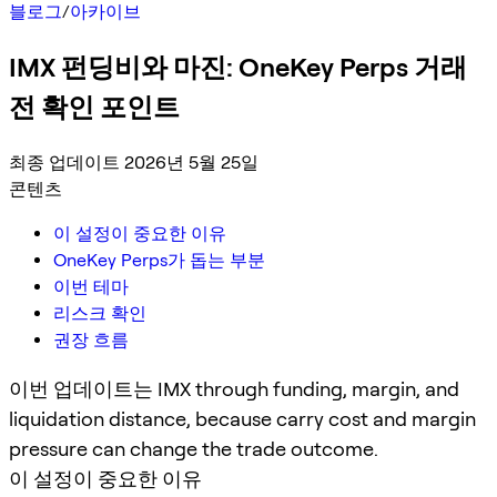
블로그
/
아카이브
IMX 펀딩비와 마진: OneKey Perps 거래
전 확인 포인트
최종 업데이트 2026년 5월 25일
콘텐츠
이 설정이 중요한 이유
OneKey Perps가 돕는 부분
이번 테마
리스크 확인
권장 흐름
이번 업데이트는 IMX through funding, margin, and
liquidation distance, because carry cost and margin
pressure can change the trade outcome.
이 설정이 중요한 이유