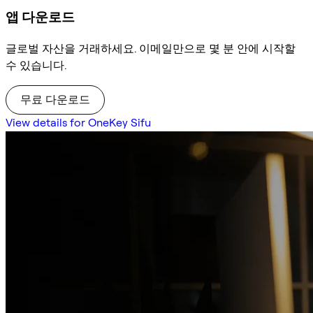
앱 다운로드
글로벌 자산을 거래하세요. 이메일만으로 몇 분 안에 시작할
수 있습니다.
무료 다운로드
View details for OneKey Sifu