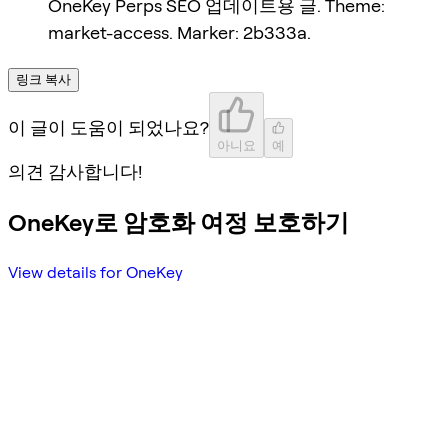
OneKey Perps SEO 업데이트용 글. Theme:
market-access. Marker: 2b333a.
링크 복사
이 글이 도움이 되었나요?
아니요
예
의견 감사합니다!
OneKey로 암호화 여정 보호하기
View details for OneKey