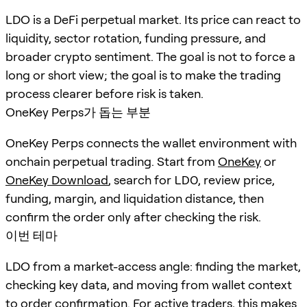
LDO is a DeFi perpetual market. Its price can react to
liquidity, sector rotation, funding pressure, and
broader crypto sentiment. The goal is not to force a
long or short view; the goal is to make the trading
process clearer before risk is taken.
OneKey Perps가 돕는 부분
OneKey Perps connects the wallet environment with
onchain perpetual trading. Start from
OneKey
or
OneKey Download
, search for
LDO
, review price,
funding, margin, and liquidation distance, then
confirm the order only after checking the risk.
이번 테마
LDO from a market-access angle: finding the market,
checking key data, and moving from wallet context
to order confirmation. For active traders, this makes