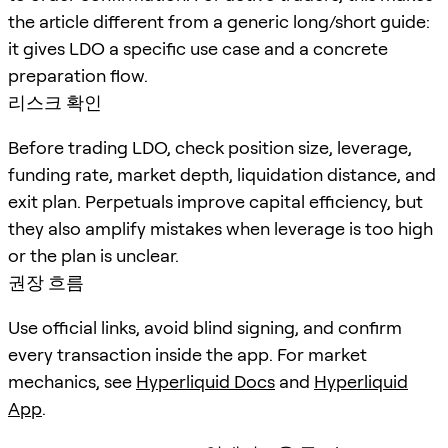
the article different from a generic long/short guide:
it gives LDO a specific use case and a concrete
preparation flow.
리스크 확인
Before trading LDO, check position size, leverage,
funding rate, market depth, liquidation distance, and
exit plan. Perpetuals improve capital efficiency, but
they also amplify mistakes when leverage is too high
or the plan is unclear.
권장 흐름
Use official links, avoid blind signing, and confirm
every transaction inside the app. For market
mechanics, see
Hyperliquid Docs
and
Hyperliquid
App
.