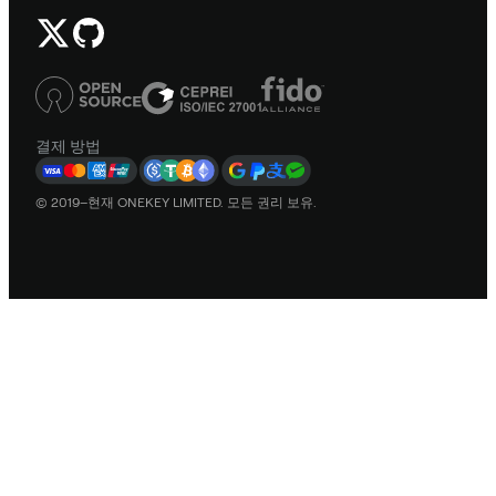
결제 방법
© 2019–현재 ONEKEY LIMITED. 모든 권리 보유.