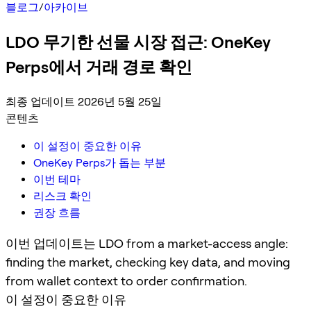
블로그
/
아카이브
LDO 무기한 선물 시장 접근: OneKey
Perps에서 거래 경로 확인
최종 업데이트 2026년 5월 25일
콘텐츠
이 설정이 중요한 이유
OneKey Perps가 돕는 부분
이번 테마
리스크 확인
권장 흐름
이번 업데이트는 LDO from a market-access angle:
finding the market, checking key data, and moving
from wallet context to order confirmation.
이 설정이 중요한 이유