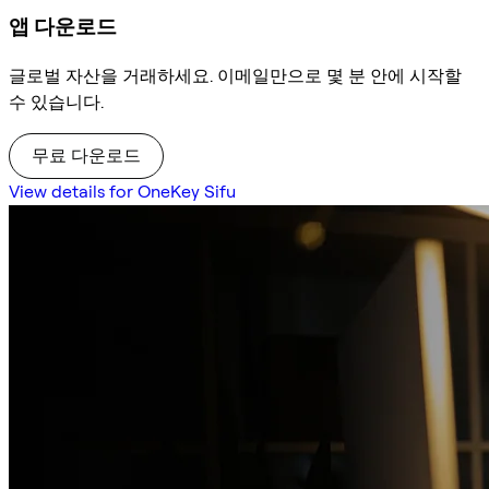
앱 다운로드
글로벌 자산을 거래하세요. 이메일만으로 몇 분 안에 시작할
수 있습니다.
무료 다운로드
View details for OneKey Sifu