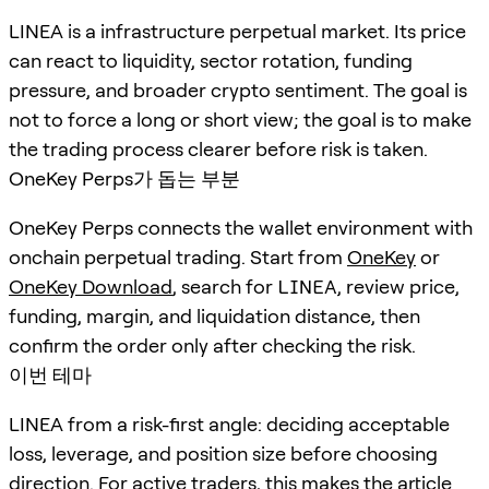
LINEA is a infrastructure perpetual market. Its price
can react to liquidity, sector rotation, funding
pressure, and broader crypto sentiment. The goal is
not to force a long or short view; the goal is to make
the trading process clearer before risk is taken.
OneKey Perps가 돕는 부분
OneKey Perps connects the wallet environment with
onchain perpetual trading. Start from
OneKey
or
OneKey Download
, search for
LINEA
, review price,
funding, margin, and liquidation distance, then
confirm the order only after checking the risk.
이번 테마
LINEA from a risk-first angle: deciding acceptable
loss, leverage, and position size before choosing
direction. For active traders, this makes the article