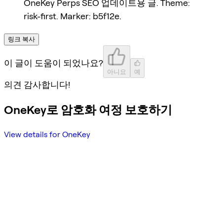
OneKey Perps SEO 업데이트용 글. Theme:
risk-first. Marker: b5f12e.
링크 복사
이 글이 도움이 되었나요?
아니요
예
의견 감사합니다!
OneKey로 암호화 여정 보호하기
View details for OneKey