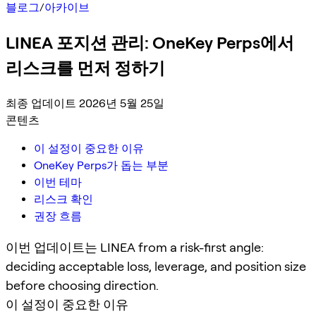
블로그
/
아카이브
LINEA 포지션 관리: OneKey Perps에서
리스크를 먼저 정하기
최종 업데이트 2026년 5월 25일
콘텐츠
이 설정이 중요한 이유
OneKey Perps가 돕는 부분
이번 테마
리스크 확인
권장 흐름
이번 업데이트는 LINEA from a risk-first angle:
deciding acceptable loss, leverage, and position size
before choosing direction.
이 설정이 중요한 이유