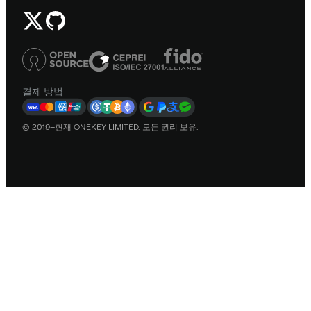
결제 방법
© 2019–현재 ONEKEY LIMITED. 모든 권리 보유.