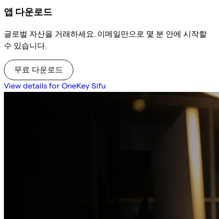
앱 다운로드
글로벌 자산을 거래하세요. 이메일만으로 몇 분 안에 시작할
수 있습니다.
무료 다운로드
View details for OneKey Sifu