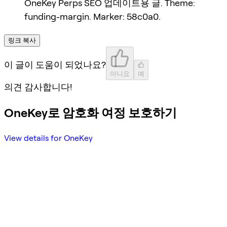
OneKey Perps SEO 업데이트용 글. Theme:
funding-margin. Marker: 58c0a0.
링크 복사
이 글이 도움이 되었나요?
아니요
예
의견 감사합니다!
OneKey로 암호화 여정 보호하기
View details for OneKey