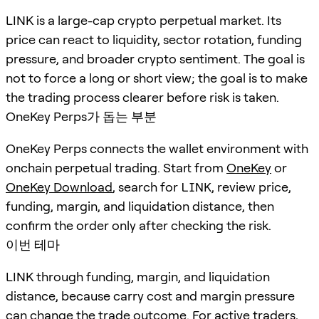
LINK is a large-cap crypto perpetual market. Its
price can react to liquidity, sector rotation, funding
pressure, and broader crypto sentiment. The goal is
not to force a long or short view; the goal is to make
the trading process clearer before risk is taken.
OneKey Perps가 돕는 부분
OneKey Perps connects the wallet environment with
onchain perpetual trading. Start from
OneKey
or
OneKey Download
, search for
LINK
, review price,
funding, margin, and liquidation distance, then
confirm the order only after checking the risk.
이번 테마
LINK through funding, margin, and liquidation
distance, because carry cost and margin pressure
can change the trade outcome. For active traders,