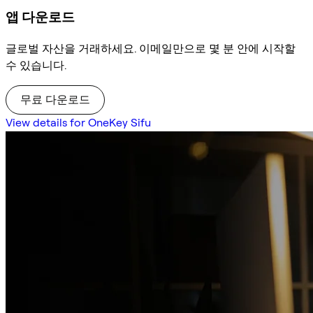
앱 다운로드
글로벌 자산을 거래하세요. 이메일만으로 몇 분 안에 시작할
수 있습니다.
무료 다운로드
View details for OneKey Sifu