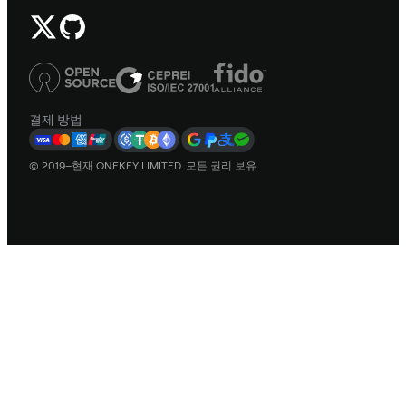
결제 방법
© 2019–현재 ONEKEY LIMITED. 모든 권리 보유.