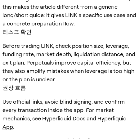
this makes the article different from a generic
long/short guide: it gives LINK a specific use case and
a concrete preparation flow.
리스크 확인
Before trading LINK, check position size, leverage,
funding rate, market depth, liquidation distance, and
exit plan. Perpetuals improve capital efficiency, but
they also amplify mistakes when leverage is too high
or the plan is unclear.
권장 흐름
Use official links, avoid blind signing, and confirm
every transaction inside the app. For market
mechanics, see
Hyperliquid Docs
and
Hyperliquid
App
.