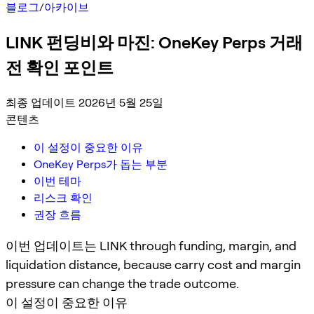
블로그
/
아카이브
LINK 펀딩비와 마진: OneKey Perps 거래
전 확인 포인트
최종 업데이트 2026년 5월 25일
콘텐츠
이 설정이 중요한 이유
OneKey Perps가 돕는 부분
이번 테마
리스크 확인
권장 흐름
이번 업데이트는 LINK through funding, margin, and
liquidation distance, because carry cost and margin
pressure can change the trade outcome.
이 설정이 중요한 이유