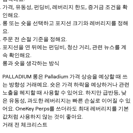
가격, 유동성, 펀딩비, 레버리지 한도, 증거금 조건을 확
인해요.
롱 또는 숏을 선택하고 포지션 크기와 레버리지를 정해
요.
주문 전 손절 기준을 정해요.
포지션을 연 뒤에는 펀딩비, 청산 거리, 관련 뉴스를 계
속 확인해요.
롱과 숏을 생각하는 방식
PALLADIUM 롱은 Palladium 가격 상승을 예상할 때 쓰
는 방향성 거래예요. 숏은 가격 하락을 예상하거나 관련
노출을 헤지할 때 사용할 수 있어요. 하지만 급반등, 낮
은 유동성, 과도한 레버리지는 빠른 손실로 이어질 수 있
어요. OneKey Perps를 쓰더라도 최대 레버리지를 기본
값처럼 사용하지 않는 것이 좋아요.
거래 전 체크리스트