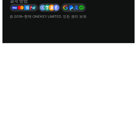
결제 방법
© 2019–현재 ONEKEY LIMITED. 모든 권리 보유.