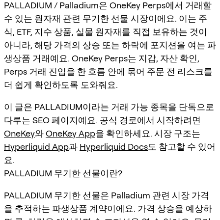
PALLADIUM / Palladium은 OneKey Perps에서 거래할
수 있는 원자재 관련 무기한 선물 시장이에요. 이는 주
식, ETF, 지수 상품, 실물 원자재를 직접 보유하는 것이
아니라, 해당 가격의 상승 또는 하락에 포지션을 여는 파
생상품 거래예요. OneKey Perps는 지갑, 자산 확인,
Perps 거래 진입을 한 흐름 안에 묶어 주문 전 리스크를
더 쉽게 확인하도록 도와줘요.
이 글은 PALLADIUM이라는 거래 가능 종목을 단독으로
다루는 SEO 페이지예요. 공식 경로에서 시작하려면
OneKey
와
OneKey App
을 확인하세요. 시장 구조는
Hyperliquid App
과
Hyperliquid Docs
도 참고할 수 있어
요.
PALLADIUM 무기한 선물이란?
PALLADIUM 무기한 선물은 Palladium 관련 시장 가격
을 추적하는 파생상품 계약이에요. 가격 상승을 예상하