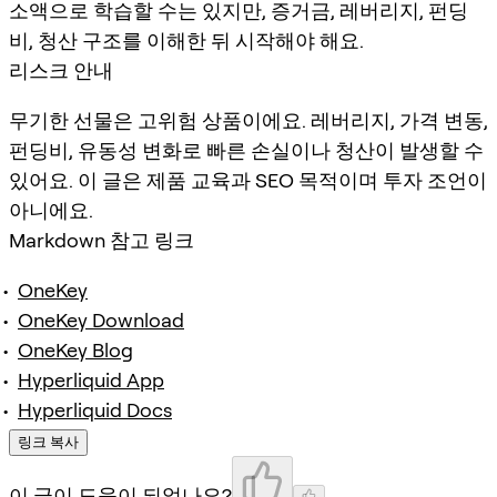
소액으로 학습할 수는 있지만, 증거금, 레버리지, 펀딩
비, 청산 구조를 이해한 뒤 시작해야 해요.
리스크 안내
무기한 선물은 고위험 상품이에요. 레버리지, 가격 변동,
펀딩비, 유동성 변화로 빠른 손실이나 청산이 발생할 수
있어요. 이 글은 제품 교육과 SEO 목적이며 투자 조언이
아니에요.
Markdown 참고 링크
OneKey
OneKey Download
OneKey Blog
Hyperliquid App
Hyperliquid Docs
링크 복사
이 글이 도움이 되었나요?