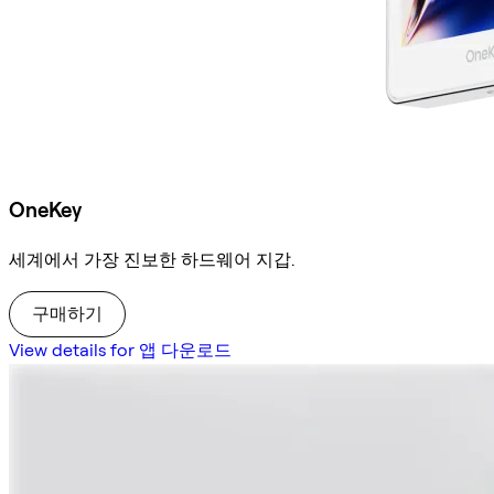
OneKey
세계에서 가장 진보한 하드웨어 지갑.
구매하기
View details for 앱 다운로드