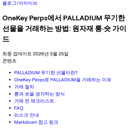
블로그
/
아카이브
OneKey Perps에서 PALLADIUM 무기한
선물을 거래하는 방법: 원자재 롱·숏 가이
드
최종 업데이트 2026년 5월 25일
콘텐츠
PALLADIUM 무기한 선물이란?
OneKey Perps로 PALLADIUM을 거래하는 이유
거래 절차
롱과 숏을 생각하는 방식
거래 전 체크리스트
FAQ
리스크 안내
Markdown 참고 링크