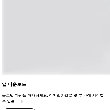
앱 다운로드
글로벌 자산을 거래하세요. 이메일만으로 몇 분 안에 시작할
수 있습니다.