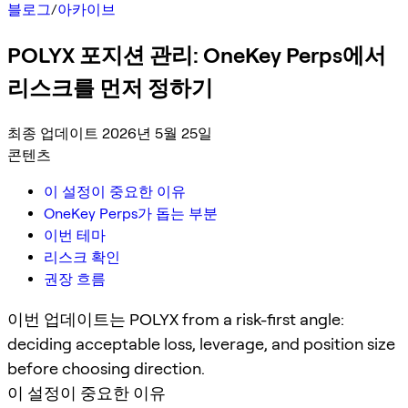
블로그
/
아카이브
POLYX 포지션 관리: OneKey Perps에서
리스크를 먼저 정하기
최종 업데이트 2026년 5월 25일
콘텐츠
이 설정이 중요한 이유
OneKey Perps가 돕는 부분
이번 테마
리스크 확인
권장 흐름
이번 업데이트는 POLYX from a risk-first angle:
deciding acceptable loss, leverage, and position size
before choosing direction.
이 설정이 중요한 이유