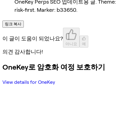
OneKey Perps SEO 업데이트용 글. Theme:
risk-first. Marker: b33650.
링크 복사
이 글이 도움이 되었나요?
아니요
예
의견 감사합니다!
OneKey로 암호화 여정 보호하기
View details for OneKey