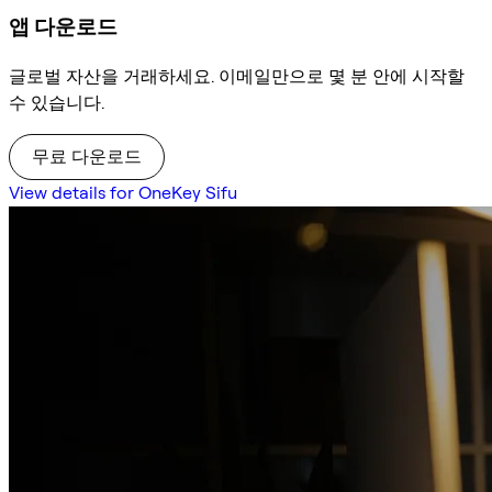
앱 다운로드
글로벌 자산을 거래하세요. 이메일만으로 몇 분 안에 시작할
수 있습니다.
무료 다운로드
View details for OneKey Sifu