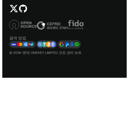
결제 방법
© 2019–현재 ONEKEY LIMITED. 모든 권리 보유.