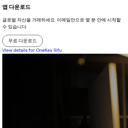
앱 다운로드
글로벌 자산을 거래하세요. 이메일만으로 몇 분 안에 시작할
수 있습니다.
무료 다운로드
View details for OneKey Sifu