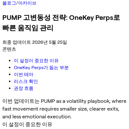
블로그
/
아카이브
PUMP 고변동성 전략: OneKey Perps로
빠른 움직임 관리
최종 업데이트 2026년 5월 25일
콘텐츠
이 설정이 중요한 이유
OneKey Perps가 돕는 부분
이번 테마
리스크 확인
권장 흐름
이번 업데이트는 PUMP as a volatility playbook, where
fast movement requires smaller size, clearer exits,
and less emotional execution.
이 설정이 중요한 이유