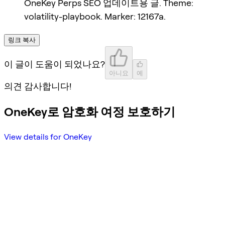
OneKey Perps SEO 업데이트용 글. Theme:
volatility-playbook. Marker: 12167a.
링크 복사
이 글이 도움이 되었나요?
아니요
예
의견 감사합니다!
OneKey로 암호화 여정 보호하기
View details for OneKey