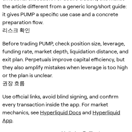
the article different from a generic long/short guide:
it gives PUMP a specific use case and a concrete
preparation flow.
리스크 확인
Before trading PUMP, check position size, leverage,
funding rate, market depth, liquidation distance, and
exit plan. Perpetuals improve capital efficiency, but
they also amplify mistakes when leverage is too high
or the plan is unclear.
권장 흐름
Use official links, avoid blind signing, and confirm
every transaction inside the app. For market
mechanics, see
Hyperliquid Docs
and
Hyperliquid
App
.