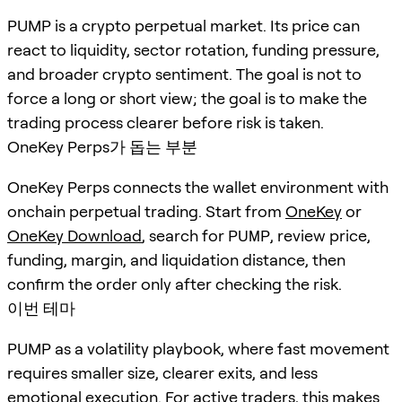
PUMP is a crypto perpetual market. Its price can
react to liquidity, sector rotation, funding pressure,
and broader crypto sentiment. The goal is not to
force a long or short view; the goal is to make the
trading process clearer before risk is taken.
OneKey Perps가 돕는 부분
OneKey Perps connects the wallet environment with
onchain perpetual trading. Start from
OneKey
or
OneKey Download
, search for
PUMP
, review price,
funding, margin, and liquidation distance, then
confirm the order only after checking the risk.
이번 테마
PUMP as a volatility playbook, where fast movement
requires smaller size, clearer exits, and less
emotional execution. For active traders, this makes