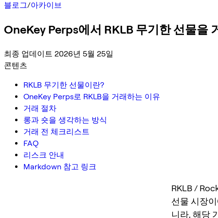
블로그
/
아카이브
OneKey Perps에서 RKLB 무기한 선물
최종 업데이트 2026년 5월 25일
콘텐츠
RKLB 무기한 선물이란?
OneKey Perps로 RKLB을 거래하는 이유
거래 절차
롱과 숏을 생각하는 방식
거래 전 체크리스트
FAQ
리스크 안내
Markdown 참고 링크
RKLB / R
선물 시장이에
니라, 해당 