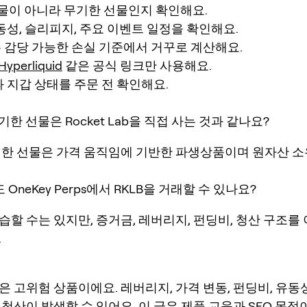
현물이 아니라 무기한 선물인지 확인해요.
동성, 슬리피지, 주요 이벤트 일정을 확인해요.
 감당 가능한 손실 기준에서 거꾸로 계산해요.
Hyperliquid
같은 공식 링크만 사용해요.
 지갑 상태를 주문 전 확인해요.
 무기한 선물은 Rocket Lab을 직접 사는 것과 같나요?
기한 선물은 가격 움직임에 기반한 파생상품이며 원자산 
 OneKey Perps에서 RKLB을 거래할 수 있나요?
할 수는 있지만, 증거금, 레버리지, 펀딩비, 청산 구조를 
.
은 고위험 상품이에요. 레버리지, 가격 변동, 펀딩비, 유동
청산이 발생할 수 있어요. 이 글은 제품 교육과 SEO 목적