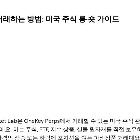
을 거래하는 방법: 미국 주식 롱·숏 가이드
ocket Lab은 OneKey Perps에서 거래할 수 있는 미국 주식
요. 이는 주식, ETF, 지수 상품, 실물 원자재를 직접 보유
가격의 상승 또는 하락에 포지션을 여는 파생상품 거래예요. 