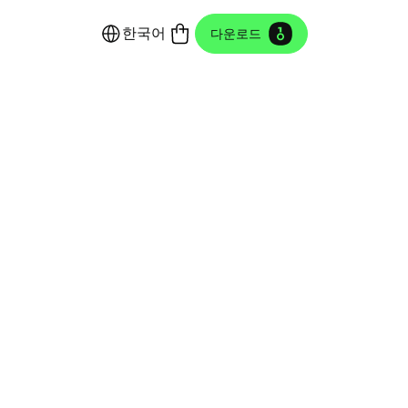
한국어
다운로드