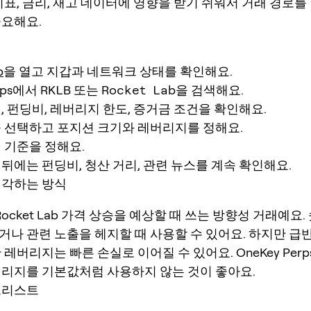
지표, 금리, 재고 데이터에 영향을 받기 쉬워서 거래 경로를
중요해요.
p
을 열고 지갑과 네트워크 상태를 확인해요.
erps에서
RKLB
또는
Rocket Lab
을 검색해요.
, 펀딩비, 레버리지 한도, 증거금 조건을 확인해요.
을 선택하고 포지션 크기와 레버리지를 정해요.
 기준을 정해요.
뒤에는 펀딩비, 청산 거리, 관련 뉴스를 계속 확인해요.
생각하는 방식
 Rocket Lab 가격 상승을 예상할 때 쓰는 방향성 거래예요.
거나 관련 노출을 헤지할 때 사용할 수 있어요. 하지만 급반
 레버리지는 빠른 손실로 이어질 수 있어요. OneKey Per
버리지를 기본값처럼 사용하지 않는 것이 좋아요.
크리스트