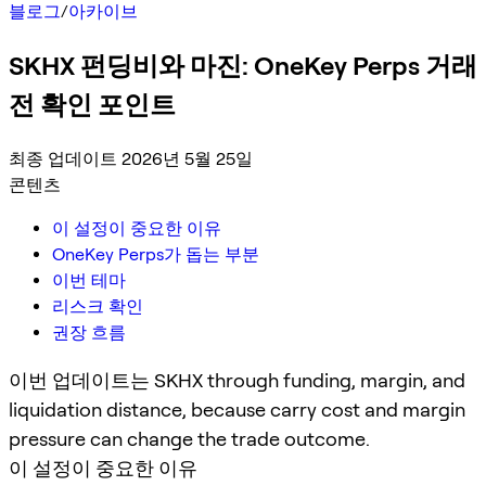
블로그
/
아카이브
SKHX 펀딩비와 마진: OneKey Perps 거래
전 확인 포인트
최종 업데이트 2026년 5월 25일
콘텐츠
이 설정이 중요한 이유
OneKey Perps가 돕는 부분
이번 테마
리스크 확인
권장 흐름
이번 업데이트는 SKHX through funding, margin, and
liquidation distance, because carry cost and margin
pressure can change the trade outcome.
이 설정이 중요한 이유