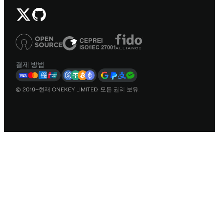
결제 방법
© 2019–현재 ONEKEY LIMITED. 모든 권리 보유.