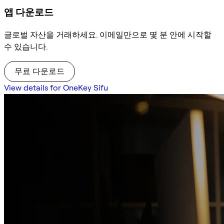
앱 다운로드
글로벌 자산을 거래하세요. 이메일만으로 몇 분 안에 시작할
수 있습니다.
무료 다운로드
View details for OneKey Sifu