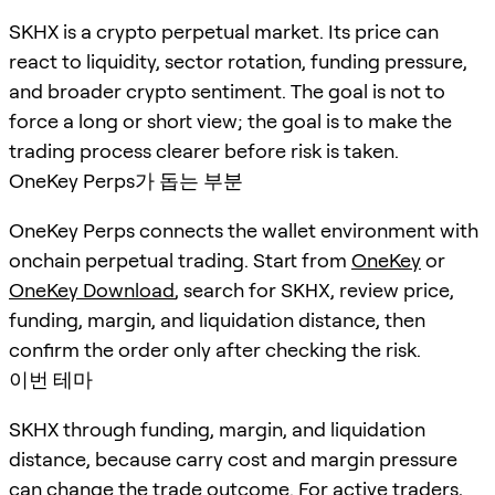
SKHX is a crypto perpetual market. Its price can
react to liquidity, sector rotation, funding pressure,
and broader crypto sentiment. The goal is not to
force a long or short view; the goal is to make the
trading process clearer before risk is taken.
OneKey Perps가 돕는 부분
OneKey Perps connects the wallet environment with
onchain perpetual trading. Start from
OneKey
or
OneKey Download
, search for
SKHX
, review price,
funding, margin, and liquidation distance, then
confirm the order only after checking the risk.
이번 테마
SKHX through funding, margin, and liquidation
distance, because carry cost and margin pressure
can change the trade outcome. For active traders,