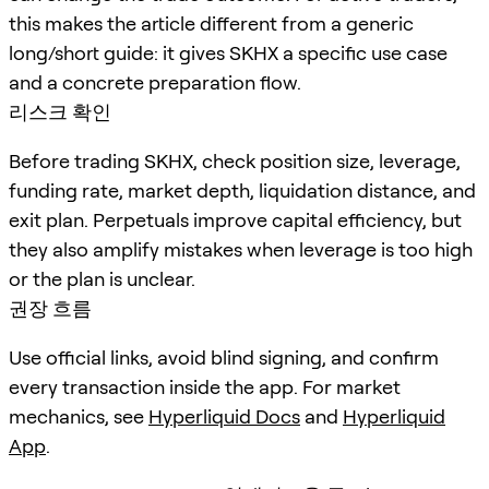
this makes the article different from a generic
long/short guide: it gives SKHX a specific use case
and a concrete preparation flow.
리스크 확인
Before trading SKHX, check position size, leverage,
funding rate, market depth, liquidation distance, and
exit plan. Perpetuals improve capital efficiency, but
they also amplify mistakes when leverage is too high
or the plan is unclear.
권장 흐름
Use official links, avoid blind signing, and confirm
every transaction inside the app. For market
mechanics, see
Hyperliquid Docs
and
Hyperliquid
App
.