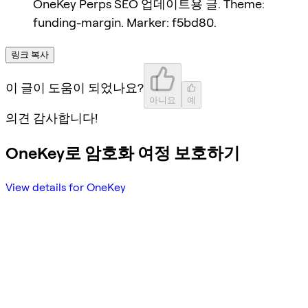
OneKey Perps SEO 업데이트용 글. Theme:
funding-margin. Marker: f5bd80.
링크 복사
이 글이 도움이 되었나요?
아니요
예
의견 감사합니다!
OneKey로 암호화 여정 보호하기
View details for OneKey