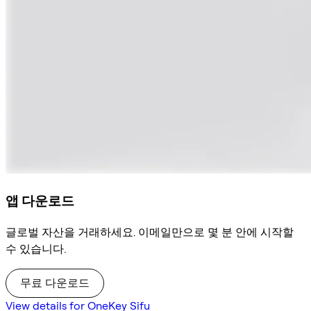
앱 다운로드
글로벌 자산을 거래하세요. 이메일만으로 몇 분 안에 시작할
수 있습니다.
무료 다운로드
View details for OneKey Sifu