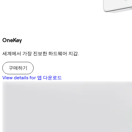
OneKey
세계에서 가장 진보한 하드웨어 지갑.
구매하기
View details for 앱 다운로드