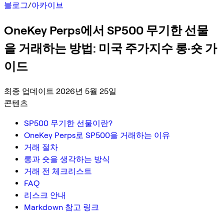
블로그
/
아카이브
OneKey Perps에서 SP500 무기한 선물
을 거래하는 방법: 미국 주가지수 롱·숏 가
이드
최종 업데이트 2026년 5월 25일
콘텐츠
SP500 무기한 선물이란?
OneKey Perps로 SP500을 거래하는 이유
거래 절차
롱과 숏을 생각하는 방식
거래 전 체크리스트
FAQ
리스크 안내
Markdown 참고 링크