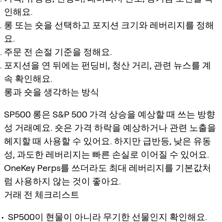
인해요.
롱 또는 숏을 선택하고 포지션 크기와 레버리지를 정해
요.
주문 전 손절 기준을 정해요.
포지션을 연 뒤에는 펀딩비, 청산 거리, 관련 뉴스를 계
속 확인해요.
롱과 숏을 생각하는 방식
SP500 롱은 S&P 500 가격 상승을 예상할 때 쓰는 방향
성 거래예요. 숏은 가격 하락을 예상하거나 관련 노출을
헤지할 때 사용할 수 있어요. 하지만 급반등, 낮은 유동
성, 과도한 레버리지는 빠른 손실로 이어질 수 있어요.
OneKey Perps를 쓰더라도 최대 레버리지를 기본값처
럼 사용하지 않는 것이 좋아요.
거래 전 체크리스트
SP500이 현물이 아니라 무기한 선물인지 확인해요.