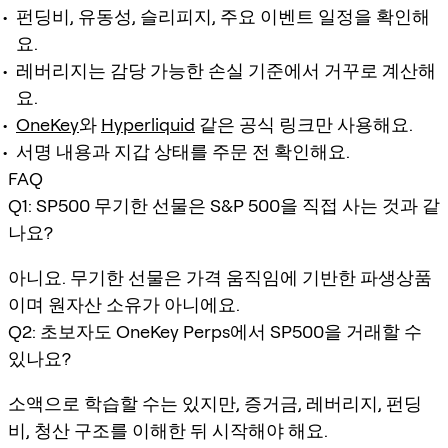
펀딩비, 유동성, 슬리피지, 주요 이벤트 일정을 확인해
요.
레버리지는 감당 가능한 손실 기준에서 거꾸로 계산해
요.
OneKey
와
Hyperliquid
같은 공식 링크만 사용해요.
서명 내용과 지갑 상태를 주문 전 확인해요.
FAQ
Q1: SP500 무기한 선물은 S&P 500을 직접 사는 것과 같
나요?
아니요. 무기한 선물은 가격 움직임에 기반한 파생상품
이며 원자산 소유가 아니에요.
Q2: 초보자도 OneKey Perps에서 SP500을 거래할 수
있나요?
소액으로 학습할 수는 있지만, 증거금, 레버리지, 펀딩
비, 청산 구조를 이해한 뒤 시작해야 해요.