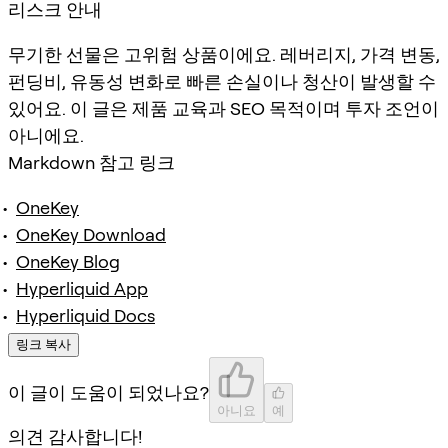
리스크 안내
무기한 선물은 고위험 상품이에요. 레버리지, 가격 변동,
펀딩비, 유동성 변화로 빠른 손실이나 청산이 발생할 수
있어요. 이 글은 제품 교육과 SEO 목적이며 투자 조언이
아니에요.
Markdown 참고 링크
OneKey
OneKey Download
OneKey Blog
Hyperliquid App
Hyperliquid Docs
링크 복사
이 글이 도움이 되었나요?
아니요
예
의견 감사합니다!