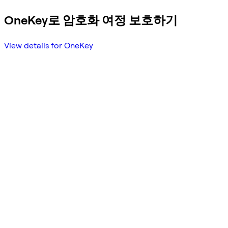
OneKey로 암호화 여정 보호하기
View details for OneKey