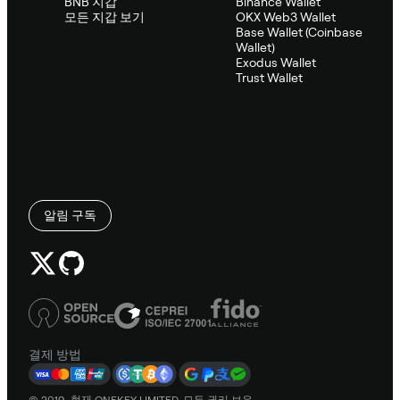
BNB 지갑
Binance Wallet
모든 지갑 보기
OKX Web3 Wallet
Base Wallet (Coinbase
Wallet)
Exodus Wallet
Trust Wallet
알림 구독
결제 방법
© 2019–현재 ONEKEY LIMITED. 모든 권리 보유.