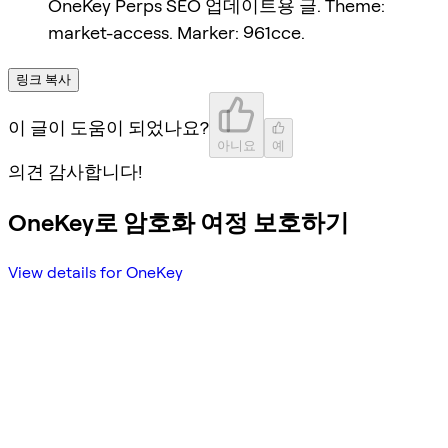
OneKey Perps SEO 업데이트용 글. Theme:
market-access. Marker: 961cce.
링크 복사
이 글이 도움이 되었나요?
아니요
예
의견 감사합니다!
OneKey로 암호화 여정 보호하기
View details for OneKey