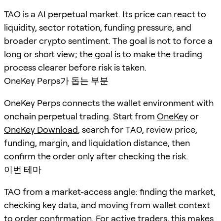
TAO is a AI perpetual market. Its price can react to
liquidity, sector rotation, funding pressure, and
broader crypto sentiment. The goal is not to force a
long or short view; the goal is to make the trading
process clearer before risk is taken.
OneKey Perps가 돕는 부분
OneKey Perps connects the wallet environment with
onchain perpetual trading. Start from
OneKey
or
OneKey Download
, search for
TAO
, review price,
funding, margin, and liquidation distance, then
confirm the order only after checking the risk.
이번 테마
TAO from a market-access angle: finding the market,
checking key data, and moving from wallet context
to order confirmation. For active traders, this makes