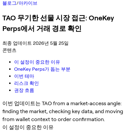
블로그
/
아카이브
TAO 무기한 선물 시장 접근: OneKey
Perps에서 거래 경로 확인
최종 업데이트 2026년 5월 25일
콘텐츠
이 설정이 중요한 이유
OneKey Perps가 돕는 부분
이번 테마
리스크 확인
권장 흐름
이번 업데이트는 TAO from a market-access angle:
finding the market, checking key data, and moving
from wallet context to order confirmation.
이 설정이 중요한 이유