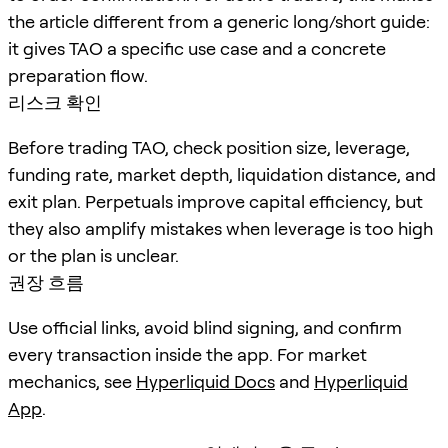
the article different from a generic long/short guide:
it gives TAO a specific use case and a concrete
preparation flow.
리스크 확인
Before trading TAO, check position size, leverage,
funding rate, market depth, liquidation distance, and
exit plan. Perpetuals improve capital efficiency, but
they also amplify mistakes when leverage is too high
or the plan is unclear.
권장 흐름
Use official links, avoid blind signing, and confirm
every transaction inside the app. For market
mechanics, see
Hyperliquid Docs
and
Hyperliquid
App
.