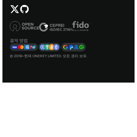
결제 방법
© 2019–현재 ONEKEY LIMITED. 모든 권리 보유.