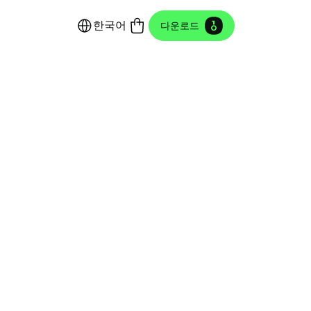
한국어
다운로드