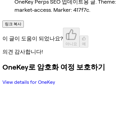
OneKey Perps SEO 업데이트용 글. Theme:
market-access. Marker: 417f7c.
링크 복사
이 글이 도움이 되었나요?
아니요
예
의견 감사합니다!
OneKey로 암호화 여정 보호하기
View details for OneKey