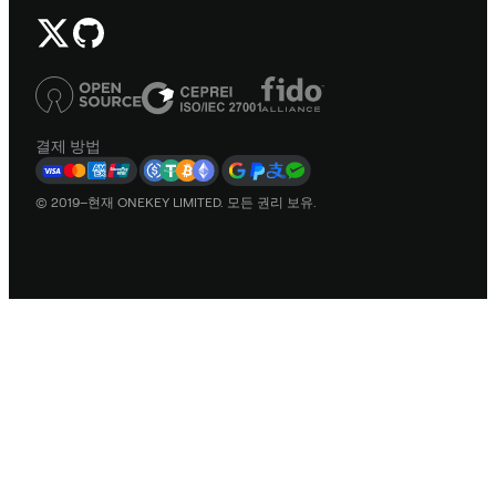
결제 방법
© 2019–현재 ONEKEY LIMITED. 모든 권리 보유.