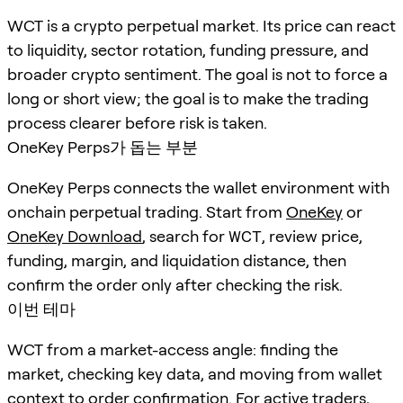
WCT is a crypto perpetual market. Its price can react
to liquidity, sector rotation, funding pressure, and
broader crypto sentiment. The goal is not to force a
long or short view; the goal is to make the trading
process clearer before risk is taken.
OneKey Perps가 돕는 부분
OneKey Perps connects the wallet environment with
onchain perpetual trading. Start from
OneKey
or
OneKey Download
, search for
WCT
, review price,
funding, margin, and liquidation distance, then
confirm the order only after checking the risk.
이번 테마
WCT from a market-access angle: finding the
market, checking key data, and moving from wallet
context to order confirmation. For active traders,