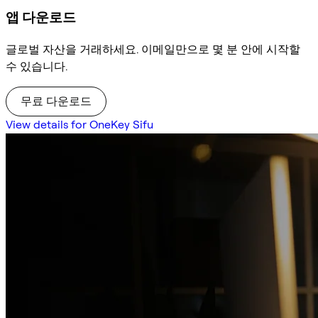
앱 다운로드
글로벌 자산을 거래하세요. 이메일만으로 몇 분 안에 시작할
수 있습니다.
무료 다운로드
View details for OneKey Sifu