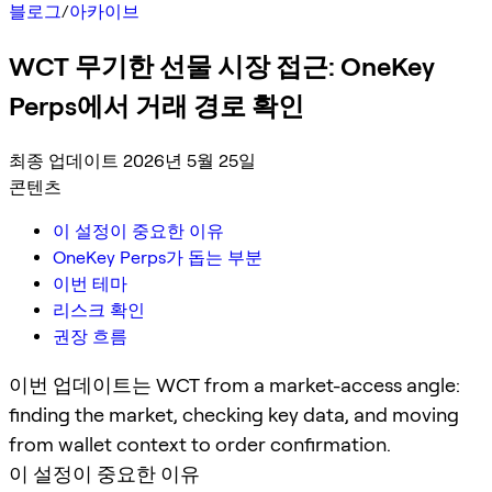
블로그
/
아카이브
WCT 무기한 선물 시장 접근: OneKey
Perps에서 거래 경로 확인
최종 업데이트 2026년 5월 25일
콘텐츠
이 설정이 중요한 이유
OneKey Perps가 돕는 부분
이번 테마
리스크 확인
권장 흐름
이번 업데이트는 WCT from a market-access angle:
finding the market, checking key data, and moving
from wallet context to order confirmation.
이 설정이 중요한 이유