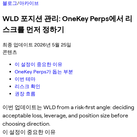
블로그
/
아카이브
WLD 포지션 관리: OneKey Perps에서 리
스크를 먼저 정하기
최종 업데이트 2026년 5월 25일
콘텐츠
이 설정이 중요한 이유
OneKey Perps가 돕는 부분
이번 테마
리스크 확인
권장 흐름
이번 업데이트는 WLD from a risk-first angle: deciding
acceptable loss, leverage, and position size before
choosing direction.
이 설정이 중요한 이유