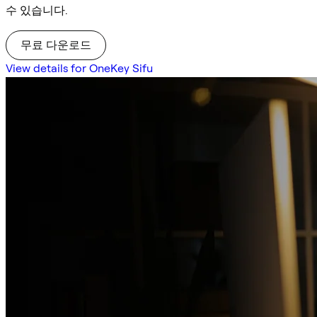
수 있습니다.
무료 다운로드
View details for OneKey Sifu