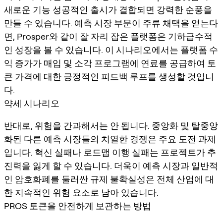
새로운 기능 성공적인 출시가 결합되면 강력한 순풍을
만들 수 있습니다. 예측 시장 부문이 주류 채택을 얻는다
면, Prosper와 같이 잘 자리 잡은 플랫폼은 기하급수적
인 성장을 볼 수 있습니다. 이 시나리오에서는 플랫폼 수
익 증가가 매입 및 소각 프로그램에 연료를 공급하여 토
큰 가격에 대한 긍정적인 피드백 루프를 생성할 것입니
다.
약세 시나리오
반대로, 위험을 간과해서는 안 됩니다. 중앙화 및 탈중앙
화된 다른 예측 시장들의 치열한 경쟁은 주요 도전 과제
입니다. 혁신 실패나 로드맵 이행 실패는 프로젝트가 추
진력을 잃게 할 수 있습니다. 더욱이 예측 시장과 일반적
인 암호화폐를 둘러싼 규제 불확실성은 전체 산업에 대
한 지속적인 위험 요소로 남아 있습니다.
PROS 토큰을 안전하게 보관하는 방법