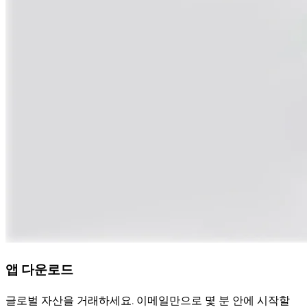
앱 다운로드
글로벌 자산을 거래하세요. 이메일만으로 몇 분 안에 시작할