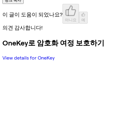
이 글이 도움이 되었나요?
아니요
예
의견 감사합니다!
OneKey로 암호화 여정 보호하기
View details for OneKey