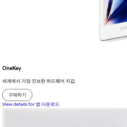
OneKey
세계에서 가장 진보한 하드웨어 지갑.
구매하기
View details for 앱 다운로드