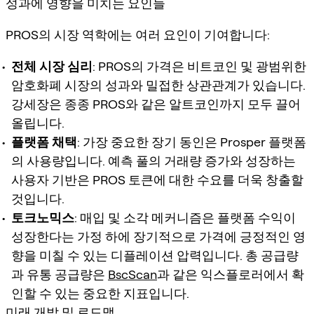
성과에 영향을 미치는 요인들
PROS의 시장 역학에는 여러 요인이 기여합니다:
전체 시장 심리
: PROS의 가격은 비트코인 및 광범위한
암호화폐 시장의 성과와 밀접한 상관관계가 있습니다.
강세장은 종종 PROS와 같은 알트코인까지 모두 끌어
올립니다.
플랫폼 채택
: 가장 중요한 장기 동인은 Prosper 플랫폼
의 사용량입니다. 예측 풀의 거래량 증가와 성장하는
사용자 기반은 PROS 토큰에 대한 수요를 더욱 창출할
것입니다.
토크노믹스
: 매입 및 소각 메커니즘은 플랫폼 수익이
성장한다는 가정 하에 장기적으로 가격에 긍정적인 영
향을 미칠 수 있는 디플레이션 압력입니다. 총 공급량
과 유통 공급량은
BscScan
과 같은 익스플로러에서 확
인할 수 있는 중요한 지표입니다.
미래 개발 및 로드맵