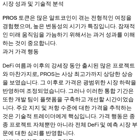
시장 성과 및 기술적 분석
PROS 토큰
은 많은 알트코인이 겪는 전형적인 여정을
경험했으며, 높은 변동성의 시기가 특징입니다. 잠재적
인 미래 움직임을 가늠하기 위해서는 과거 성과를 이해
하는 것이 중요합니다.
과거 가격 행동
DeFi 여름과 이후의 강세장 동안 출시된 많은 프로젝트
와 마찬가지로, PROS는 사상 최고가까지 상당한 상승
을 보였습니다. 그 이후로 가격은 광범위한 시장 하락을
반영하며 조정되었습니다. 그러나 이러한 통합 기간은
또한 개발 팀이 플랫폼을 구축하고 개선할 시간이었습
니다. 주요 지지 및 저항 수준에 대한 가격을 추적하는
것은 기술적 트레이더에게 핵심입니다. 가격 행동은 종
종 프로젝트 자체뿐만 아니라 전체 DeFi 및 예측 시장 부
문에 대한 심리를 반영합니다.