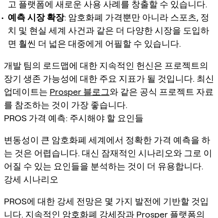
고 플랫폼에 새로운 사용 사례를 창출할 수 있습니다.
예측 시장 확장
: 암호화폐 가격뿐만 아니라 스포츠, 정
치 및 현실 세계 사건과 같은 더 다양한 시장을 도입하
면 훨씬 더 넓은 대중에게 어필할 수 있습니다.
개발 팀의 로드맵에 대한 지속적인 헌신은 프로젝트의
장기 생존 가능성에 대한 주요 지표가 될 것입니다. 최신
업데이트는
Prosper 블로그
와 같은 공식 프로젝트 자료
를 참조하는 것이 가장 좋습니다.
PROS 가격 예측: 주시해야 할 요인들
변동성이 큰 암호화폐 세계에서 정확한
가격 예측
을 하
는 것은 어렵습니다. 대신 잠재적인 시나리오와 그로 이
어질 수 있는 요인들을 분석하는 것이 더 유용합니다.
강세 시나리오
PROS에 대한 강세 전망은 몇 가지 발전에 기반할 것입
니다. 지속적인 암호화폐 강세장과 Prosper 플랫폼의