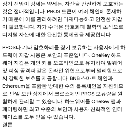
장기 전망이 강세든 약세든, 자산을 안전하게 보호하는
것은 절대적입니다. PROS 토큰이 여러 체인에 존재하
기 때문에 이를 관리하려면 다재다능하고 안전한 지갑
이 필요합니다. 자가 수탁은 암호화폐 철학의 초석으로,
디지털 자산에 대한 완전한 통제권을 제공합니다.
PROS나 기타 암호화폐를 장기 보유하는 사용자에게 하
드웨어 지갑 사용은 보안의 표준입니다.
OneKey 하드
웨어 지갑
은 개인 키를 오프라인으로 유지하여 멀웨어
및 피싱 공격과 같은 온라인 위협으로부터 멀리함으로
써 강력한 보호를 제공합니다. BNB 스마트 체인과
Ethereum을 포함한 방대한 수의 블록체인을 지원하므
로, 단일 보안 장치에서 크로스체인 PROS 보유량을 원
활하게 관리할 수 있습니다. 하드웨어를 OneKey 앱과
페어링하면 최고 수준의 보안과 사용자 친화적인 인터
페이스를 모두 얻을 수 있습니다.
결론