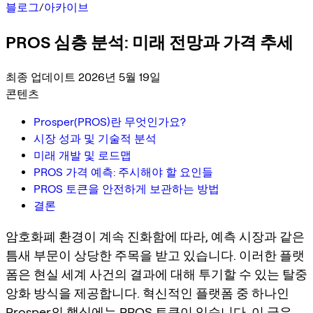
블로그
/
아카이브
PROS 심층 분석: 미래 전망과 가격 추세
최종 업데이트 2026년 5월 19일
콘텐츠
Prosper(PROS)란 무엇인가요?
시장 성과 및 기술적 분석
미래 개발 및 로드맵
PROS 가격 예측: 주시해야 할 요인들
PROS 토큰을 안전하게 보관하는 방법
결론
암호화폐 환경이 계속 진화함에 따라, 예측 시장과 같은
틈새 부문이 상당한 주목을 받고 있습니다. 이러한 플랫
폼은 현실 세계 사건의 결과에 대해 투기할 수 있는 탈중
앙화 방식을 제공합니다. 혁신적인 플랫폼 중 하나인
Prosper의 핵심에는 PROS 토큰이 있습니다. 이 글은