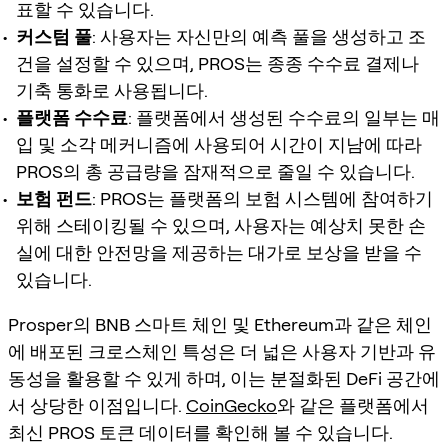
표할 수 있습니다.
커스텀 풀
: 사용자는 자신만의 예측 풀을 생성하고 조
건을 설정할 수 있으며, PROS는 종종 수수료 결제나
기축 통화로 사용됩니다.
플랫폼 수수료
: 플랫폼에서 생성된 수수료의 일부는 매
입 및 소각 메커니즘에 사용되어 시간이 지남에 따라
PROS의 총 공급량을 잠재적으로 줄일 수 있습니다.
보험 펀드
: PROS는 플랫폼의 보험 시스템에 참여하기
위해 스테이킹될 수 있으며, 사용자는 예상치 못한 손
실에 대한 안전망을 제공하는 대가로 보상을 받을 수
있습니다.
Prosper의 BNB 스마트 체인 및 Ethereum과 같은 체인
에 배포된 크로스체인 특성은 더 넓은 사용자 기반과 유
동성을 활용할 수 있게 하며, 이는 분절화된 DeFi 공간에
서 상당한 이점입니다.
CoinGecko
와 같은 플랫폼에서
최신 PROS 토큰 데이터를 확인해 볼 수 있습니다.