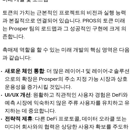
토큰의 가치는 근본적인 프로젝트의 비전과 실행 능력
과 본질적으로 연결되어 있습니다. PROS의
토큰 미래
는 Prosper 팀의 로드맵과 그 성공적인 구현에 크게 의
존합니다.
촉매제 역할을 할 수 있는 미래 개발의 핵심 영역은 다음
과 같습니다:
새로운 체인 통합
: 더 많은 레이어-1 및 레이어-2 솔루션
으로의 확장은 Prosper의 주소 지정 가능 시장과 상호
운용성을 증가시킬 것입니다.
UI/UX 개선
: 원활하고 직관적인 사용자 경험은 DeFi와
예측 시장에 익숙하지 않은 주류 사용자를 유치하고 유
지하는 데 중요합니다.
전략적 제휴
: 다른 DeFi 프로토콜, 데이터 오라클 또는
미디어 회사와의 협력은 상당한 사용자 확보를 주도하