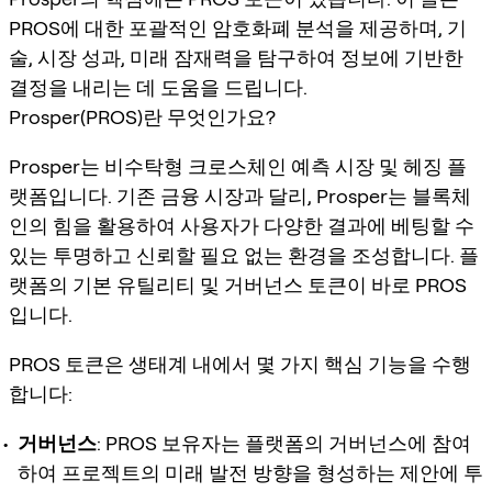
PROS에 대한 포괄적인
암호화폐 분석
을 제공하며, 기
술, 시장 성과, 미래 잠재력을 탐구하여 정보에 기반한
결정을 내리는 데 도움을 드립니다.
Prosper(PROS)란 무엇인가요?
Prosper는 비수탁형 크로스체인 예측 시장 및 헤징 플
랫폼입니다. 기존 금융 시장과 달리, Prosper는 블록체
인의 힘을 활용하여 사용자가 다양한 결과에 베팅할 수
있는 투명하고 신뢰할 필요 없는 환경을 조성합니다. 플
랫폼의 기본 유틸리티 및 거버넌스 토큰이 바로 PROS
입니다.
PROS 토큰은 생태계 내에서 몇 가지 핵심 기능을 수행
합니다:
거버넌스
: PROS 보유자는 플랫폼의 거버넌스에 참여
하여 프로젝트의 미래 발전 방향을 형성하는 제안에 투