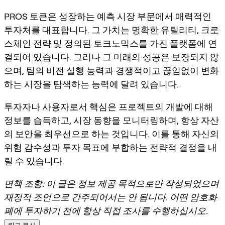
PROS 토큰은 성장하는 예측 시장 부문에서 매력적인
투자처를 대표합니다. 그 가치는 명확한 유틸리티, 크로
스체인 전략 및 정의된 토크노믹스를 가진 플랫폼에 연
결되어 있습니다. 그러나 그 미래의 성공은 보장되지 않
으며, 팀의 비전 실행 능력과 경쟁적이고 끊임없이 변화
하는 시장을 탐색하는 능력에 달려 있습니다.
투자자나 사용자로서 핵심은 프로젝트의 개발에 대해
정보를 습득하고, 시장 동향을 모니터링하며, 항상 자산
의 보안을 최우선으로 하는 것입니다. 이를 통해 자신의
위험 감수성과 투자 목표에 부합하는 전략적 결정을 내
릴 수 있습니다.
면책 조항: 이 글은 정보 제공 목적으로만 작성되었으며
재정적 조언으로 간주되어서는 안 됩니다. 어떤 암호화
폐에 투자하기 전에 항상 직접 조사를 수행하십시오.
링크 복사