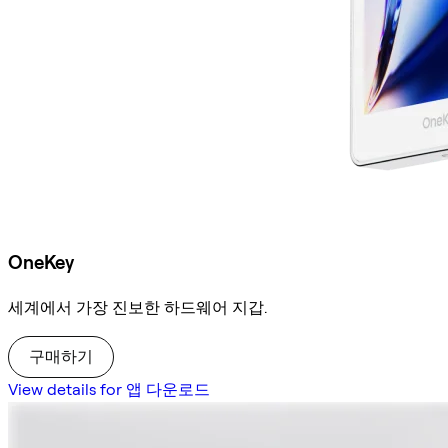
OneKey
세계에서 가장 진보한 하드웨어 지갑.
구매하기
View details for 앱 다운로드