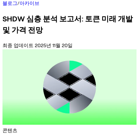
블로그
/
아카이브
SHDW 심층 분석 보고서: 토큰 미래 개발
및 가격 전망
최종 업데이트 2025년 11월 20일
콘텐츠