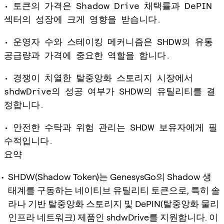
• 토큰의 가격은 Shadow Drive 채택률과 DePIN
섹터의 성장에 크게 영향을 받습니다.
• 운영자 수와 스테이킹 메커니즘은 SHDW의 유통
공급량과 가격에 중요한 역할을 합니다.
• 경쟁이 치열한 탈중앙화 스토리지 시장에서
shdwDrive의 성공 여부가 SHDW의 유틸리티를 결
정합니다.
• 안전한 수탁과 위험 관리는 SHDW 보유자에게 필
수적입니다.
요약
SHDW(Shadow Token)는 GenesysGo의 Shadow 생
태계를 구동하는 네이티브 유틸리티 토큰으로, 특히 솔
라나 기반 탈중앙화 스토리지 및 DePIN(탈중앙화 물리
인프라 네트워크) 제품인 shdwDrive를 지원합니다. 이