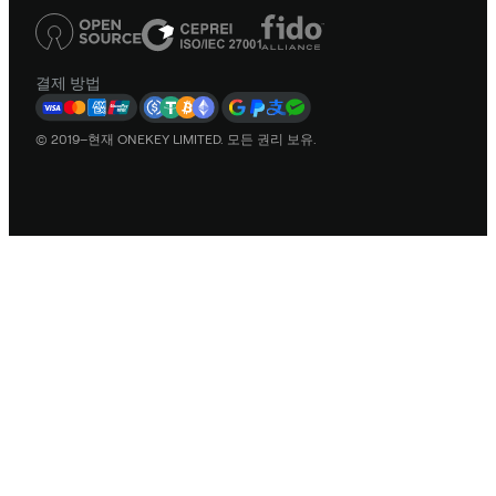
결제 방법
© 2019–현재 ONEKEY LIMITED. 모든 권리 보유.