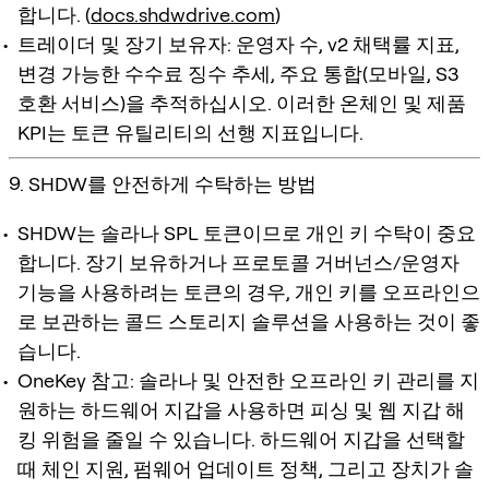
합니다. (
docs.shdwdrive.com
)
트레이더 및 장기 보유자: 운영자 수, v2 채택률 지표,
변경 가능한 수수료 징수 추세, 주요 통합(모바일, S3
호환 서비스)을 추적하십시오. 이러한 온체인 및 제품
KPI는 토큰 유틸리티의 선행 지표입니다.
9. SHDW를 안전하게 수탁하는 방법
SHDW는 솔라나 SPL 토큰이므로 개인 키 수탁이 중요
합니다. 장기 보유하거나 프로토콜 거버넌스/운영자
기능을 사용하려는 토큰의 경우, 개인 키를 오프라인으
로 보관하는 콜드 스토리지 솔루션을 사용하는 것이 좋
습니다.
OneKey 참고: 솔라나 및 안전한 오프라인 키 관리를 지
원하는 하드웨어 지갑을 사용하면 피싱 및 웹 지갑 해
킹 위험을 줄일 수 있습니다. 하드웨어 지갑을 선택할
때 체인 지원, 펌웨어 업데이트 정책, 그리고 장치가 솔