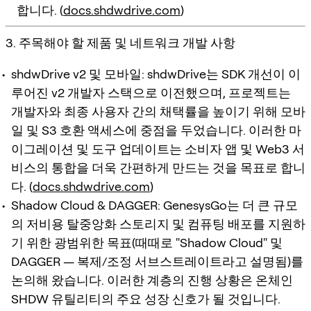
합니다. (
docs.shdwdrive.com
)
3. 주목해야 할 제품 및 네트워크 개발 사항
shdwDrive v2 및 모바일: shdwDrive는 SDK 개선이 이
루어진 v2 개발자 스택으로 이전했으며, 프로젝트는
개발자와 최종 사용자 간의 채택률을 높이기 위해 모바
일 및 S3 호환 액세스에 중점을 두었습니다. 이러한 마
이그레이션 및 도구 업데이트는 소비자 앱 및 Web3 서
비스의 통합을 더욱 간편하게 만드는 것을 목표로 합니
다. (
docs.shdwdrive.com
)
Shadow Cloud & DAGGER: GenesysGo는 더 큰 규모
의 저비용 탈중앙화 스토리지 및 컴퓨팅 배포를 지원하
기 위한 광범위한 목표(때때로 "Shadow Cloud" 및
DAGGER — 복제/조정 서브스트레이트라고 설명됨)를
논의해 왔습니다. 이러한 계층의 진행 상황은 온체인
SHDW 유틸리티의 주요 성장 신호가 될 것입니다.