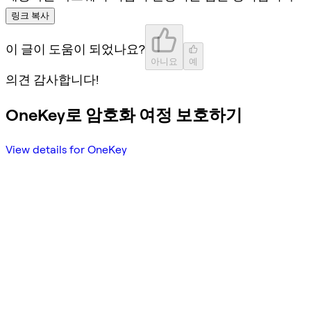
링크 복사
이 글이 도움이 되었나요?
아니요
예
의견 감사합니다!
OneKey로 암호화 여정 보호하기
View details for OneKey