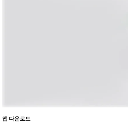
앱 다운로드