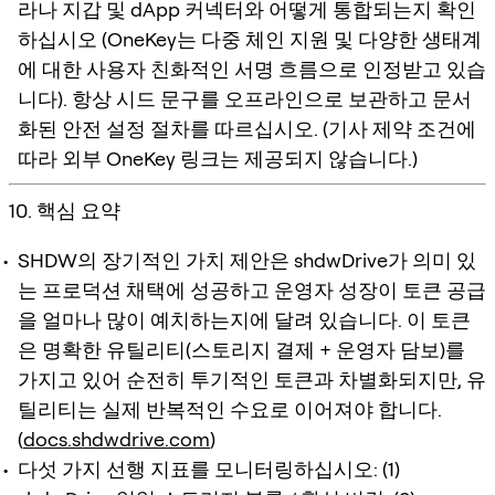
라나 지갑 및 dApp 커넥터와 어떻게 통합되는지 확인
하십시오 (OneKey는 다중 체인 지원 및 다양한 생태계
에 대한 사용자 친화적인 서명 흐름으로 인정받고 있습
니다). 항상 시드 문구를 오프라인으로 보관하고 문서
화된 안전 설정 절차를 따르십시오. (기사 제약 조건에
따라 외부 OneKey 링크는 제공되지 않습니다.)
10. 핵심 요약
SHDW의 장기적인 가치 제안은 shdwDrive가 의미 있
는 프로덕션 채택에 성공하고 운영자 성장이 토큰 공급
을 얼마나 많이 예치하는지에 달려 있습니다. 이 토큰
은 명확한 유틸리티(스토리지 결제 + 운영자 담보)를
가지고 있어 순전히 투기적인 토큰과 차별화되지만, 유
틸리티는 실제 반복적인 수요로 이어져야 합니다.
(
docs.shdwdrive.com
)
다섯 가지 선행 지표를 모니터링하십시오: (1)