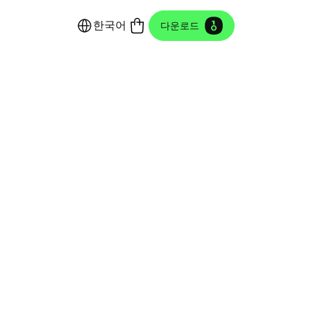
한국어
다운로드