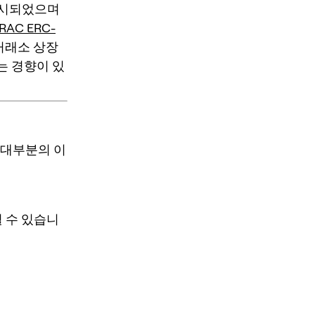
출시되었으며
TRAC ERC-
거래소 상장
는 경향이 있
 대부분의 이
될 수 있습니