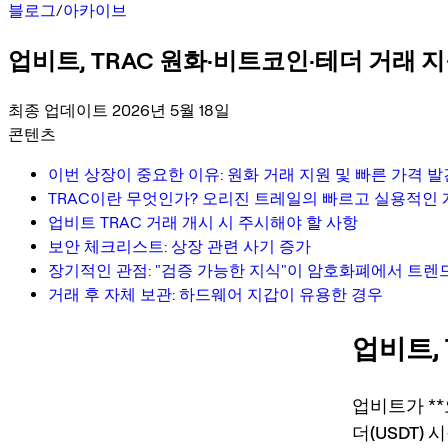
블로그
/
아카이브
업비트, TRAC 원화·비트코인·테더 거래 
최종 업데이트 2026년 5월 18일
콘텐츠
이번 상장이 중요한 이유: 원화 거래 지원 및 빠른 가격 발
TRAC이란 무엇인가? 오리진 트레일의 빠르고 실용적인
업비트 TRAC 거래 개시 시 주시해야 할 사항
보안 체크리스트: 상장 관련 사기 증가
장기적인 관점: "검증 가능한 지식"이 암호화폐에서 트렌
거래 후 자체 보관: 하드웨어 지갑이 유용한 경우
업비트,
업비트가 **오
더(USDT)
시