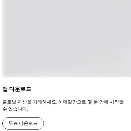
앱 다운로드
글로벌 자산을 거래하세요. 이메일만으로 몇 분 안에 시작할
수 있습니다.
무료 다운로드