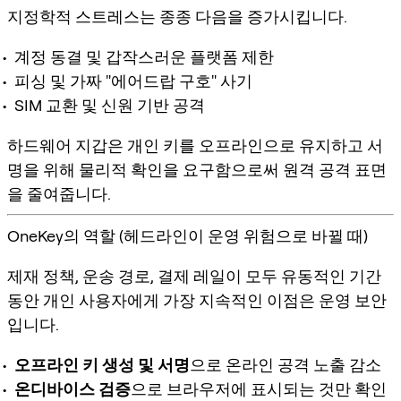
지정학적 스트레스는 종종 다음을 증가시킵니다.
계정 동결 및 갑작스러운 플랫폼 제한
피싱 및 가짜 "에어드랍 구호" 사기
SIM 교환 및 신원 기반 공격
하드웨어 지갑은 개인 키를 오프라인으로 유지하고 서
명을 위해 물리적 확인을 요구함으로써 원격 공격 표면
을 줄여줍니다.
OneKey의 역할 (헤드라인이 운영 위험으로 바뀔 때)
제재 정책, 운송 경로, 결제 레일이 모두 유동적인 기간
동안 개인 사용자에게 가장 지속적인 이점은
운영 보안
입니다.
오프라인 키 생성 및 서명
으로 온라인 공격 노출 감소
온디바이스 검증
으로 브라우저에 표시되는 것만 확인