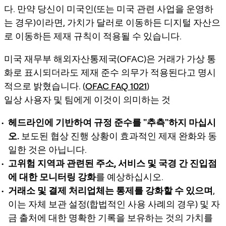
다. 만약 당신이 미국인(또는 미국 관련 사업을 운영하
는 경우)이라면, 가치가 달러로 이동하든 디지털 자산으
로 이동하든 제재 규칙이 적용될 수 있습니다.
미국 재무부 해외자산통제국(OFAC)은
거래가 가상 통
화로 표시되더라도
제재 준수 의무가 적용된다고 명시
적으로 밝혔습니다. (
OFAC FAQ 1021
)
일상 사용자 및 팀에게 이것이 의미하는 것
헤드라인에 기반하여 규정 준수를 "추측"하지 마십시
오.
보도된 협상 진행 상황이 효과적인 제재 완화와 동
일한 것은 아닙니다.
고위험 지역과 관련된 주소, 서비스 및 국경 간 진입점
에 대한 모니터링 강화
를 예상하십시오.
거래소 및 결제 처리업체는 통제를 강화할 수 있으며
,
이는 자체 보관 설정(합법적인 사용 사례의 경우) 및 자
금 출처에 대한 명확한 기록을 보유하는 것의 가치를