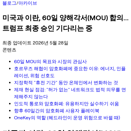
블로그
/
아카이브
미국과 이란, 60일 양해각서(MOU) 합의...
트럼프 최종 승인 기다리는 중
최종 업데이트 2026년 5월 28일
콘텐츠
60일 MOU의 목표와 시장의 관심사
호르무즈 해협이 암호화폐에 중요한 이유: 에너지, 인플
레이션, 위험 선호도
지정학적 "휴전 기간" 동안 온체인에서 변화하는 것
제재 현실 점검: "허가 없는" 네트워크도 법적 의무를 면
제해주지 않는다
인도적 통로와 암호화폐: 유용하지만 실수하기 쉬움
향후 60일간의 암호화폐 사용자 플레이북
OneKey의 역할 (헤드라인이 운영 위험으로 바뀔 때)