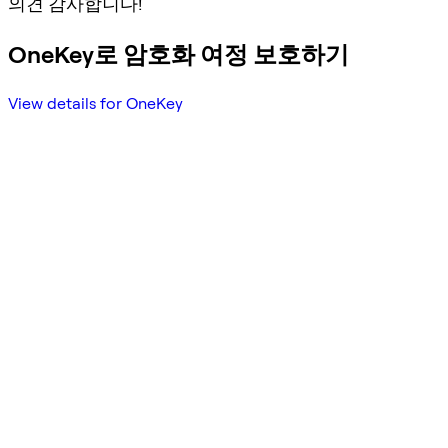
의견 감사합니다!
OneKey로 암호화 여정 보호하기
View details for OneKey