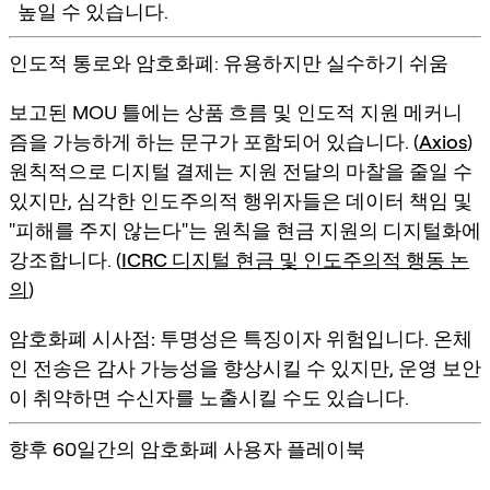
높일 수 있습니다.
인도적 통로와 암호화폐: 유용하지만 실수하기 쉬움
보고된 MOU 틀에는 상품 흐름 및 인도적 지원 메커니
즘을 가능하게 하는 문구가 포함되어 있습니다. (
Axios
)
원칙적으로 디지털 결제는 지원 전달의 마찰을 줄일 수
있지만, 심각한 인도주의적 행위자들은 데이터 책임 및
"피해를 주지 않는다"는 원칙을 현금 지원의 디지털화에
강조합니다. (
ICRC 디지털 현금 및 인도주의적 행동 논
의
)
암호화폐 시사점:
투명성은 특징이자 위험입니다. 온체
인 전송은 감사 가능성을 향상시킬 수 있지만, 운영 보안
이 취약하면 수신자를 노출시킬 수도 있습니다.
향후 60일간의 암호화폐 사용자 플레이북