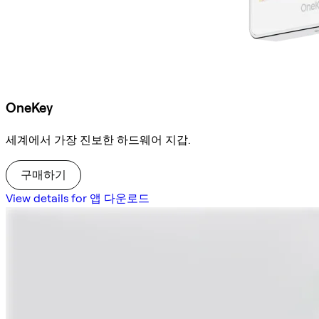
OneKey
세계에서 가장 진보한 하드웨어 지갑.
구매하기
View details for 앱 다운로드