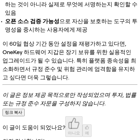
하는 것이 아니라 실제로 무엇에 서명하는지 확인할 수
있음
오픈 소스 검증 가능성
으로 자산을 보호하는 도구의 투
명성을 중시하는 사용자에게 제공
이 60일 협상 기간 동안 설정을 재평가하고 있다면,
OneKey 하드웨어 지갑
은 장기 보유를 위한 실용적인
업그레이드가 될 수 있습니다. 특히 플랫폼 종속성을 최
소화하면서 규정 준수 및 위험 관리에 엄격함을 유지하
고 싶다면 더욱 그렇습니다.
이 글은 정보 제공 목적으로만 작성되었으며 투자, 법률
또는 규정 준수 자문을 구성하지 않습니다.
링크 복사
이 글이 도움이 되었나요?
아니요
예