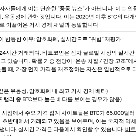
자자들에게 이는 단순한 "중동 뉴스"가 아닙니다. 이는
인
리, 유동성
에 관한 것입니다. 이는 2020년 이후 BTC의 다
로 이끌어온 거시 경제 채널과 동일합니다.
이 반등한 이유: 암호화폐, 실시간으로 "위험" 재평가
24시간 거래되며, 비트코인은 점차 글로벌 시장의
실시간
고 있습니다. 확률 가중 전망이 "운송 차질 / 긴장 고조"에
환될 때, 가장 먼저 가격을 재조정하는 자산은 일반적으로 
깊은 유동성, 암호화폐 내 최고 거시 경제 베타)
 랠리 중 BTC보다 높은 베타를 보이는 경우가 많음)
 시점에서 주요 가격 집계 사이트들은 BTC가 65,000달러 
0달러 초반대에서 거래되고 있음을 보여주며, 이는 국지적 약
냅니다. 실시간 가격은 다음에서 확인할 수 있습니다:
비트