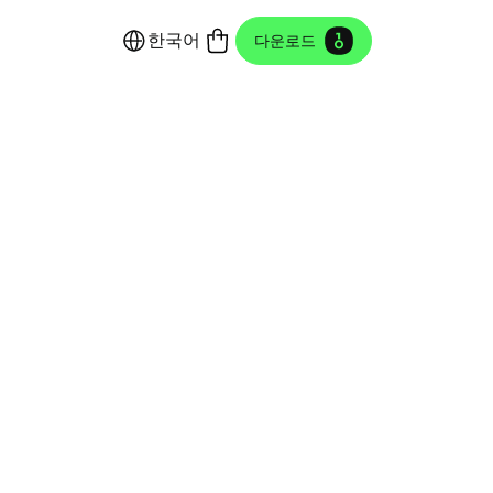
한국어
다운로드