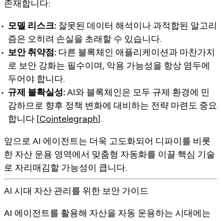
존재합니다:
모델 리스크:
잘못된 데이터 해석이나 과적합된 알고리
즘은 오히려 손실을 초래할 수 있습니다.
보안 취약점:
다른 블록체인 애플리케이션과 마찬가지
로 보안 강화는 필수이며, 악용 가능성을 항상 염두에
두어야 합니다.
규제 불확실성:
AI와 블록체인은 모두 규제 환경에 민
감하므로 향후 정책 변화에 대비하는 전략 마련도 중요
합니다 [
Cointelegraph
].
앞으로 AI 에이전트는 더욱 고도화되어 디파이를 비롯
한 자산 운용 영역에서 맞춤형 자동화를 이끌 핵심 기술
로 자리매김할 가능성이 큽니다.
AI 시대 자산 관리를 위한 보안 가이드
AI 에이전트를 활용해 자산을 자동 운용하는 시대에는