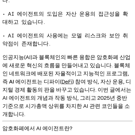
다.
• AI 에이전트의 도입은 자산 운용의 접근성을 확
대하고 있습니다.
• AI 에이전트의 사용에는 모델 리스크와 보안 취
약점이 존재합니다.
인공지능(AI)과 블록체인의 빠른 융합은 암호화폐 산업
에 새로운 혁신의 흐름을 만들어내고 있습니다. 블록체
인 네트워크에 배포된 자율적이고 지능적인 프로그램,
즉
AI 에이전트
는 디파이(
DeFi
) 참여 방식, 자산 운용, 디
지털 경제 활동의 판을 바꾸고 있습니다. 이번 글에서는
AI 에이전트의 개념과 작동 방식, 그리고 2025년 중반
기준으로 시가총액 상위를 차지한 AI 관련 코인들을 소
개합니다.
암호화폐에서 AI 에이전트란?