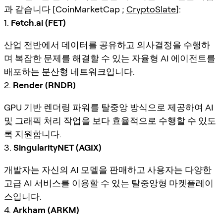
과 같습니다 [CoinMarketCap ;
CryptoSlate
]:
1.
Fetch.ai (FET)
산업 전반에서 데이터를 공유하고 의사결정을 수행하
며 복잡한 문제를 해결할 수 있는 자율형 AI 에이전트를
배포하는 분산형 네트워크입니다.
2.
Render (RNDR)
GPU 기반 렌더링 파워를 탈중앙 방식으로 제공하여 AI
및 그래픽 처리 작업을 보다 효율적으로 수행할 수 있도
록 지원합니다.
3.
SingularityNET (AGIX)
개발자는 자신의 AI 모델을 판매하고 사용자는 다양한
고급 AI 서비스를 이용할 수 있는 탈중앙형 마켓플레이
스입니다.
4.
Arkham (ARKM)