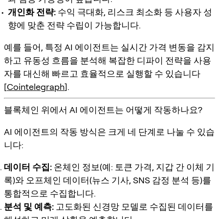
개인화 전략:
수익 극대화, 리스크 최소화 등 사용자 성
향에 맞춘 전략 수립이 가능합니다.
예를 들어, 특정 AI 에이전트는 실시간 가격 변동을 감지
하고 유동성 흐름을 분석해 복잡한 디파이 전략을 사용
자를 대신해 빠르고 효율적으로 실행할 수 있습니다
[
Cointelegraph
].
블록체인 위에서 AI 에이전트는 어떻게 작동하나요?
AI 에이전트의 작동 방식은 크게 네 단계로 나눌 수 있습
니다:
데이터 수집:
온체인 정보(예: 토큰 가격, 지갑 간 이체 기
록)와 오프체인 데이터(뉴스 기사, SNS 감정 분석 등)를
통합적으로 수집합니다.
분석 및 예측:
고도화된 신경망 모델로 수집된 데이터를