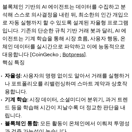
블록체인 기반의 AI 에이전트는 데이터를 수집하고 분
석해 스스로 의사결정을 내린 뒤, 최소한의 인간 개입으
로 자동 실행까지 할 수 있도록 설계된 자율형 프로그램
입니다. 기존의 단순한 규칙 기반 거래 봇과 달리, AI 에
이전트는 기계 학습을 통해 시장 흐름, 사용자 행동, 온
체인 데이터를 실시간으로 파악하고 이에 능동적으로
대응합니다 [CoinGecko ;
Botpress
].
핵심 특징
자율성:
사용자의 명령 없이도 알아서 거래를 실행하거
나 포트폴리오를 리밸런싱하며 스마트 계약과 상호작
용합니다.
기계 학습:
시장 데이터, 소셜미디어 분위기, 과거 트렌
드 등을 학습해 시간이 지날수록 더 정교한 판단을 내
립니다.
블록체인 통합:
모든 활동이 온체인에서 이뤄져 투명성
과 검증 가능성이 높습니다.