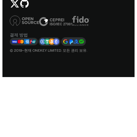
결제 방법
© 2019–현재 ONEKEY LIMITED. 모든 권리 보유.