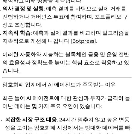
해석하고 미래 상황을 예측합니다.
의사 결정 및 실행:
예측 결과를 바탕으로 실제 거래를
진행하거나 거버넌스 투표에 참여하며, 포트폴리오 구
성도 조정합니다.
지속적 학습:
예측과 실제 결과를 비교하며 알고리즘을
지속적으로 개선해 나갑니다 [
Botpress
].
이러한 자동화와 지능화는 블록체인 금융 및 운영 전반
의 효율성과 정확도를 높이는 핵심 요소로 작용하고 있
습니다.
암호화폐 업계에서 AI 에이전트가 주목받는 이유
최근 들어 AI 에이전트에 대한 관심과 투자가 급격히 늘
어난 데에는 몇 가지 주요 요인이 있습니다:
복잡한 시장 구조 대응:
24시간 멈추지 않고 높은 변동
성을 보이는 암호화폐 시장에서는 방대한 데이터를 빠