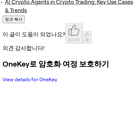
AI Crypto Agents in Crypto Trading: Key Use Cases
& Trends
링크 복사
이 글이 도움이 되었나요?
아니요
예
의견 감사합니다!
OneKey로 암호화 여정 보호하기
View details for OneKey