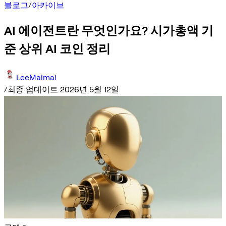
블로그
/
아카이브
AI 에이전트란 무엇인가요? 시가총액 기
준 상위 AI 코인 정리
LeeMaimai
/
최종 업데이트 2026년 5월 12일