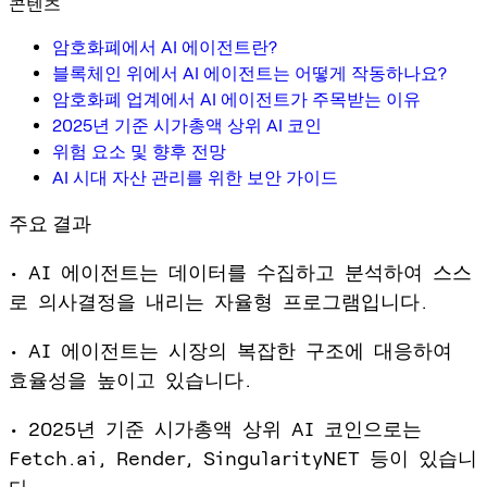
콘텐츠
암호화폐에서 AI 에이전트란?
블록체인 위에서 AI 에이전트는 어떻게 작동하나요?
암호화폐 업계에서 AI 에이전트가 주목받는 이유
2025년 기준 시가총액 상위 AI 코인
위험 요소 및 향후 전망
AI 시대 자산 관리를 위한 보안 가이드
주요 결과
• AI 에이전트는 데이터를 수집하고 분석하여 스스
로 의사결정을 내리는 자율형 프로그램입니다.
• AI 에이전트는 시장의 복잡한 구조에 대응하여
효율성을 높이고 있습니다.
• 2025년 기준 시가총액 상위 AI 코인으로는
Fetch.ai, Render, SingularityNET 등이 있습니