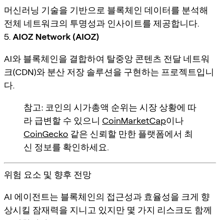
머신러닝 기술을 기반으로 블록체인 데이터를 분석해
전체 네트워크의 투명성과 인사이트를 제공합니다.
5.
AIOZ Network (AIOZ)
AI와 블록체인을 결합하여 탈중앙 콘텐츠 전달 네트워
크(CDN)와 분산 저장 솔루션을 구현하는 프로젝트입니
다.
참고:
코인의 시가총액 순위는 시장 상황에 따
라 급변할 수 있으니
CoinMarketCap
이나
CoinGecko
같은 신뢰할 만한 플랫폼에서 최
신 정보를 확인하세요.
위험 요소 및 향후 전망
AI 에이전트는 블록체인의 접근성과 효율성을 크게 향
상시킬 잠재력을 지니고 있지만 몇 가지 리스크도 함께