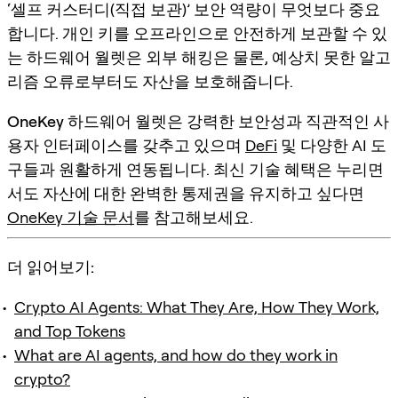
‘셀프 커스터디(직접 보관)’ 보안 역량이 무엇보다 중요
합니다. 개인 키를 오프라인으로 안전하게 보관할 수 있
는 하드웨어 월렛은 외부 해킹은 물론, 예상치 못한 알고
리즘 오류로부터도 자산을 보호해줍니다.
OneKey
하드웨어 월렛은 강력한 보안성과 직관적인 사
용자 인터페이스를 갖추고 있으며
DeFi
및 다양한 AI 도
구들과 원활하게 연동됩니다. 최신 기술 혜택은 누리면
서도 자산에 대한 완벽한 통제권을 유지하고 싶다면
OneKey 기술 문서
를 참고해보세요.
더 읽어보기:
Crypto AI Agents: What They Are, How They Work,
and Top Tokens
What are AI agents, and how do they work in
crypto?