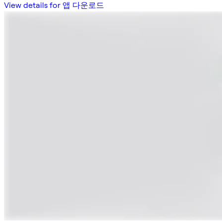
View details for 앱 다운로드