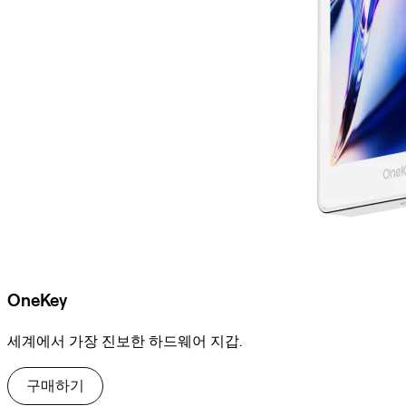
OneKey
세계에서 가장 진보한 하드웨어 지갑.
구매하기