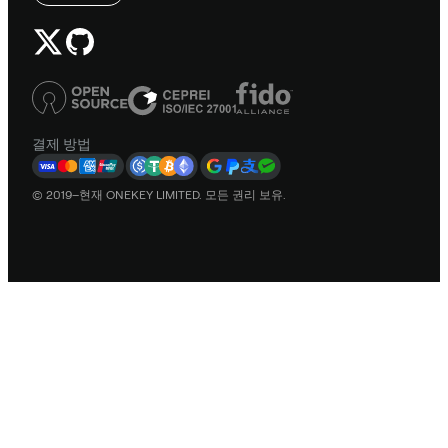
결제 방법
© 2019–현재 ONEKEY LIMITED. 모든 권리 보유.