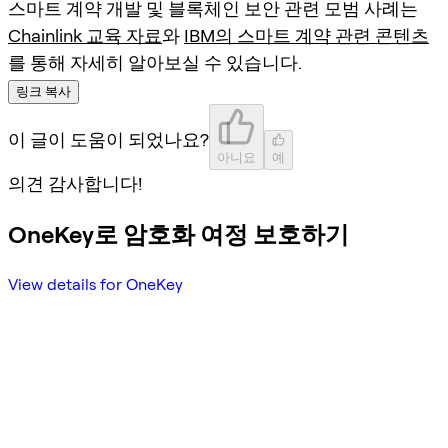
스마트 계약 개발 및 블록체인 보안 관련 모범 사례는
Chainlink 교육 자료
와
IBM의 스마트 계약 관련 콘텐츠
를 통해 자세히 알아보실 수 있습니다.
링크 복사
이 글이 도움이 되었나요?
아니요
예
의견 감사합니다!
OneKey로 암호화 여정 보호하기
View details for OneKey