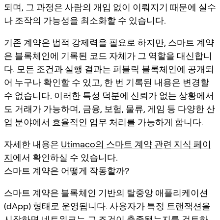
되며, 그 과정은 사람의 개입 없이 이뤄지기 때문에 실수
나 조작의 가능성을 최소화할 수 있습니다.
기존 계약은 법적 강제력을 필요로 하지만, 스마트 계약
은 블록체인에 기록된 코드 자체가 그 역할을 대신합니
다. 모든 조건과 실행 결과는 퍼블릭 블록체인에 공개되
어 누구나 확인할 수 있고, 한 번 기록된 내용은 변경할
수 없습니다. 이러한 특성 덕분에 신뢰가 없는 상황에서
도 거래가 가능하며, 금융, 보험, 물류, 게임 등 다양한 산
업 분야에서 효율적인 업무 처리를 가능하게 합니다.
자세한 내용은
Utimaco의 스마트 계약 관련 지식 페이
지
에서 확인하실 수 있습니다.
스마트 계약은 어떻게 작동할까?
스마트 계약은 블록체인 기반의 탈중앙 애플리케이션
(dApp) 형태로 운영됩니다. 사용자가 특정 트랜잭션을
시작하면 네트워크는 그 조건이 충족됐는지를 검토하