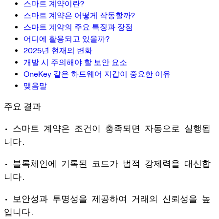
스마트 계약이란?
스마트 계약은 어떻게 작동할까?
스마트 계약의 주요 특징과 장점
어디에 활용되고 있을까?
2025년 현재의 변화
개발 시 주의해야 할 보안 요소
OneKey 같은 하드웨어 지갑이 중요한 이유
맺음말
주요 결과
• 스마트 계약은 조건이 충족되면 자동으로 실행됩
니다.
• 블록체인에 기록된 코드가 법적 강제력을 대신합
니다.
• 보안성과 투명성을 제공하여 거래의 신뢰성을 높
입니다.