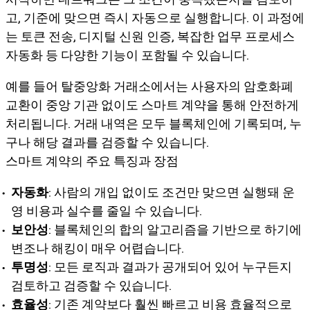
고, 기준에 맞으면 즉시 자동으로 실행합니다. 이 과정에
는 토큰 전송, 디지털 신원 인증, 복잡한 업무 프로세스
자동화 등 다양한 기능이 포함될 수 있습니다.
예를 들어 탈중앙화 거래소에서는 사용자의 암호화폐
교환이 중앙 기관 없이도 스마트 계약을 통해 안전하게
처리됩니다. 거래 내역은 모두 블록체인에 기록되며, 누
구나 해당 결과를 검증할 수 있습니다.
스마트 계약의 주요 특징과 장점
자동화
: 사람의 개입 없이도 조건만 맞으면 실행돼 운
영 비용과 실수를 줄일 수 있습니다.
보안성
: 블록체인의 합의 알고리즘을 기반으로 하기에
변조나 해킹이 매우 어렵습니다.
투명성
: 모든 로직과 결과가 공개되어 있어 누구든지
검토하고 검증할 수 있습니다.
효율성
: 기존 계약보다 훨씬 빠르고 비용 효율적으로