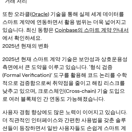
거래 처리
또한 오라클(
Oracle
) 기술을 통해 실제 세계 데이터를
스마트 계약에 연동하면서 활용 범위는 더욱 넓어지고
있습니다. 최신 동향은
Coinbase의 스마트 계약 안내서
에서 확인하세요.
2025년 현재의 변화
2025년 현재 스마트 계약 기술은 보안성과 상호운용성
측면에서 큰 도약을 이루고 있습니다. ‘형식 검증
(Formal Verification)’ 도구를 활용해 코드 논리를 수학
적으로 검증함으로써 취약점을 줄이고 해킹 리스크를
낮추고 있으며, 크로스체인(Cross-chain) 기술 도입으
로 여러 블록체인 간 연동도 가능해졌습니다.
사용자 경험 향상에도 많은 노력이 이어지고 있습니다.
더 직관적인 인터페이스와 간편한 사용법을 갖춘 솔루
션들이 등장하면서 일반 사용자들도 손쉽게 스마트 계