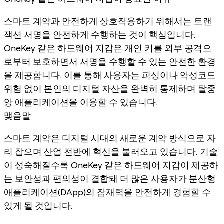
스마트 계약과 안전하게 상호작용하기 위해서는 트랜
잭션 서명을 안전하게 수행하는 것이 핵심입니다.
OneKey 같은 하드웨어 지갑은 개인 키를 외부 공격으
로부터 보호하면서 서명을 수행할 수 있는 안전한 환경
을 제공합니다. 이를 통해 사용자는 피싱이나 악성코드
위험 없이 본인의 디지털 자산을 완벽히 통제하며 탈중
앙 애플리케이션을 이용할 수 있습니다.
맺음말
스마트 계약은 디지털 시대의 새로운 계약 방식으로 자
리 잡으며 산업 전반에 혁신을 불러오고 있습니다. 기술
이 성숙해질수록 OneKey 같은 하드웨어 지갑이 제공하
는 보안성과 편의성이 결합돼 더 많은 사용자가 분산형
애플리케이션(DApp)의 잠재력을 안전하게 경험할 수
있게 될 것입니다.