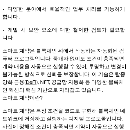
• 다양한 분야에서 효율적인 업무 처리를 가능하게
합니다.
• 개발 시 보안 요소에 대한 철저한 검토가 필요합
니다.
스마트 계약은 블록체인 위에서 작동하는 자동화된 컴
퓨터 프로그램입니다. 중개자 없이도 조건이 충족되면
계약 내용을 자동으로 실행할 수 있어, 투명하고 변경이
불가능한 방식으로 신뢰를 보장합니다. 이 기술은 탈중
앙화 금융(
DeFi
), NFT, 공급망 자동화 등 다양한 블록체
인 혁신의 핵심 기반으로 자리잡고 있습니다.
스마트 계약이란?
스마트 계약은 특정 조건을 코드로 구현해 블록체인 네
트워크에 저장하고 실행하는 디지털 프로토콜입니다.
사전에 정해진 조건이 충족되면 계약이 자동으로 실행