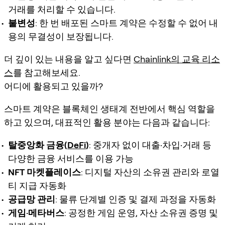
거래를 처리할 수 있습니다.
불변성
: 한 번 배포된 스마트 계약은 수정할 수 없어 내
용의 무결성이 보장됩니다.
더 깊이 있는 내용을 알고 싶다면
Chainlink의 교육 리소
스
를 참고해보세요.
어디에 활용되고 있을까?
스마트 계약은 블록체인 생태계 전반에서 핵심 역할을
하고 있으며, 대표적인 활용 분야는 다음과 같습니다:
탈중앙화 금융(
DeFi
)
: 중개자 없이 대출·차입·거래 등
다양한 금융 서비스를 이용 가능
NFT 마켓플레이스
: 디지털 자산의 소유권 관리와 로열
티 지급 자동화
공급망 관리
: 물류 단계별 인증 및 결제 과정을 자동화
게임·메타버스
: 공정한 게임 운영, 자산 소유권 증명 및