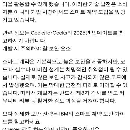
약을 활용할 수 있게 됐습니다. 이러한 기술 발전은 소비
자뿐 아니라 기업 시장에서도 스마트 계약 도입을 앞당
기고 있습니다.
관련 정보는
GeeksforGeeks의 2025년 업데이트
를 참
고하시기 바랍니다.
개발 시 주의해야 할 보안 요소
스마트 계약은 기본적으로 높은 보안을 제공하지만, 코
드 내 실수나 미비한 설계는 치명적인 취약점이 될 수 있
습니다. 실제로 많은 보안 사고가 감사되지 않은 코드에
서 발생했으며, 이는 막대한 금전적 피해로 이어질 수 있
습니다. 따라서 개발자는 반드시 제3자 감사를 받고 커
뮤니티 리뷰 등 철저한 검토 과정을 거쳐야 합니다.
보다 상세한 보안 전략은
IBM의 스마트 계약 보안 가이
드
를 참고하세요.
OneKey 같은 하드웨어 지갑이 중요한 이유