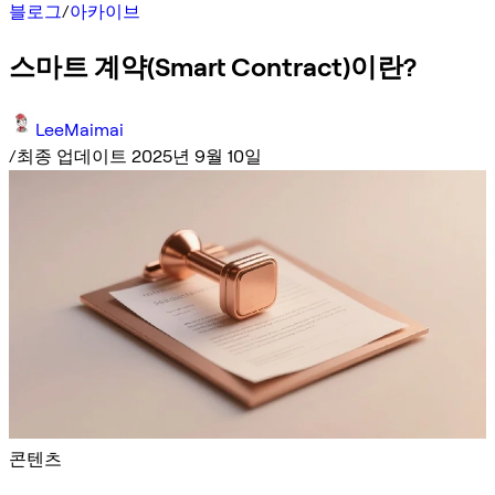
블로그
/
아카이브
스마트 계약(Smart Contract)이란?
LeeMaimai
/
최종 업데이트 2025년 9월 10일
콘텐츠